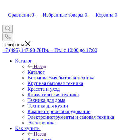
Сравнение
0
Избранные товары
0
Корзина
0
Телефоны
+7 (495) 147-98-78
Пн. – Пт.: с 10:00 до 17:00
Каталог
Назад
Каталог
Встраиваемая бытовая техника
Крупная бытовая техника
Красота и уход
Климатическая техника
Техника для дома
Техника для кухни
Компьютерное оборудование
Электроинструменты и садовая техника
Электроника
Как купить
Назад
Как купить