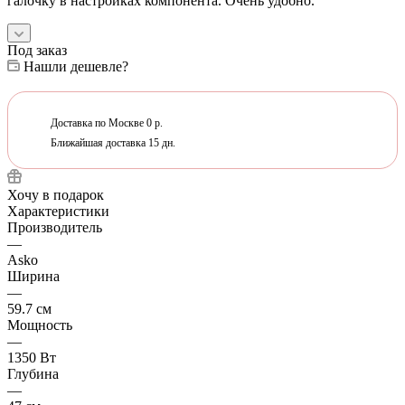
галочку в настройках компонента. Очень удобно.
Под заказ
Нашли дешевле?
Доставка по Москве 0 р.
Ближайшая доставка 15 дн.
Хочу в подарок
Характеристики
Производитель
—
Asko
Ширина
—
59.7 см
Мощность
—
1350 Вт
Глубина
—