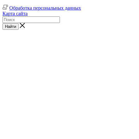
Обработка персональных данных
Карта сайта
Найти