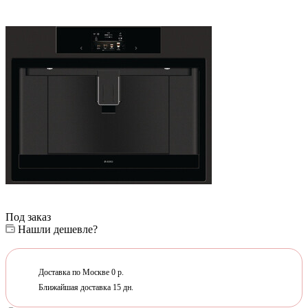
Под заказ
Нашли дешевле?
Доставка по Москве 0 р.
Ближайшая доставка 15 дн.