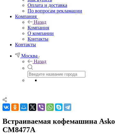
Оплата и доставка
По вопросам рекламации
Компания
Назад
Компания
О компании
Контакты
Контакты
Москва
Назад
Встраиваемая кофемашина Asko
CM8477A