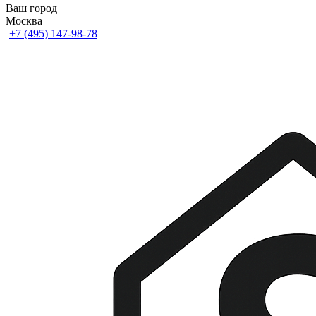
Ваш город
Москва
+7 (495) 147-98-78