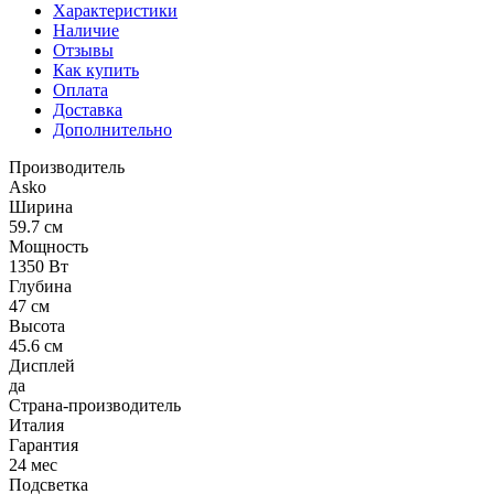
Характеристики
Наличие
Отзывы
Как купить
Оплата
Доставка
Дополнительно
Производитель
Asko
Ширина
59.7 см
Мощность
1350 Вт
Глубина
47 см
Высота
45.6 см
Дисплей
да
Страна-производитель
Италия
Гарантия
24 мес
Подсветка