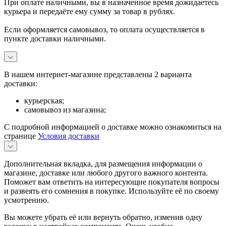
При оплате наличными, вы в назначенное время дожидаетесь
курьера и передаёте ему сумму за товар в рублях.
Если оформляется самовывоз, то оплата осуществляется в
пункте доставки наличными.
В нашем интернет-магазине представлены 2 варианта
доставки:
курьерская;
самовывоз из магазина;
С подробной информацией о доставке можно ознакомиться на
странице
Условия доставки
Дополнительная вкладка, для размещения информации о
магазине, доставке или любого другого важного контента.
Поможет вам ответить на интересующие покупателя вопросы
и развеять его сомнения в покупке. Используйте её по своему
усмотрению.
Вы можете убрать её или вернуть обратно, изменив одну