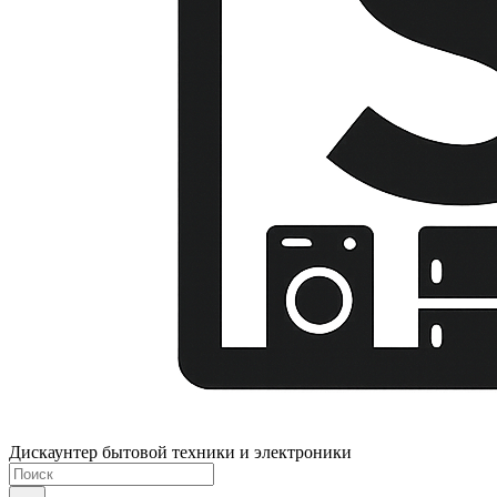
Дискаунтер бытовой техники и электроники