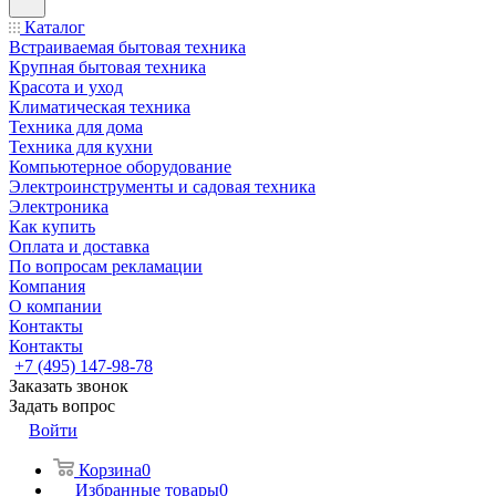
Каталог
Встраиваемая бытовая техника
Крупная бытовая техника
Красота и уход
Климатическая техника
Техника для дома
Техника для кухни
Компьютерное оборудование
Электроинструменты и садовая техника
Электроника
Как купить
Оплата и доставка
По вопросам рекламации
Компания
О компании
Контакты
Контакты
+7 (495) 147-98-78
Заказать звонок
Задать вопрос
Войти
Корзина
0
Избранные товары
0