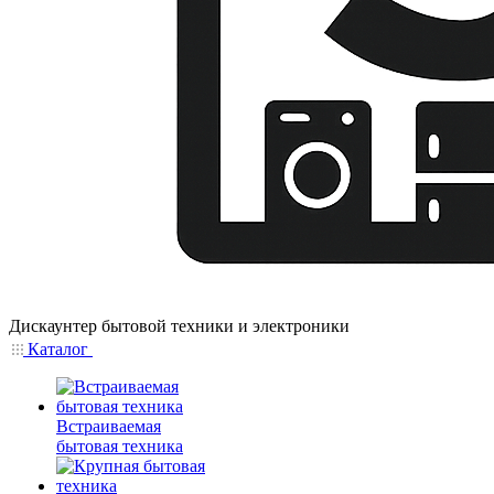
Дискаунтер бытовой техники и электроники
Каталог
Встраиваемая
бытовая техника