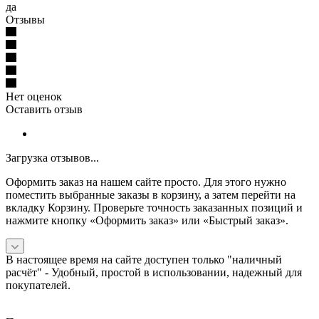
да
Отзывы
Нет оценок
Оставить отзыв
Загрузка отзывов...
Оформить заказ на нашем сайте просто. Для этого нужно
поместить выбранные заказы в корзину, а затем перейти на
вкладку Корзину. Проверьте точность заказанных позиций и
нажмите кнопку «Оформить заказ» или «Быстрый заказ».
В настоящее время на сайте доступен только "наличный
расчёт" -
Удобный, простой в использовании, надежный для
покупателей.