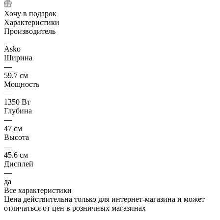
Хочу в подарок
Характеристики
Производитель
—
Asko
Ширина
—
59.7 см
Мощность
—
1350 Вт
Глубина
—
47 см
Высота
—
45.6 см
Дисплей
—
да
Все характеристики
Цена действительна только для интернет-магазина и может
отличаться от цен в розничных магазинах