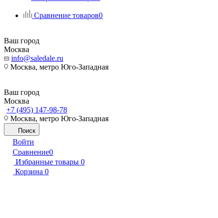
Сравнение товаров
0
Ваш город
Москва
info@saledale.ru
Москва, метро Юго-Западная
Ваш город
Москва
+7 (495) 147-98-78
Москва, метро Юго-Западная
Поиск
Войти
Сравнение
0
Избранные товары
0
Корзина
0