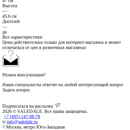
47 см
Высота
—
45.6 см
Дисплей
—
да
Все характеристики
Цена действительна только для интернет-магазина и может
отличаться от цен в розничных магазинах
Нужна консультация?
Наши специалисты ответят на любой интересующий вопрос
Задать вопрос
Подписаться на рассылку
2026 © SALEDALE. Все права защищены.
+7 (495) 147-98-78
info@saledale.ru
Москва, метро Юго-Западная