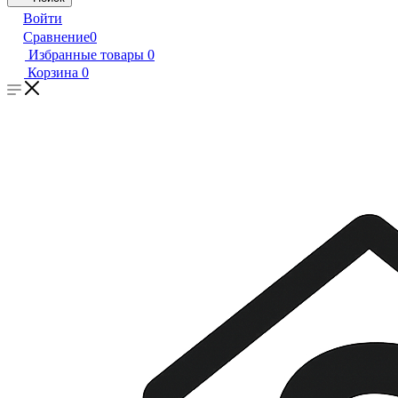
Войти
Сравнение
0
Избранные товары
0
Корзина
0