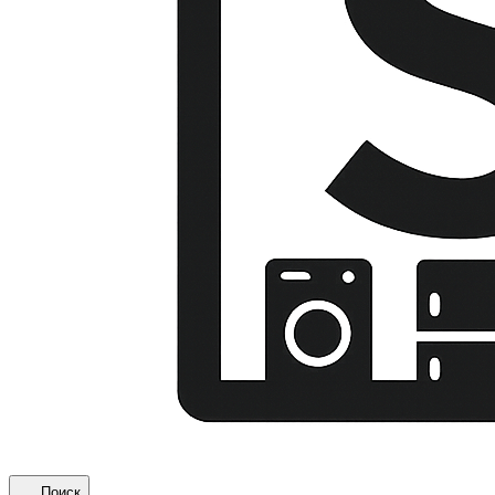
Поиск