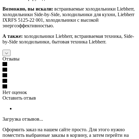
Возможно, вы искали:
встраиваемые холодильники Liebherr,
холодильники Side-by-Side, холодильники для кухни, Liebherr
IXRFS 5125-22 001, холодильники с высокой
энергоэффективностью.
А также:
холодильники Liebherr, встраиваемая техника, Side-
by-Side холодильники, бытовая техника Liebherr.
Отзывы
Нет оценок
Оставить отзыв
Загрузка отзывов...
Оформить заказ на нашем сайте просто. Для этого нужно
поместить выбранные заказы в корзину, а затем перейти на