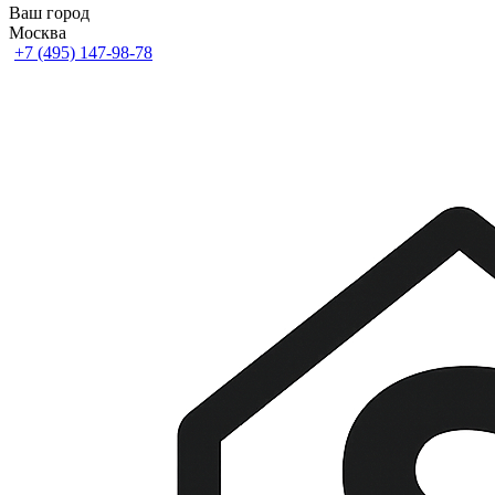
Ваш город
Москва
+7 (495) 147-98-78