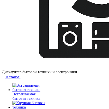
Дискаунтер бытовой техники и электроники
Каталог
Встраиваемая
бытовая техника