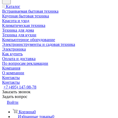
Каталог
Встраиваемая бытовая техника
Крупная бытовая техника
Красота и уход
Климатическая техника
Техника для дома
Техника для кухни
Компьютерное оборудование
Электроинструменты и садовая техника
Электроника
Как купить
Оплата и доставка
По вопросам рекламации
Компания
О компании
Контакты
Контакты
+7 (495) 147-98-78
Заказать звонок
Задать вопрос
Войти
Корзина
0
Избранные товары
0