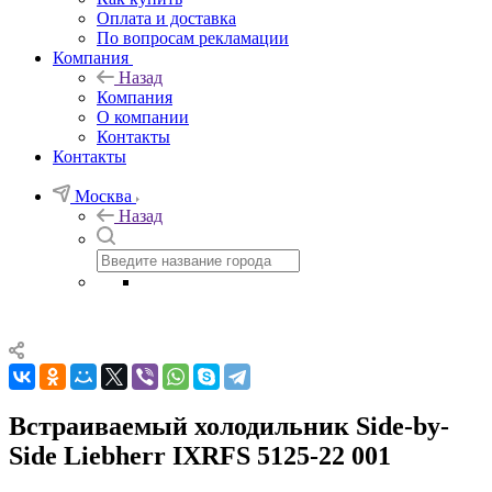
Оплата и доставка
По вопросам рекламации
Компания
Назад
Компания
О компании
Контакты
Контакты
Москва
Назад
Встраиваемый холодильник Side-by-
Side Liebherr IXRFS 5125-22 001