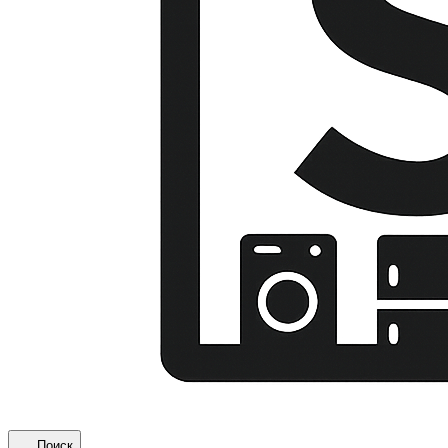
Поиск