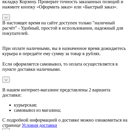
вкладку Корзину. Проверьте точность заказанных позиций и
нажмите кнопку «Оформить заказ» или «Быстрый заказ».
В настоящее время на сайте доступен только "наличный
расчёт" -
Удобный, простой в использовании, надежный для
покупателей.
При оплате наличными, вы в назначенное время дожидаетесь
курьера и передаёте ему сумму за товар в рублях.
Если оформляется самовывоз, то оплата осуществляется в
пункте доставки наличными.
В нашем интернет-магазине представлены 2 варианта
доставки:
курьерская;
самовывоз из магазина;
С подробной информацией о доставке можно ознакомиться на
странице
Условия доставки