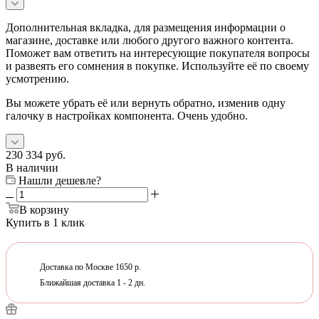
Дополнительная вкладка, для размещения информации о
магазине, доставке или любого другого важного контента.
Поможет вам ответить на интересующие покупателя вопросы
и развеять его сомнения в покупке. Используйте её по своему
усмотрению.
Вы можете убрать её или вернуть обратно, изменив одну
галочку в настройках компонента. Очень удобно.
230 334
руб.
В наличии
Нашли дешевле?
В корзину
Купить в 1 клик
Доставка по Москве 1650 р.
Ближайшая доставка 1 - 2 дн.