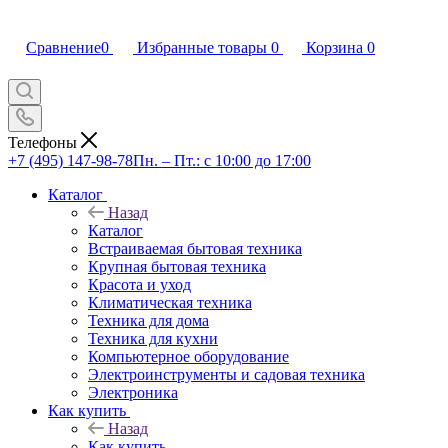
Сравнение
0
Избранные товары
0
Корзина
0
Телефоны
+7 (495) 147-98-78
Пн. – Пт.: с 10:00 до 17:00
Каталог
Назад
Каталог
Встраиваемая бытовая техника
Крупная бытовая техника
Красота и уход
Климатическая техника
Техника для дома
Техника для кухни
Компьютерное оборудование
Электроинструменты и садовая техника
Электроника
Как купить
Назад
Как купить