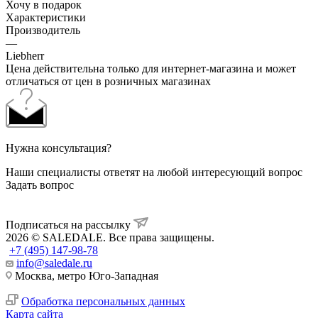
Хочу в подарок
Характеристики
Производитель
—
Liebherr
Цена действительна только для интернет-магазина и может
отличаться от цен в розничных магазинах
Нужна консультация?
Наши специалисты ответят на любой интересующий вопрос
Задать вопрос
Подписаться на рассылку
2026 © SALEDALE. Все права защищены.
+7 (495) 147-98-78
info@saledale.ru
Москва, метро Юго-Западная
Обработка персональных данных
Карта сайта