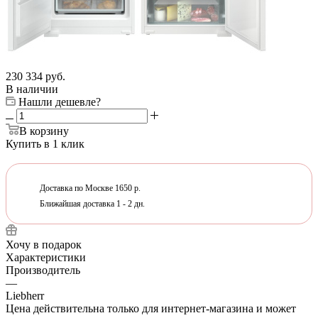
230 334
руб.
В наличии
Нашли дешевле?
В корзину
Купить в 1 клик
Доставка по Москве 1650 р.
Ближайшая доставка 1 - 2 дн.
Хочу в подарок
Характеристики
Производитель
—
Liebherr
Цена действительна только для интернет-магазина и может