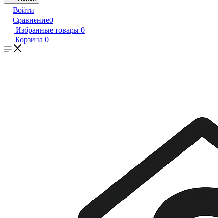
Войти
Сравнение
0
Избранные товары
0
Корзина
0