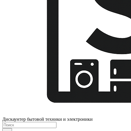
Дискаунтер бытовой техники и электроники