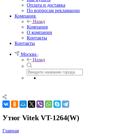
Оплата и доставка
По вопросам рекламации
Компания
Назад
Компания
О компании
Контакты
Контакты
Москва
Назад
Утюг Vitek VT-1264(W)
Главная