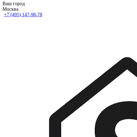
Ваш город
Москва
+7 (495) 147-98-78