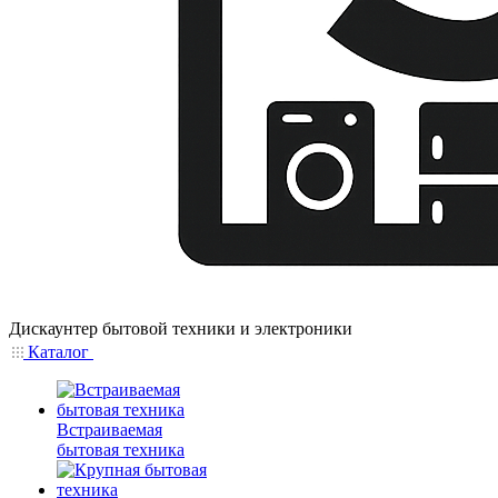
Дискаунтер бытовой техники и электроники
Каталог
Встраиваемая
бытовая техника