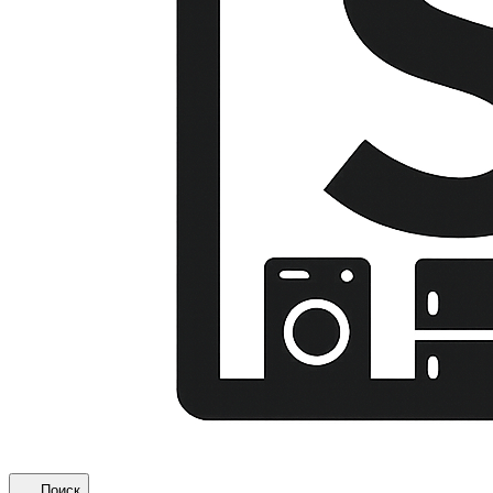
Поиск