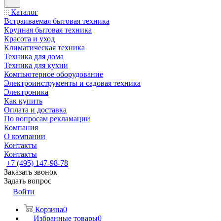
Каталог
Встраиваемая бытовая техника
Крупная бытовая техника
Красота и уход
Климатическая техника
Техника для дома
Техника для кухни
Компьютерное оборудование
Электроинструменты и садовая техника
Электроника
Как купить
Оплата и доставка
По вопросам рекламации
Компания
О компании
Контакты
Контакты
+7 (495) 147-98-78
Заказать звонок
Задать вопрос
Войти
Корзина
0
Избранные товары
0