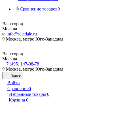
Сравнение товаров
0
Ваш город
Москва
info@saledale.ru
Москва, метро Юго-Западная
Ваш город
Москва
+7 (495) 147-98-78
Москва, метро Юго-Западная
Поиск
Войти
Сравнение
0
Избранные товары
0
Корзина
0