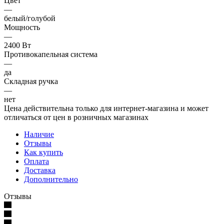
Цвет
—
белый/голубой
Мощность
—
2400 Вт
Противокапельная система
—
да
Складная ручка
—
нет
Цена действительна только для интернет-магазина и может
отличаться от цен в розничных магазинах
Наличие
Отзывы
Как купить
Оплата
Доставка
Дополнительно
Отзывы