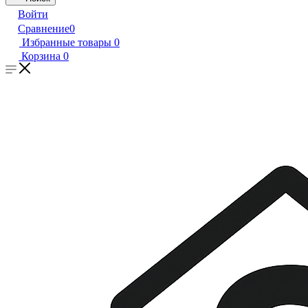
Войти
Сравнение
0
Избранные товары
0
Корзина
0