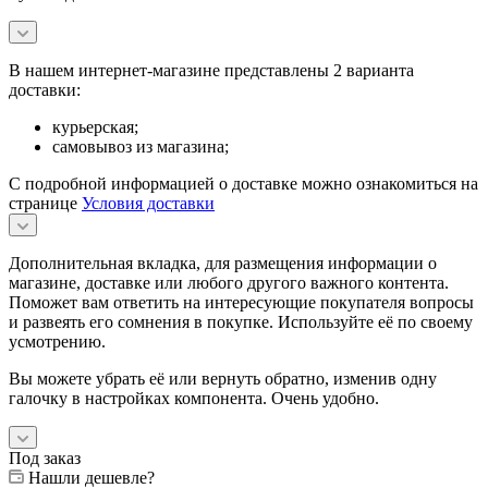
В нашем интернет-магазине представлены 2 варианта
доставки:
курьерская;
самовывоз из магазина;
С подробной информацией о доставке можно ознакомиться на
странице
Условия доставки
Дополнительная вкладка, для размещения информации о
магазине, доставке или любого другого важного контента.
Поможет вам ответить на интересующие покупателя вопросы
и развеять его сомнения в покупке. Используйте её по своему
усмотрению.
Вы можете убрать её или вернуть обратно, изменив одну
галочку в настройках компонента. Очень удобно.
Под заказ
Нашли дешевле?