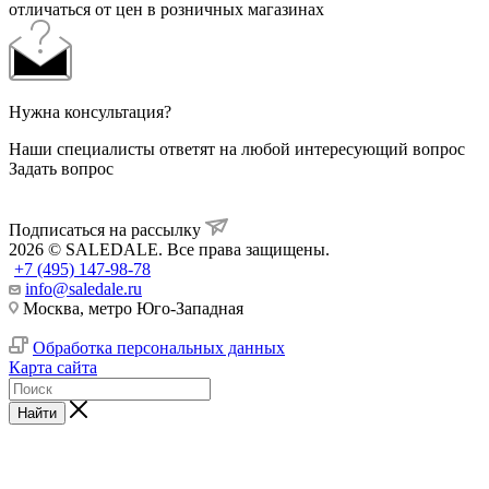
отличаться от цен в розничных магазинах
Нужна консультация?
Наши специалисты ответят на любой интересующий вопрос
Задать вопрос
Подписаться на рассылку
2026 © SALEDALE. Все права защищены.
+7 (495) 147-98-78
info@saledale.ru
Москва, метро Юго-Западная
Обработка персональных данных
Карта сайта
Найти