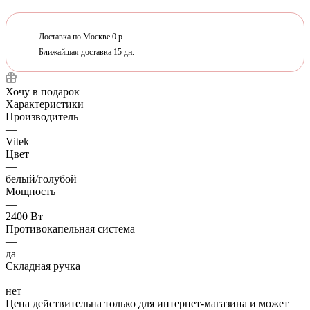
Доставка по Москве 0 р.
Ближайшая доставка 15 дн.
Хочу в подарок
Характеристики
Производитель
—
Vitek
Цвет
—
белый/голубой
Мощность
—
2400 Вт
Противокапельная система
—
да
Складная ручка
—
нет
Цена действительна только для интернет-магазина и может