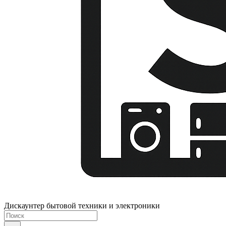
Дискаунтер бытовой техники и электроники