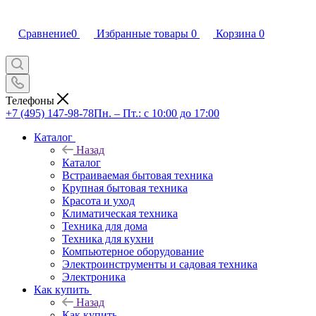
Сравнение
0
Избранные товары
0
Корзина
0
Телефоны
+7 (495) 147-98-78
Пн. – Пт.: с 10:00 до 17:00
Каталог
Назад
Каталог
Встраиваемая бытовая техника
Крупная бытовая техника
Красота и уход
Климатическая техника
Техника для дома
Техника для кухни
Компьютерное оборудование
Электроинструменты и садовая техника
Электроника
Как купить
Назад
Как купить