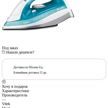
Под заказ
Нашли дешевле?
Доставка по Москве 0 р.
Ближайшая доставка 15 дн.
Хочу в подарок
Характеристики
Производитель
—
Vitek