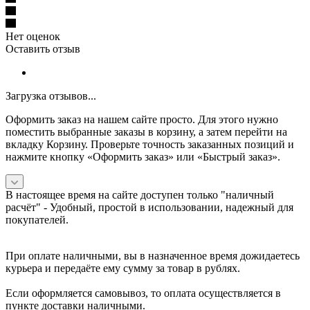
Нет оценок
Оставить отзыв
Загрузка отзывов...
Оформить заказ на нашем сайте просто. Для этого нужно
поместить выбранные заказы в корзину, а затем перейти на
вкладку Корзину. Проверьте точность заказанных позиций и
нажмите кнопку «Оформить заказ» или «Быстрый заказ».
В настоящее время на сайте доступен только "наличный
расчёт" -
Удобный, простой в использовании, надежный для
покупателей.
При оплате наличными, вы в назначенное время дожидаетесь
курьера и передаёте ему сумму за товар в рублях.
Если оформляется самовывоз, то оплата осуществляется в
пункте доставки наличными.