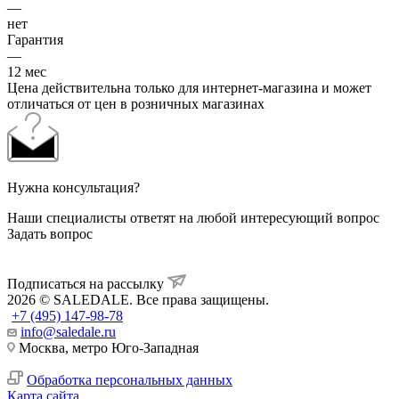
—
нет
Гарантия
—
12 мес
Цена действительна только для интернет-магазина и может
отличаться от цен в розничных магазинах
Нужна консультация?
Наши специалисты ответят на любой интересующий вопрос
Задать вопрос
Подписаться на рассылку
2026 © SALEDALE. Все права защищены.
+7 (495) 147-98-78
info@saledale.ru
Москва, метро Юго-Западная
Обработка персональных данных
Карта сайта