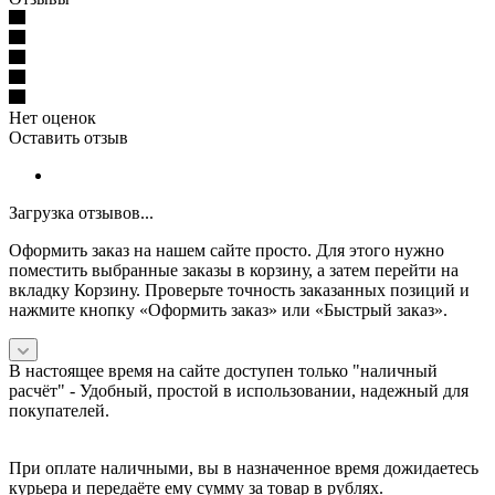
Нет оценок
Оставить отзыв
Загрузка отзывов...
Оформить заказ на нашем сайте просто. Для этого нужно
поместить выбранные заказы в корзину, а затем перейти на
вкладку Корзину. Проверьте точность заказанных позиций и
нажмите кнопку «Оформить заказ» или «Быстрый заказ».
В настоящее время на сайте доступен только "наличный
расчёт" -
Удобный, простой в использовании, надежный для
покупателей.
При оплате наличными, вы в назначенное время дожидаетесь
курьера и передаёте ему сумму за товар в рублях.