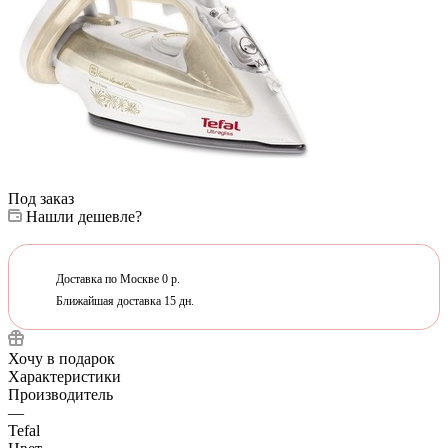
Под заказ
Нашли дешевле?
Доставка по Москве 0 р.
Ближайшая доставка 15 дн.
Хочу в подарок
Характеристики
Производитель
—
Tefal