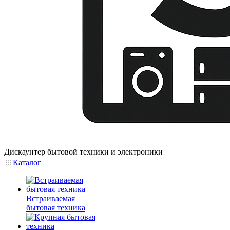
Дискаунтер бытовой техники и электроники
Каталог
Встраиваемая
бытовая техника