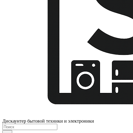
Дискаунтер бытовой техники и электроники