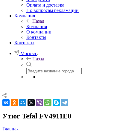
Оплата и доставка
По вопросам рекламации
Компания
Назад
Компания
О компании
Контакты
Контакты
Москва
Назад
Утюг Tefal FV4911E0
Главная