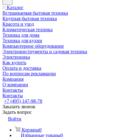
Каталог
Встраиваемая бытовая техника
Крупная бытовая техника
Красота и уход
Климатическая техника
Техника для дома
Техника для кухни
Компьютерное оборудование
Электроинструменты и садовая техника
Электроника
Как купить
Оплата и доставка
По вопросам рекламации
Компания
О компании
Контакты
Контакты
+7 (495) 147-98-78
Заказать звонок
Задать вопрос
Войти
Корзина
0
Избранные товары
0