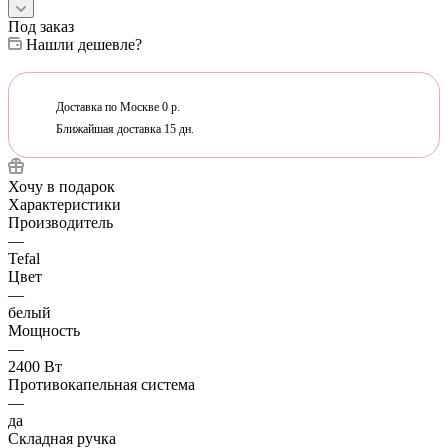
Под заказ
Нашли дешевле?
Доставка по Москве 0 р.
Ближайшая доставка 15 дн.
Хочу в подарок
Характеристики
Производитель
—
Tefal
Цвет
—
белый
Мощность
—
2400 Вт
Противокапельная система
—
да
Складная ручка