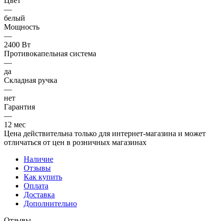
Цвет
—
белый
Мощность
—
2400 Вт
Противокапельная система
—
да
Складная ручка
—
нет
Гарантия
—
12 мес
Цена действительна только для интернет-магазина и может
отличаться от цен в розничных магазинах
Наличие
Отзывы
Как купить
Оплата
Доставка
Дополнительно
Отзывы