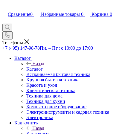
Сравнение
0
Избранные товары
0
Корзина
0
Телефоны
+7 (495) 147-98-78
Пн. – Пт.: с 10:00 до 17:00
Каталог
Назад
Каталог
Встраиваемая бытовая техника
Крупная бытовая техника
Красота и уход
Климатическая техника
Техника для дома
Техника для кухни
Компьютерное оборудование
Электроинструменты и садовая техника
Электроника
Как купить
Назад
Как купить