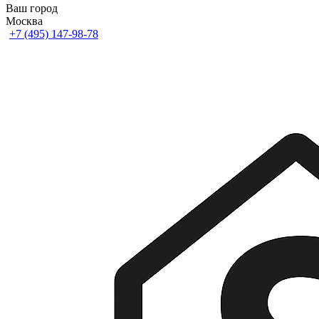
Ваш город
Москва
+7 (495) 147-98-78