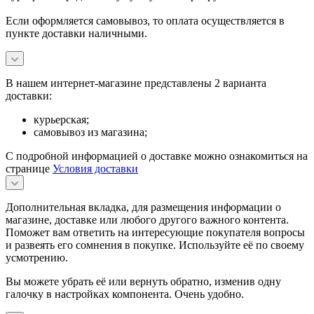
Если оформляется самовывоз, то оплата осуществляется в
пункте доставки наличными.
В нашем интернет-магазине представлены 2 варианта
доставки:
курьерская;
самовывоз из магазина;
С подробной информацией о доставке можно ознакомиться на
странице
Условия доставки
Дополнительная вкладка, для размещения информации о
магазине, доставке или любого другого важного контента.
Поможет вам ответить на интересующие покупателя вопросы
и развеять его сомнения в покупке. Используйте её по своему
усмотрению.
Вы можете убрать её или вернуть обратно, изменив одну
галочку в настройках компонента. Очень удобно.