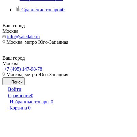
Сравнение товаров
0
Ваш город
Москва
info@saledale.ru
Москва, метро Юго-Западная
Ваш город
Москва
+7 (495) 147-98-78
Москва, метро Юго-Западная
Поиск
Войти
Сравнение
0
Избранные товары
0
Корзина
0