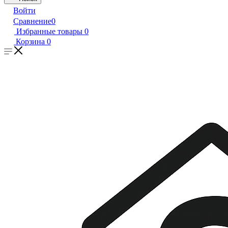
Войти
Сравнение
0
Избранные товары
0
Корзина
0