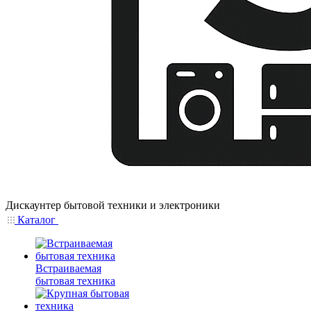
Дискаунтер бытовой техники и электроники
Каталог
Встраиваемая
бытовая техника