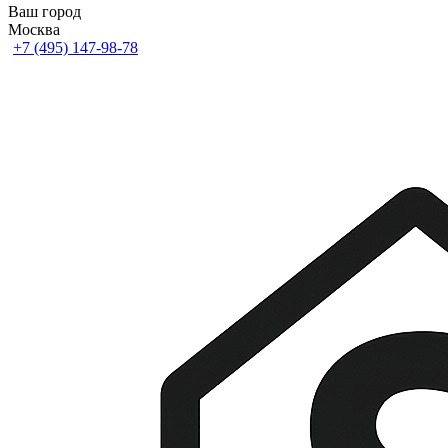
Ваш город
Москва
+7 (495) 147-98-78