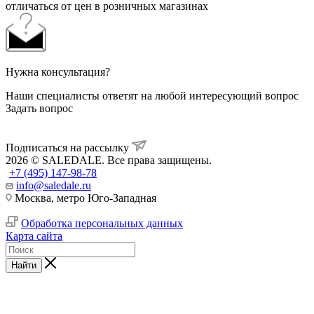
отличаться от цен в розничных магазинах
Нужна консультация?
Наши специалисты ответят на любой интересующий вопрос
Задать вопрос
Подписаться на рассылку
2026 © SALEDALE. Все права защищены.
+7 (495) 147-98-78
info@saledale.ru
Москва, метро Юго-Западная
Обработка персональных данных
Карта сайта
Найти