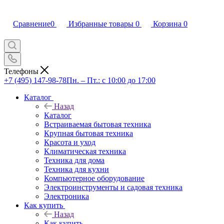
Сравнение
0
Избранные товары
0
Корзина
0
Телефоны
+7 (495) 147-98-78
Пн. – Пт.: с 10:00 до 17:00
Каталог
Назад
Каталог
Встраиваемая бытовая техника
Крупная бытовая техника
Красота и уход
Климатическая техника
Техника для дома
Техника для кухни
Компьютерное оборудование
Электроинструменты и садовая техника
Электроника
Как купить
Назад
Как купить