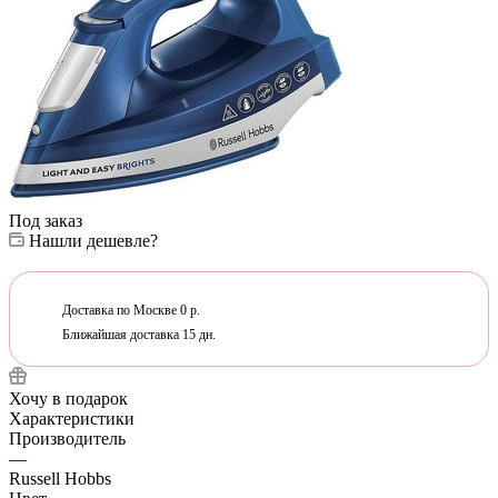
Под заказ
Нашли дешевле?
Доставка по Москве 0 р.
Ближайшая доставка 15 дн.
Хочу в подарок
Характеристики
Производитель
—
Russell Hobbs