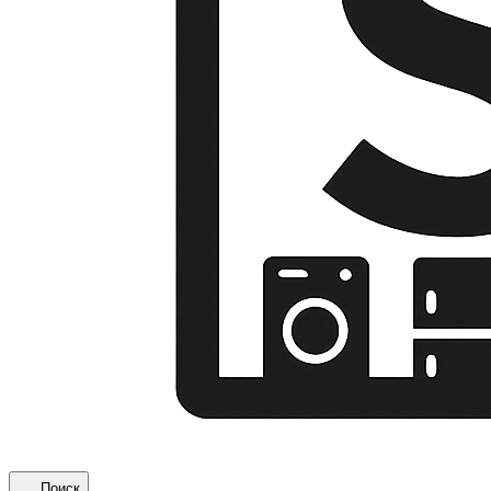
Поиск