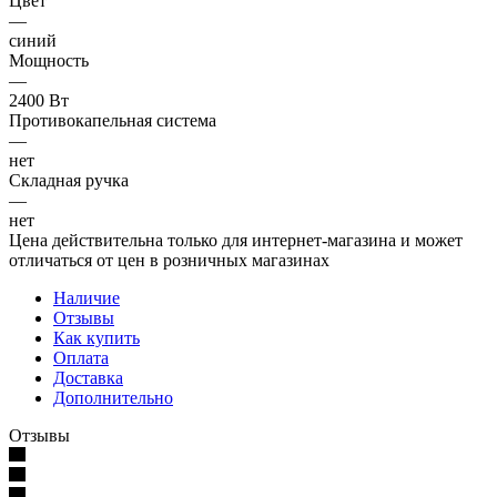
Цвет
—
синий
Мощность
—
2400 Вт
Противокапельная система
—
нет
Складная ручка
—
нет
Цена действительна только для интернет-магазина и может
отличаться от цен в розничных магазинах
Наличие
Отзывы
Как купить
Оплата
Доставка
Дополнительно
Отзывы