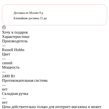
Доставка по Москве 0 р.
Ближайшая доставка 15 дн.
Хочу в подарок
Характеристики
Производитель
—
Russell Hobbs
Цвет
—
синий
Мощность
—
2400 Вт
Противокапельная система
—
нет
Складная ручка
—
нет
Цена действительна только для интернет-магазина и может