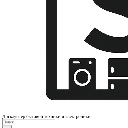
Дискаунтер бытовой техники и электроники