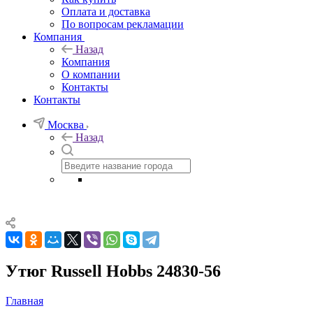
Оплата и доставка
По вопросам рекламации
Компания
Назад
Компания
О компании
Контакты
Контакты
Москва
Назад
Утюг Russell Hobbs 24830-56
Главная