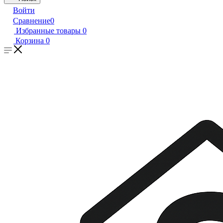
Войти
Сравнение
0
Избранные товары
0
Корзина
0