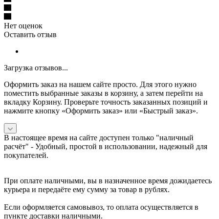
Нет оценок
Оставить отзыв
Загрузка отзывов...
Оформить заказ на нашем сайте просто. Для этого нужно
поместить выбранные заказы в корзину, а затем перейти на
вкладку Корзину. Проверьте точность заказанных позиций и
нажмите кнопку «Оформить заказ» или «Быстрый заказ».
В настоящее время на сайте доступен только "наличный
расчёт" -
Удобный, простой в использовании, надежный для
покупателей.
При оплате наличными, вы в назначенное время дожидаетесь
курьера и передаёте ему сумму за товар в рублях.
Если оформляется самовывоз, то оплата осуществляется в
пункте доставки наличными.