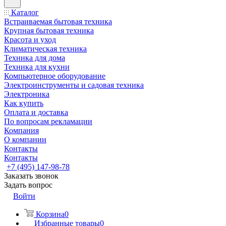
Каталог
Встраиваемая бытовая техника
Крупная бытовая техника
Красота и уход
Климатическая техника
Техника для дома
Техника для кухни
Компьютерное оборудование
Электроинструменты и садовая техника
Электроника
Как купить
Оплата и доставка
По вопросам рекламации
Компания
О компании
Контакты
Контакты
+7 (495) 147-98-78
Заказать звонок
Задать вопрос
Войти
Корзина
0
Избранные товары
0