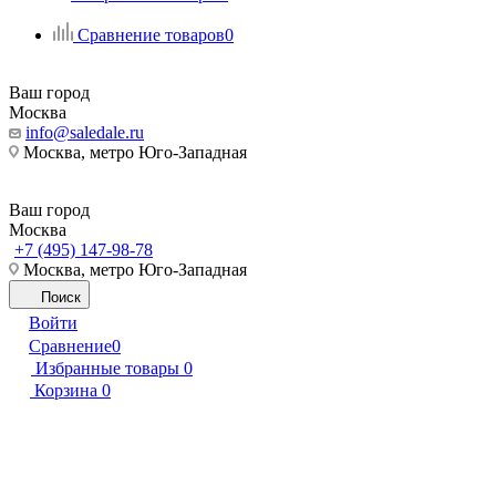
Сравнение товаров
0
Ваш город
Москва
info@saledale.ru
Москва, метро Юго-Западная
Ваш город
Москва
+7 (495) 147-98-78
Москва, метро Юго-Западная
Поиск
Войти
Сравнение
0
Избранные товары
0
Корзина
0