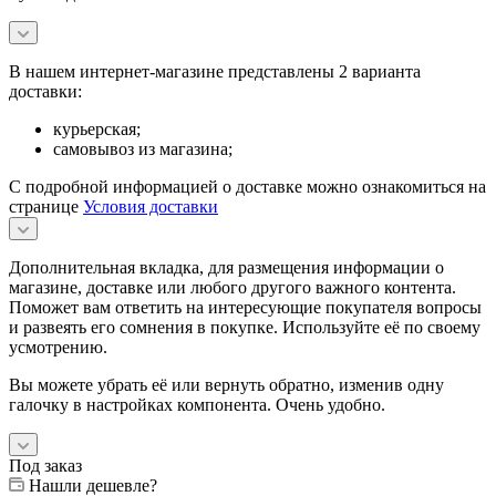
В нашем интернет-магазине представлены 2 варианта
доставки:
курьерская;
самовывоз из магазина;
С подробной информацией о доставке можно ознакомиться на
странице
Условия доставки
Дополнительная вкладка, для размещения информации о
магазине, доставке или любого другого важного контента.
Поможет вам ответить на интересующие покупателя вопросы
и развеять его сомнения в покупке. Используйте её по своему
усмотрению.
Вы можете убрать её или вернуть обратно, изменив одну
галочку в настройках компонента. Очень удобно.
Под заказ
Нашли дешевле?