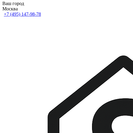
Ваш город
Москва
+7 (495) 147-98-78