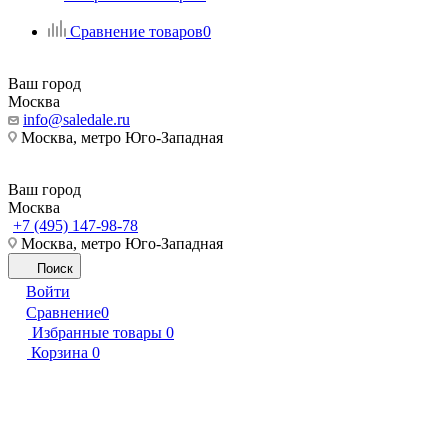
Сравнение товаров
0
Ваш город
Москва
info@saledale.ru
Москва, метро Юго-Западная
Ваш город
Москва
+7 (495) 147-98-78
Москва, метро Юго-Западная
Поиск
Войти
Сравнение
0
Избранные товары
0
Корзина
0