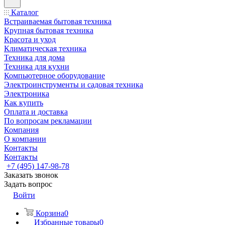
Каталог
Встраиваемая бытовая техника
Крупная бытовая техника
Красота и уход
Климатическая техника
Техника для дома
Техника для кухни
Компьютерное оборудование
Электроинструменты и садовая техника
Электроника
Как купить
Оплата и доставка
По вопросам рекламации
Компания
О компании
Контакты
Контакты
+7 (495) 147-98-78
Заказать звонок
Задать вопрос
Войти
Корзина
0
Избранные товары
0