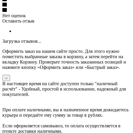
Нет оценок
Оставить отзыв
Загрузка отзывов...
Оформить заказ на нашем сайте просто. Для этого нужно
поместить выбранные заказы в корзину, а затем перейти на
вкладку Корзину. Проверьте точность заказанных позиций и
нажмите кнопку «Оформить заказ» или «Быстрый заказ».
В настоящее время на сайте доступен только "наличный
расчёт" -
Удобный, простой в использовании, надежный для
покупателей.
При оплате наличными, вы в назначенное время дожидаетесь
курьера и передаёте ему сумму за товар в рублях.
Если оформляется самовывоз, то оплата осуществляется в
пункте доставки наличными.