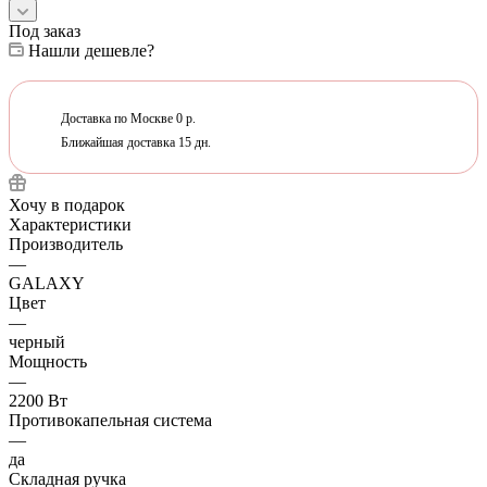
Под заказ
Нашли дешевле?
Доставка по Москве 0 р.
Ближайшая доставка 15 дн.
Хочу в подарок
Характеристики
Производитель
—
GALAXY
Цвет
—
черный
Мощность
—
2200 Вт
Противокапельная система
—
да
Складная ручка