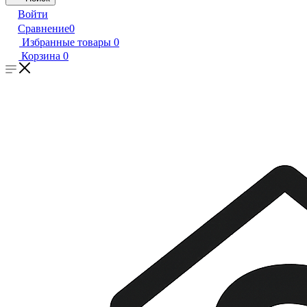
Войти
Сравнение
0
Избранные товары
0
Корзина
0