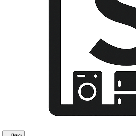
Поиск