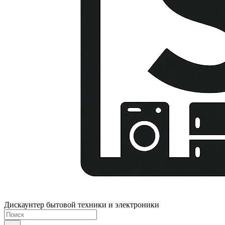
Дискаунтер бытовой техники и электроники