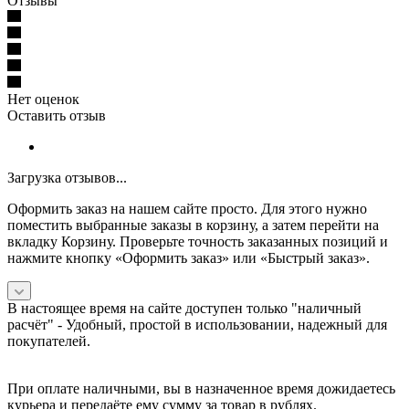
Отзывы
Нет оценок
Оставить отзыв
Загрузка отзывов...
Оформить заказ на нашем сайте просто. Для этого нужно
поместить выбранные заказы в корзину, а затем перейти на
вкладку Корзину. Проверьте точность заказанных позиций и
нажмите кнопку «Оформить заказ» или «Быстрый заказ».
В настоящее время на сайте доступен только "наличный
расчёт" -
Удобный, простой в использовании, надежный для
покупателей.
При оплате наличными, вы в назначенное время дожидаетесь
курьера и передаёте ему сумму за товар в рублях.