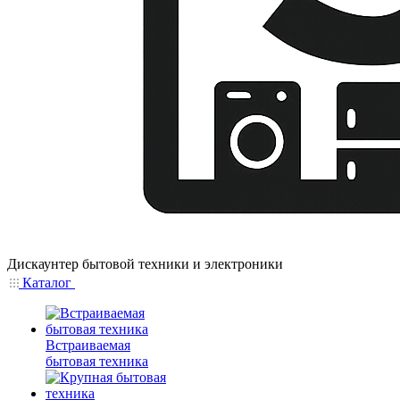
Дискаунтер бытовой техники и электроники
Каталог
Встраиваемая
бытовая техника