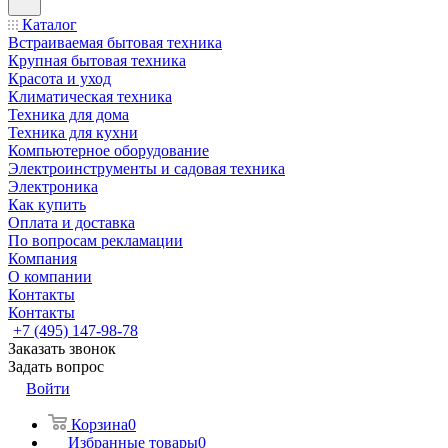
Каталог
Встраиваемая бытовая техника
Крупная бытовая техника
Красота и уход
Климатическая техника
Техника для дома
Техника для кухни
Компьютерное оборудование
Электроинструменты и садовая техника
Электроника
Как купить
Оплата и доставка
По вопросам рекламации
Компания
О компании
Контакты
Контакты
+7 (495) 147-98-78
Заказать звонок
Задать вопрос
Войти
Корзина
0
Избранные товары
0