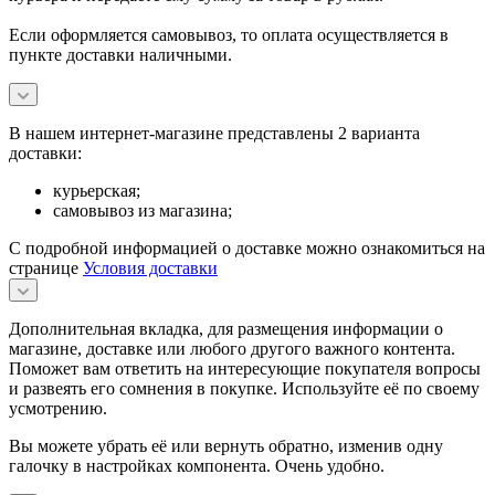
Если оформляется самовывоз, то оплата осуществляется в
пункте доставки наличными.
В нашем интернет-магазине представлены 2 варианта
доставки:
курьерская;
самовывоз из магазина;
С подробной информацией о доставке можно ознакомиться на
странице
Условия доставки
Дополнительная вкладка, для размещения информации о
магазине, доставке или любого другого важного контента.
Поможет вам ответить на интересующие покупателя вопросы
и развеять его сомнения в покупке. Используйте её по своему
усмотрению.
Вы можете убрать её или вернуть обратно, изменив одну
галочку в настройках компонента. Очень удобно.