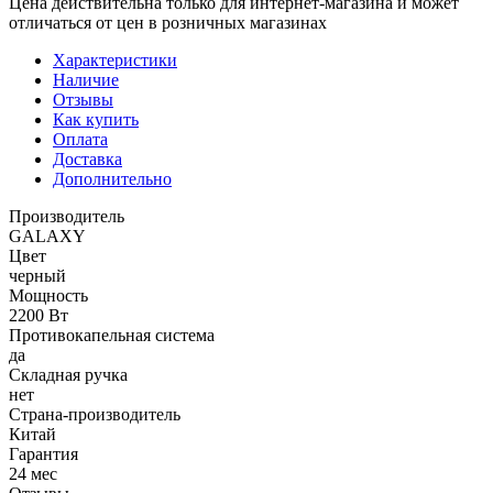
Цена действительна только для интернет-магазина и может
отличаться от цен в розничных магазинах
Характеристики
Наличие
Отзывы
Как купить
Оплата
Доставка
Дополнительно
Производитель
GALAXY
Цвет
черный
Мощность
2200 Вт
Противокапельная система
да
Складная ручка
нет
Страна-производитель
Китай
Гарантия
24 мес