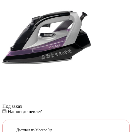
Под заказ
Нашли дешевле?
Доставка по Москве 0 р.