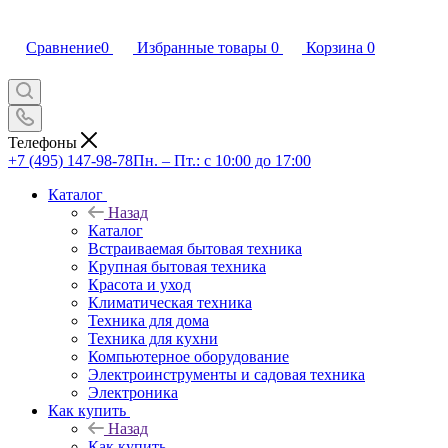
Сравнение
0
Избранные товары
0
Корзина
0
Телефоны
+7 (495) 147-98-78
Пн. – Пт.: с 10:00 до 17:00
Каталог
Назад
Каталог
Встраиваемая бытовая техника
Крупная бытовая техника
Красота и уход
Климатическая техника
Техника для дома
Техника для кухни
Компьютерное оборудование
Электроинструменты и садовая техника
Электроника
Как купить
Назад
Как купить