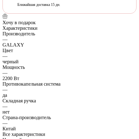
Ближайшая доставка 15 дн.
Хочу в подарок
Характеристики
Производитель
—
GALAXY
Цвет
—
черный
Мощность
—
2200 Вт
Противокапельная система
—
да
Складная ручка
—
нет
Страна-производитель
—
Китай
Все характеристики