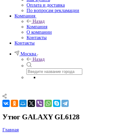
Оплата и доставка
По вопросам рекламации
Компания
Назад
Компания
О компании
Контакты
Контакты
Москва
Назад
Утюг GALAXY GL6128
Главная