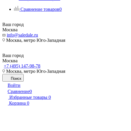
Сравнение товаров
0
Ваш город
Москва
info@saledale.ru
Москва, метро Юго-Западная
Ваш город
Москва
+7 (495) 147-98-78
Москва, метро Юго-Западная
Поиск
Войти
Сравнение
0
Избранные товары
0
Корзина
0