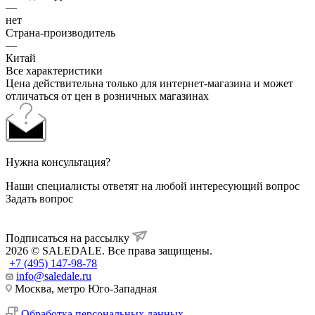
—
нет
Страна-производитель
—
Китай
Все характеристики
Цена действительна только для интернет-магазина и может
отличаться от цен в розничных магазинах
Нужна консультация?
Наши специалисты ответят на любой интересующий вопрос
Задать вопрос
Подписаться на рассылку
2026 © SALEDALE. Все права защищены.
+7 (495) 147-98-78
info@saledale.ru
Москва, метро Юго-Западная
Обработка персональных данных