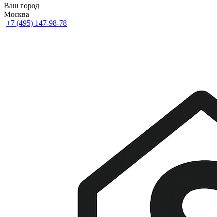
Ваш город
Москва
+7 (495) 147-98-78