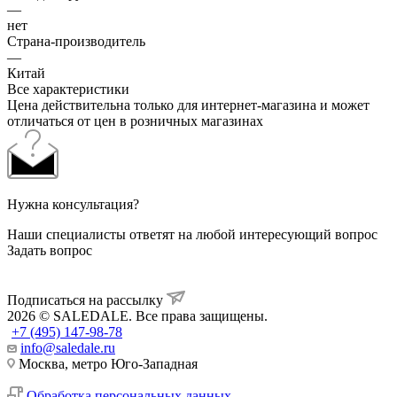
—
нет
Страна-производитель
—
Китай
Все характеристики
Цена действительна только для интернет-магазина и может
отличаться от цен в розничных магазинах
Нужна консультация?
Наши специалисты ответят на любой интересующий вопрос
Задать вопрос
Подписаться на рассылку
2026 © SALEDALE. Все права защищены.
+7 (495) 147-98-78
info@saledale.ru
Москва, метро Юго-Западная
Обработка персональных данных