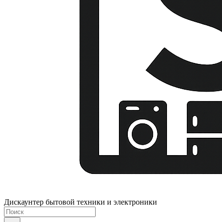
Дискаунтер бытовой техники и электроники