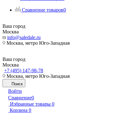
Сравнение товаров
0
Ваш город
Москва
info@saledale.ru
Москва, метро Юго-Западная
Ваш город
Москва
+7 (495) 147-98-78
Москва, метро Юго-Западная
Поиск
Войти
Сравнение
0
Избранные товары
0
Корзина
0