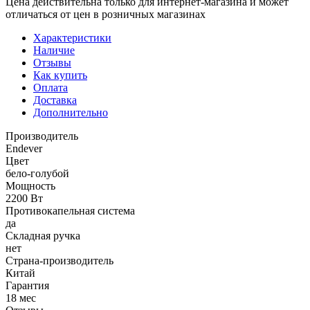
Цена действительна только для интернет-магазина и может
отличаться от цен в розничных магазинах
Характеристики
Наличие
Отзывы
Как купить
Оплата
Доставка
Дополнительно
Производитель
Endever
Цвет
бело-голубой
Мощность
2200 Вт
Противокапельная система
да
Складная ручка
нет
Страна-производитель
Китай
Гарантия
18 мес