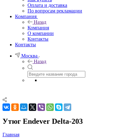
Оплата и доставка
По вопросам рекламации
Компания
Назад
Компания
О компании
Контакты
Контакты
Москва
Назад
Утюг Endever Delta-203
Главная