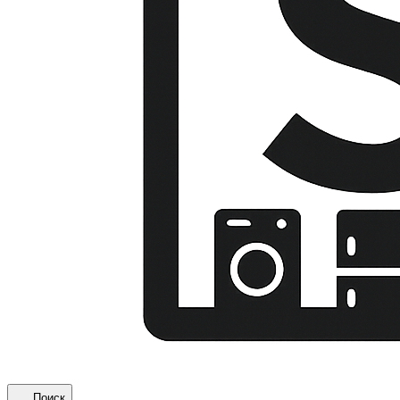
Поиск