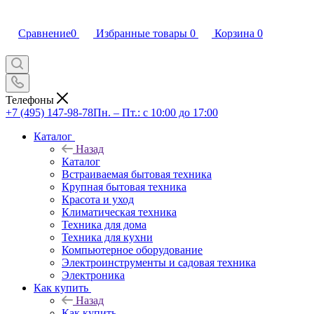
Сравнение
0
Избранные товары
0
Корзина
0
Телефоны
+7 (495) 147-98-78
Пн. – Пт.: с 10:00 до 17:00
Каталог
Назад
Каталог
Встраиваемая бытовая техника
Крупная бытовая техника
Красота и уход
Климатическая техника
Техника для дома
Техника для кухни
Компьютерное оборудование
Электроинструменты и садовая техника
Электроника
Как купить
Назад
Как купить