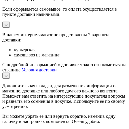
Если оформляется самовывоз, то оплата осуществляется в
пункте доставки наличными.
В нашем интернет-магазине представлены 2 варианта
доставки:
курьерская;
самовывоз из магазина;
С подробной информацией о доставке можно ознакомиться на
странице
Условия доставки
Дополнительная вкладка, для размещения информации о
магазине, доставке или любого другого важного контента.
Поможет вам ответить на интересующие покупателя вопросы
и развеять его сомнения в покупке. Используйте её по своему
усмотрению.
Вы можете убрать её или вернуть обратно, изменив одну
галочку в настройках компонента. Очень удобно.