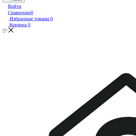
Войти
Сравнение
0
Избранные товары
0
Корзина
0