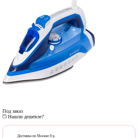
Под заказ
Нашли дешевле?
Доставка по Москве 0 р.