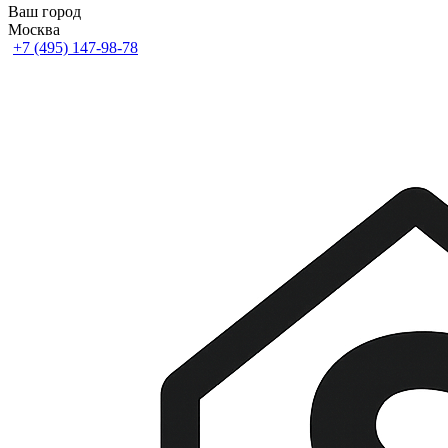
Ваш город
Москва
+7 (495) 147-98-78