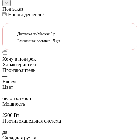
Под заказ
Нашли дешевле?
Доставка по Москве 0 р.
Ближайшая доставка 15 дн.
Хочу в подарок
Характеристики
Производитель
—
Endever
Цвет
—
бело-голубой
Мощность
—
2200 Вт
Противокапельная система
—
да
Складная ручка