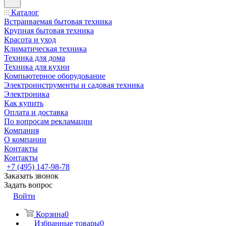
Каталог
Встраиваемая бытовая техника
Крупная бытовая техника
Красота и уход
Климатическая техника
Техника для дома
Техника для кухни
Компьютерное оборудование
Электроинструменты и садовая техника
Электроника
Как купить
Оплата и доставка
По вопросам рекламации
Компания
О компании
Контакты
Контакты
+7 (495) 147-98-78
Заказать звонок
Задать вопрос
Войти
Корзина
0
Избранные товары
0