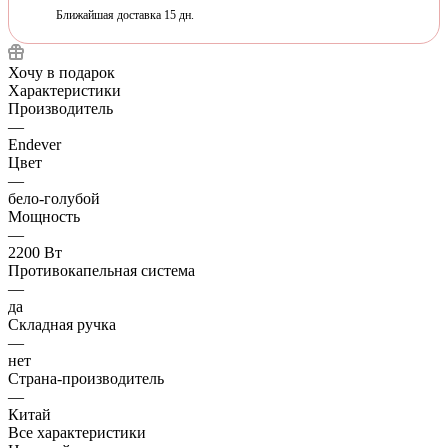
Ближайшая доставка 15 дн.
Хочу в подарок
Характеристики
Производитель
—
Endever
Цвет
—
бело-голубой
Мощность
—
2200 Вт
Противокапельная система
—
да
Складная ручка
—
нет
Страна-производитель
—
Китай
Все характеристики