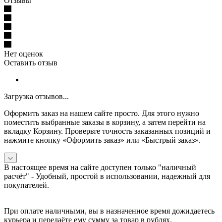
Отзывы
Нет оценок
Оставить отзыв
Загрузка отзывов...
Оформить заказ на нашем сайте просто. Для этого нужно
поместить выбранные заказы в корзину, а затем перейти на
вкладку Корзину. Проверьте точность заказанных позиций и
нажмите кнопку «Оформить заказ» или «Быстрый заказ».
В настоящее время на сайте доступен только "наличный
расчёт" -
Удобный, простой в использовании, надежный для
покупателей.
При оплате наличными, вы в назначенное время дожидаетесь
курьера и передаёте ему сумму за товар в рублях.