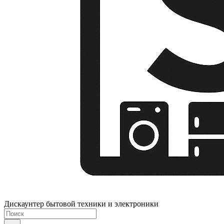
Дискаунтер бытовой техники и электроники