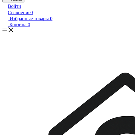
Войти
Сравнение
0
Избранные товары
0
Корзина
0