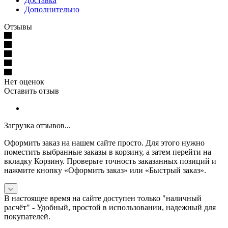
Доставка
Дополнительно
Отзывы
Нет оценок
Оставить отзыв
Загрузка отзывов...
Оформить заказ на нашем сайте просто. Для этого нужно
поместить выбранные заказы в корзину, а затем перейти на
вкладку Корзину. Проверьте точность заказанных позиций и
нажмите кнопку «Оформить заказ» или «Быстрый заказ».
В настоящее время на сайте доступен только "наличный
расчёт" -
Удобный, простой в использовании, надежный для
покупателей.