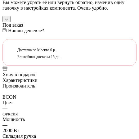
Вы можете убрать её или вернуть обратно, изменив одну
галочку в настройках компонента. Очень удобно.
Под заказ
Нашли дешевле?
Доставка по Москве 0 р.
Ближайшая доставка 15 дн.
Хочу в подарок
Характеристики
Производитель
—
ECON
Цвет
—
фуксия
Мощность
—
2000 Вт
Складная ручка