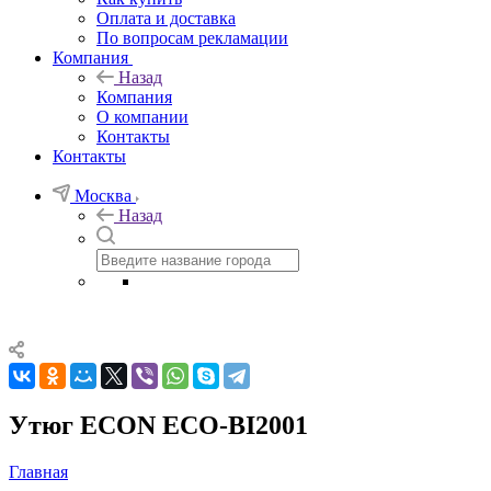
Оплата и доставка
По вопросам рекламации
Компания
Назад
Компания
О компании
Контакты
Контакты
Москва
Назад
Утюг ECON ECO-BI2001
Главная