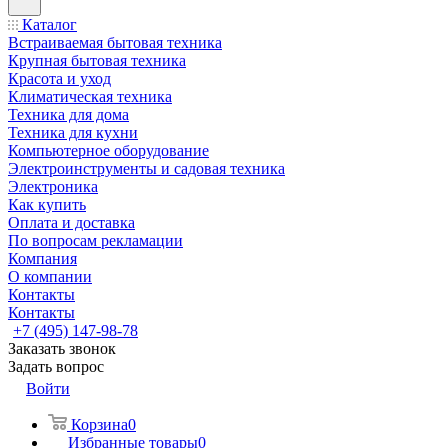
Каталог
Встраиваемая бытовая техника
Крупная бытовая техника
Красота и уход
Климатическая техника
Техника для дома
Техника для кухни
Компьютерное оборудование
Электроинструменты и садовая техника
Электроника
Как купить
Оплата и доставка
По вопросам рекламации
Компания
О компании
Контакты
Контакты
+7 (495) 147-98-78
Заказать звонок
Задать вопрос
Войти
Корзина
0
Избранные товары
0