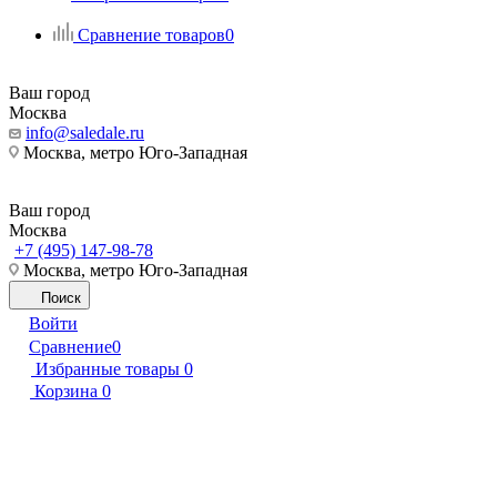
Сравнение товаров
0
Ваш город
Москва
info@saledale.ru
Москва, метро Юго-Западная
Ваш город
Москва
+7 (495) 147-98-78
Москва, метро Юго-Западная
Поиск
Войти
Сравнение
0
Избранные товары
0
Корзина
0