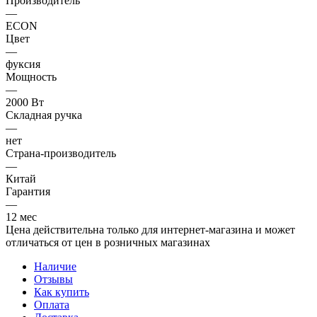
Производитель
—
ECON
Цвет
—
фуксия
Мощность
—
2000 Вт
Складная ручка
—
нет
Страна-производитель
—
Китай
Гарантия
—
12 мес
Цена действительна только для интернет-магазина и может
отличаться от цен в розничных магазинах
Наличие
Отзывы
Как купить
Оплата