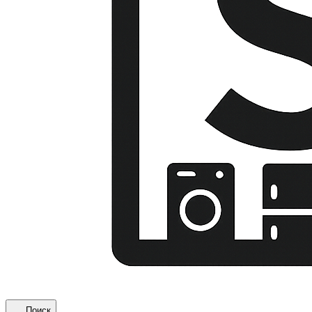
Поиск