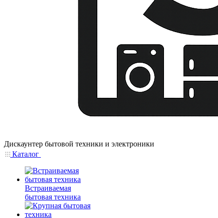
Дискаунтер бытовой техники и электроники
Каталог
Встраиваемая
бытовая техника