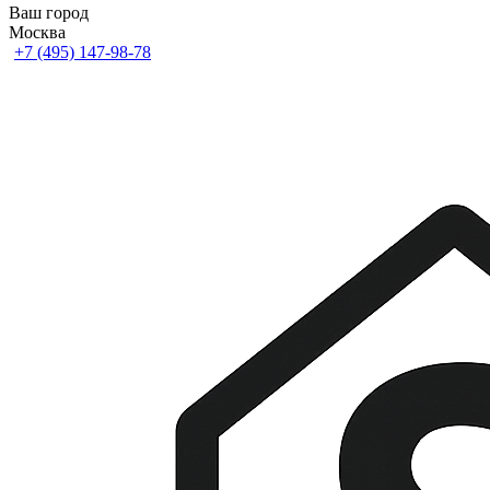
Ваш город
Москва
+7 (495) 147-98-78