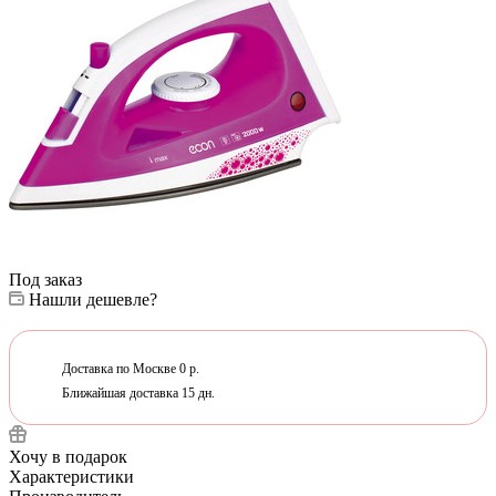
Под заказ
Нашли дешевле?
Доставка по Москве 0 р.
Ближайшая доставка 15 дн.
Хочу в подарок
Характеристики