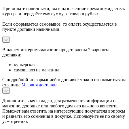
При оплате наличными, вы в назначенное время дожидаетесь
курьера и передаёте ему сумму за товар в рублях.
Если оформляется самовывоз, то оплата осуществляется в
пункте доставки наличными.
В нашем интернет-магазине представлены 2 варианта
доставки:
курьерская;
самовывоз из магазина;
С подробной информацией о доставке можно ознакомиться на
странице
Условия доставки
Дополнительная вкладка, для размещения информации о
магазине, доставке или любого другого важного контента.
Поможет вам ответить на интересующие покупателя вопросы
и развеять его сомнения в покупке. Используйте её по своему
усмотрению.