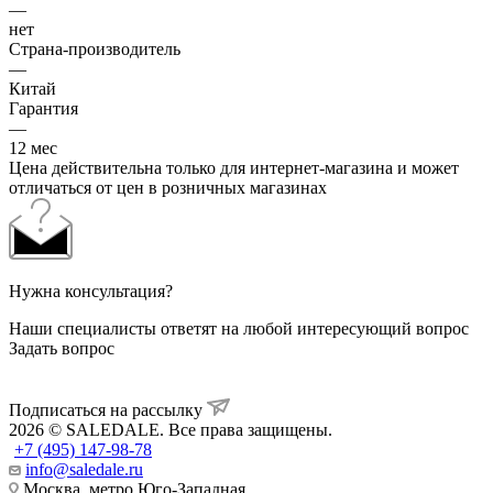
—
нет
Страна-производитель
—
Китай
Гарантия
—
12 мес
Цена действительна только для интернет-магазина и может
отличаться от цен в розничных магазинах
Нужна консультация?
Наши специалисты ответят на любой интересующий вопрос
Задать вопрос
Подписаться на рассылку
2026 © SALEDALE. Все права защищены.
+7 (495) 147-98-78
info@saledale.ru
Москва, метро Юго-Западная