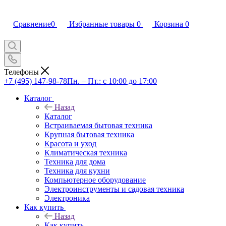
Сравнение
0
Избранные товары
0
Корзина
0
Телефоны
+7 (495) 147-98-78
Пн. – Пт.: с 10:00 до 17:00
Каталог
Назад
Каталог
Встраиваемая бытовая техника
Крупная бытовая техника
Красота и уход
Климатическая техника
Техника для дома
Техника для кухни
Компьютерное оборудование
Электроинструменты и садовая техника
Электроника
Как купить
Назад
Как купить