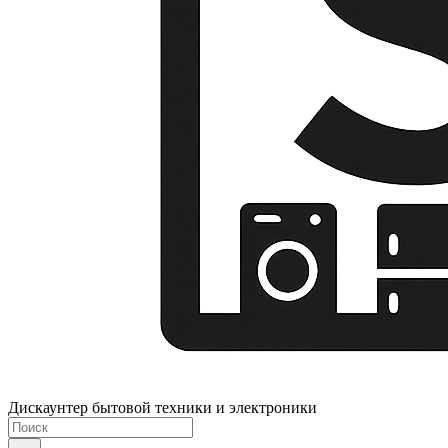
Дискаунтер бытовой техники и электроники