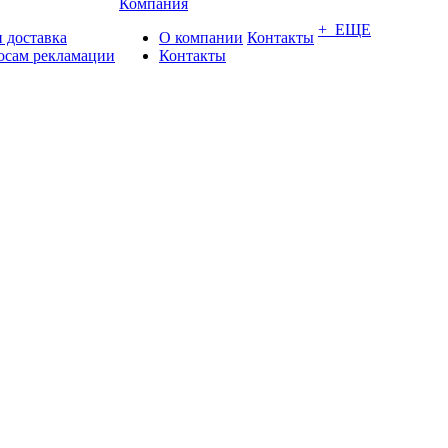
Компания
+ ЕЩЕ
 доставка
О компании
Контакты
осам рекламации
Контакты