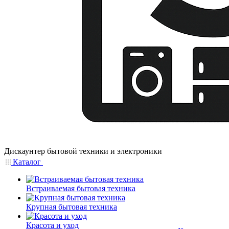
Дискаунтер бытовой техники и электроники
Каталог
Встраиваемая бытовая техника
Крупная бытовая техника
Красота и уход