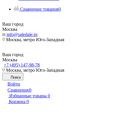
Сравнение товаров
0
Ваш город
Москва
info@saledale.ru
Москва, метро Юго-Западная
Ваш город
Москва
+7 (495) 147-98-78
Москва, метро Юго-Западная
Поиск
Войти
Сравнение
0
Избранные товары
0
Корзина
0