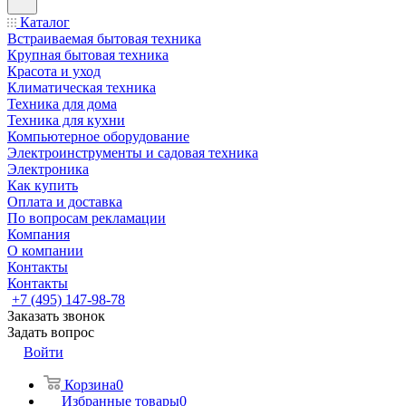
Каталог
Встраиваемая бытовая техника
Крупная бытовая техника
Красота и уход
Климатическая техника
Техника для дома
Техника для кухни
Компьютерное оборудование
Электроинструменты и садовая техника
Электроника
Как купить
Оплата и доставка
По вопросам рекламации
Компания
О компании
Контакты
Контакты
+7 (495) 147-98-78
Заказать звонок
Задать вопрос
Войти
Корзина
0
Избранные товары
0