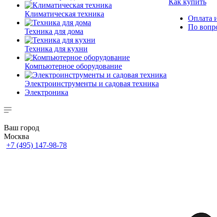
Как купить
Климатическая техника
Оплата и
По вопр
Техника для дома
Техника для кухни
Компьютерное оборудование
Электроинструменты и садовая техника
Электроника
Ваш город
Москва
+7 (495) 147-98-78