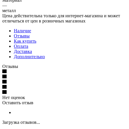
Материал
—
металл
Цена действительна только для интернет-магазина и может
отличаться от цен в розничных магазинах
Наличие
Отзывы
Как купить
Оплата
Доставка
Дополнительно
Отзывы
Нет оценок
Оставить отзыв
Загрузка отзывов...