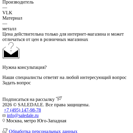
Производитель
—
VLK
Материал
—
металл
Цена действительна только для интернет-магазина и может
отличаться от цен в розничных магазинах
Нужна консультация?
Наши специалисты ответят на любой интересующий вопрос
Задать вопрос
Подписаться на рассылку
2026 © SALEDALE. Все права защищены.
+7 (495) 147-98-78
info@saledale.ru
Москва, метро Юго-Западная
Обработка персональных данных