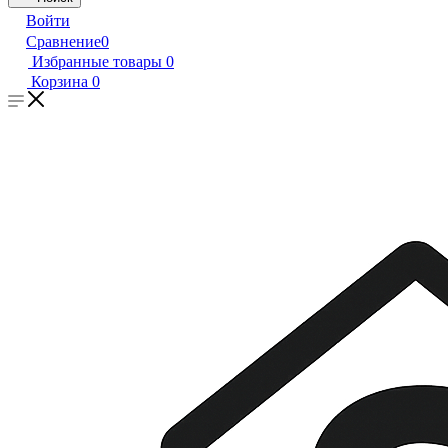
Войти
Сравнение
0
Избранные товары
0
Корзина
0