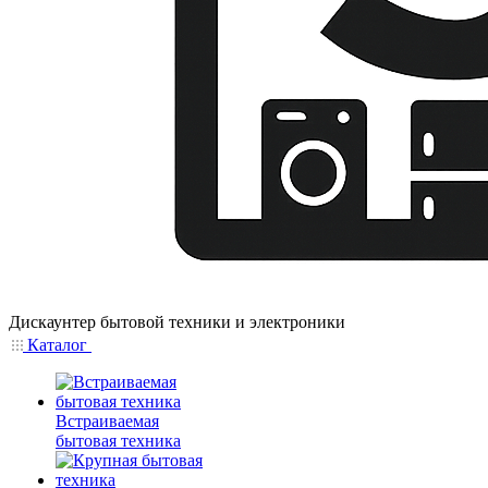
Дискаунтер бытовой техники и электроники
Каталог
Встраиваемая
бытовая техника