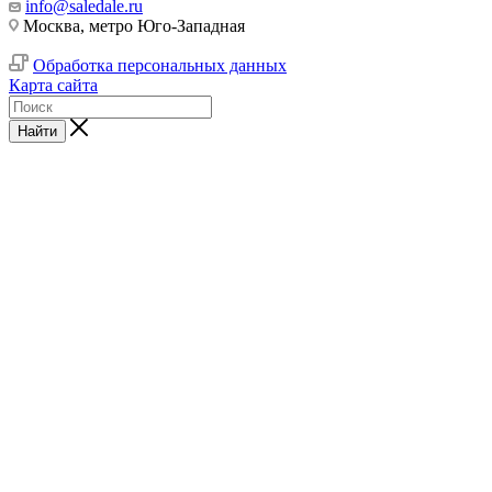
info@saledale.ru
Москва, метро Юго-Западная
Обработка персональных данных
Карта сайта
Найти