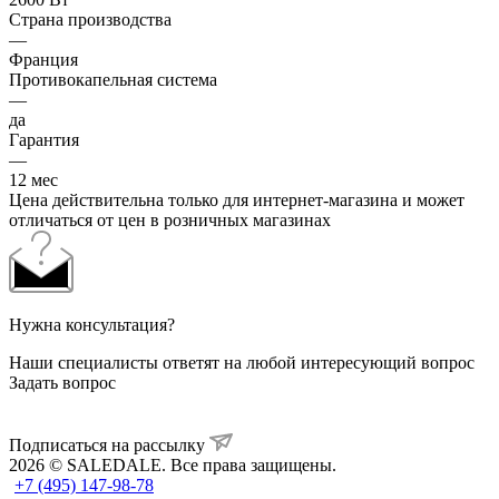
Страна производства
—
Франция
Противокапельная система
—
да
Гарантия
—
12 мес
Цена действительна только для интернет-магазина и может
отличаться от цен в розничных магазинах
Нужна консультация?
Наши специалисты ответят на любой интересующий вопрос
Задать вопрос
Подписаться на рассылку
2026 © SALEDALE. Все права защищены.
+7 (495) 147-98-78