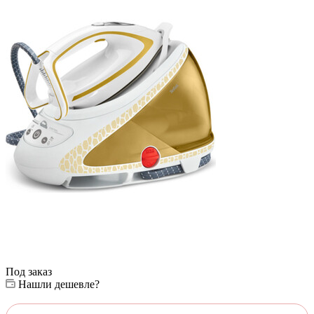
Под заказ
Нашли дешевле?