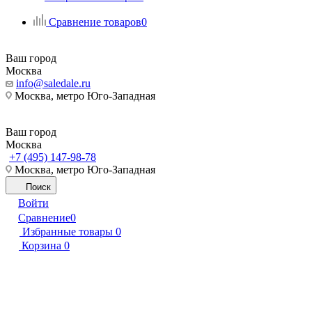
Сравнение товаров
0
Ваш город
Москва
info@saledale.ru
Москва, метро Юго-Западная
Ваш город
Москва
+7 (495) 147-98-78
Москва, метро Юго-Западная
Поиск
Войти
Сравнение
0
Избранные товары
0
Корзина
0