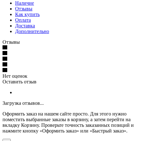
Наличие
Отзывы
Как купить
Оплата
Доставка
Дополнительно
Отзывы
Нет оценок
Оставить отзыв
Загрузка отзывов...
Оформить заказ на нашем сайте просто. Для этого нужно
поместить выбранные заказы в корзину, а затем перейти на
вкладку Корзину. Проверьте точность заказанных позиций и
нажмите кнопку «Оформить заказ» или «Быстрый заказ».