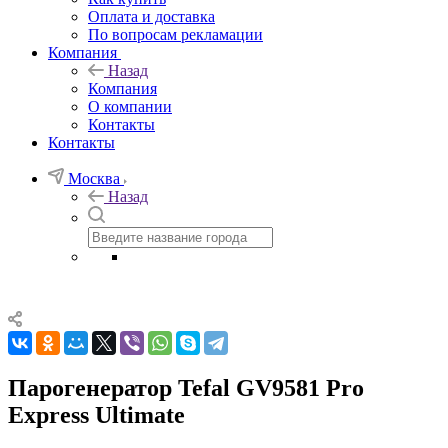
Оплата и доставка
По вопросам рекламации
Компания
Назад
Компания
О компании
Контакты
Контакты
Москва
Назад
Парогенератор Tefal GV9581 Pro
Express Ultimate