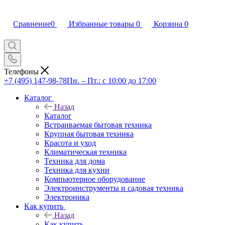
Сравнение
0
Избранные товары
0
Корзина
0
Телефоны
+7 (495) 147-98-78
Пн. – Пт.: с 10:00 до 17:00
Каталог
Назад
Каталог
Встраиваемая бытовая техника
Крупная бытовая техника
Красота и уход
Климатическая техника
Техника для дома
Техника для кухни
Компьютерное оборудование
Электроинструменты и садовая техника
Электроника
Как купить
Назад
Как купить