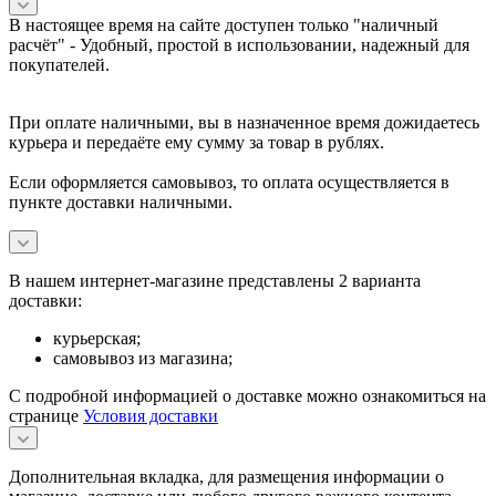
В настоящее время на сайте доступен только "наличный
расчёт" -
Удобный, простой в использовании, надежный для
покупателей.
При оплате наличными, вы в назначенное время дожидаетесь
курьера и передаёте ему сумму за товар в рублях.
Если оформляется самовывоз, то оплата осуществляется в
пункте доставки наличными.
В нашем интернет-магазине представлены 2 варианта
доставки:
курьерская;
самовывоз из магазина;
С подробной информацией о доставке можно ознакомиться на
странице
Условия доставки
Дополнительная вкладка, для размещения информации о