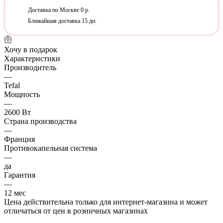
Доставка по Москве 0 р.
Ближайшая доставка 15 дн.
Хочу в подарок
Характеристики
Производитель
—
Tefal
Мощность
—
2600 Вт
Страна производства
—
Франция
Противокапельная система
—
да
Гарантия
—
12 мес
Цена действительна только для интернет-магазина и может
отличаться от цен в розничных магазинах