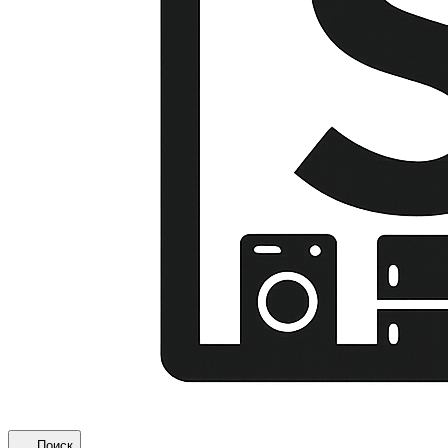
Поиск