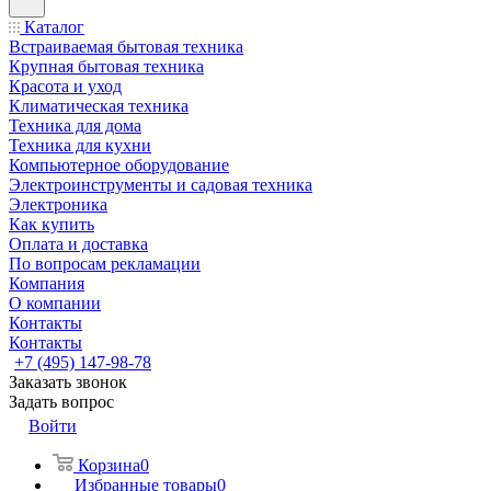
Каталог
Встраиваемая бытовая техника
Крупная бытовая техника
Красота и уход
Климатическая техника
Техника для дома
Техника для кухни
Компьютерное оборудование
Электроинструменты и садовая техника
Электроника
Как купить
Оплата и доставка
По вопросам рекламации
Компания
О компании
Контакты
Контакты
+7 (495) 147-98-78
Заказать звонок
Задать вопрос
Войти
Корзина
0
Избранные товары
0