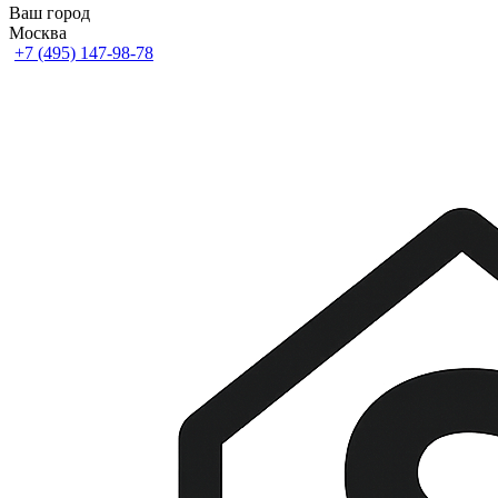
Ваш город
Москва
+7 (495) 147-98-78