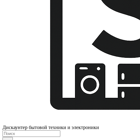
Дискаунтер бытовой техники и электроники