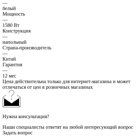
—
белый
Мощность
—
1580 Вт
Конструкция
—
напольный
Страна-производитель
—
Китай
Гарантия
—
12 мес
Цена действительна только для интернет-магазина и может
отличаться от цен в розничных магазинах
Нужна консультация?
Наши специалисты ответят на любой интересующий вопрос
Задать вопрос