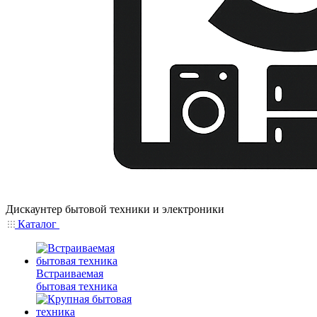
Дискаунтер бытовой техники и электроники
Каталог
Встраиваемая
бытовая техника