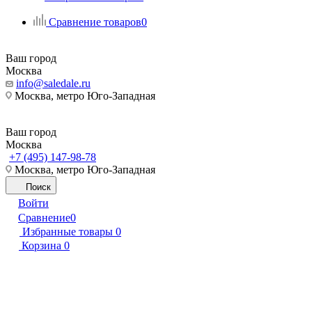
Сравнение товаров
0
Ваш город
Москва
info@saledale.ru
Москва, метро Юго-Западная
Ваш город
Москва
+7 (495) 147-98-78
Москва, метро Юго-Западная
Поиск
Войти
Сравнение
0
Избранные товары
0
Корзина
0