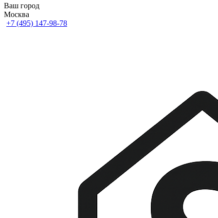
Ваш город
Москва
+7 (495) 147-98-78