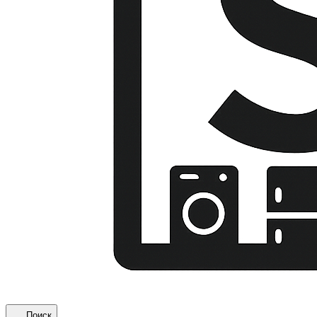
Поиск