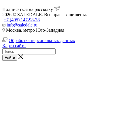
Подписаться на рассылку
2026 © SALEDALE. Все права защищены.
+7 (495) 147-98-78
info@saledale.ru
Москва, метро Юго-Западная
Обработка персональных данных
Карта сайта
Найти