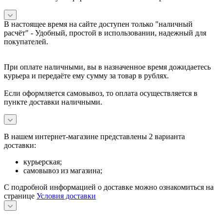
В настоящее время на сайте доступен только "наличный
расчёт" -
Удобный, простой в использовании, надежный для
покупателей.
При оплате наличными, вы в назначенное время дожидаетесь
курьера и передаёте ему сумму за товар в рублях.
Если оформляется самовывоз, то оплата осуществляется в
пункте доставки наличными.
В нашем интернет-магазине представлены 2 варианта
доставки:
курьерская;
самовывоз из магазина;
С подробной информацией о доставке можно ознакомиться на
странице
Условия доставки