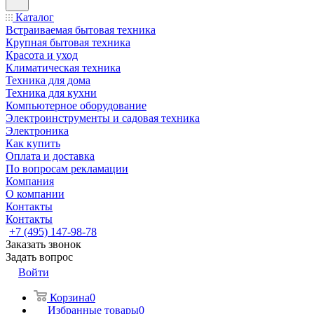
Каталог
Встраиваемая бытовая техника
Крупная бытовая техника
Красота и уход
Климатическая техника
Техника для дома
Техника для кухни
Компьютерное оборудование
Электроинструменты и садовая техника
Электроника
Как купить
Оплата и доставка
По вопросам рекламации
Компания
О компании
Контакты
Контакты
+7 (495) 147-98-78
Заказать звонок
Задать вопрос
Войти
Корзина
0
Избранные товары
0