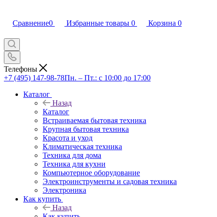
Сравнение
0
Избранные товары
0
Корзина
0
Телефоны
+7 (495) 147-98-78
Пн. – Пт.: с 10:00 до 17:00
Каталог
Назад
Каталог
Встраиваемая бытовая техника
Крупная бытовая техника
Красота и уход
Климатическая техника
Техника для дома
Техника для кухни
Компьютерное оборудование
Электроинструменты и садовая техника
Электроника
Как купить
Назад
Как купить