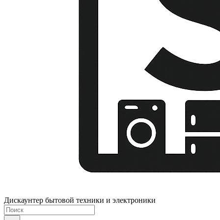
Дискаунтер бытовой техники и электроники