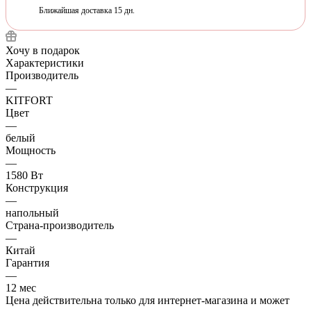
Ближайшая доставка 15 дн.
Хочу в подарок
Характеристики
Производитель
—
KITFORT
Цвет
—
белый
Мощность
—
1580 Вт
Конструкция
—
напольный
Страна-производитель
—
Китай
Гарантия
—
12 мес
Цена действительна только для интернет-магазина и может