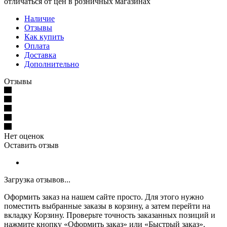
отличаться от цен в розничных магазинах
Наличие
Отзывы
Как купить
Оплата
Доставка
Дополнительно
Отзывы
Нет оценок
Оставить отзыв
Загрузка отзывов...
Оформить заказ на нашем сайте просто. Для этого нужно
поместить выбранные заказы в корзину, а затем перейти на
вкладку Корзину. Проверьте точность заказанных позиций и
нажмите кнопку «Оформить заказ» или «Быстрый заказ».