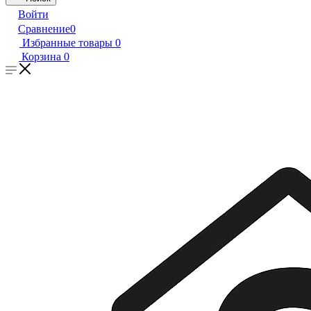
Войти
Сравнение
0
Избранные товары
0
Корзина
0