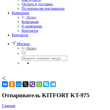
Оплата и доставка
По вопросам рекламации
Компания
Назад
Компания
О компании
Контакты
Контакты
Москва
Назад
Отпариватель KITFORT KT-975
Главная