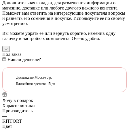
Дополнительная вкладка, для размещения информации о
магазине, доставке или любого другого важного контента.
Поможет вам ответить на интересующие покупателя вопросы
и развеять его сомнения в покупке. Используйте её по своему
усмотрению.
Вы можете убрать её или вернуть обратно, изменив одну
галочку в настройках компонента. Очень удобно.
Под заказ
Нашли дешевле?
Доставка по Москве 0 р.
Ближайшая доставка 15 дн.
Хочу в подарок
Характеристики
Производитель
—
KITFORT
Цвет