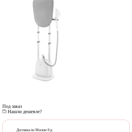
Под заказ
Нашли дешевле?
Доставка по Москве 0 р.