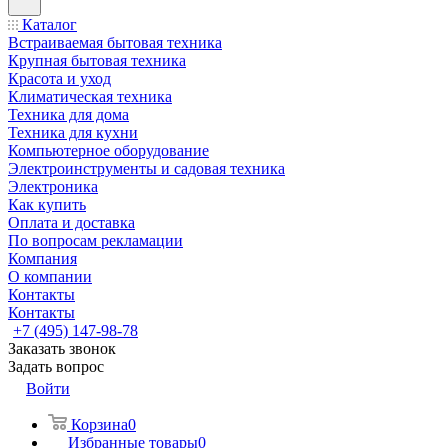
Каталог
Встраиваемая бытовая техника
Крупная бытовая техника
Красота и уход
Климатическая техника
Техника для дома
Техника для кухни
Компьютерное оборудование
Электроинструменты и садовая техника
Электроника
Как купить
Оплата и доставка
По вопросам рекламации
Компания
О компании
Контакты
Контакты
+7 (495) 147-98-78
Заказать звонок
Задать вопрос
Войти
Корзина
0
Избранные товары
0