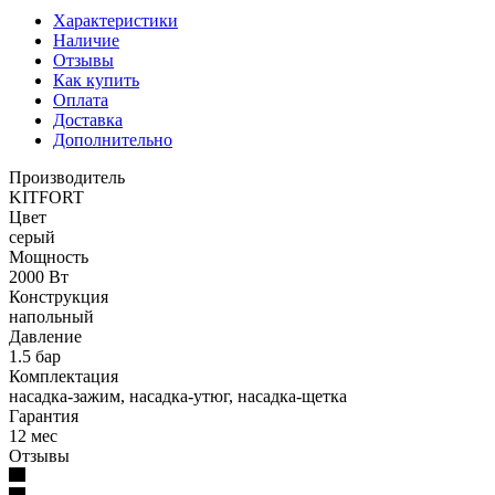
Характеристики
Наличие
Отзывы
Как купить
Оплата
Доставка
Дополнительно
Производитель
KITFORT
Цвет
серый
Мощность
2000 Вт
Конструкция
напольный
Давление
1.5 бар
Комплектация
насадка-зажим, насадка-утюг, насадка-щетка
Гарантия
12 мес
Отзывы