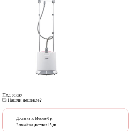
Под заказ
Нашли дешевле?
Доставка по Москве 0 р.
Ближайшая доставка 15 дн.