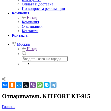
Оплата и доставка
По вопросам рекламации
Компания
Назад
Компания
О компании
Контакты
Контакты
Москва
Назад
Отпариватель KITFORT KT-915
Главная