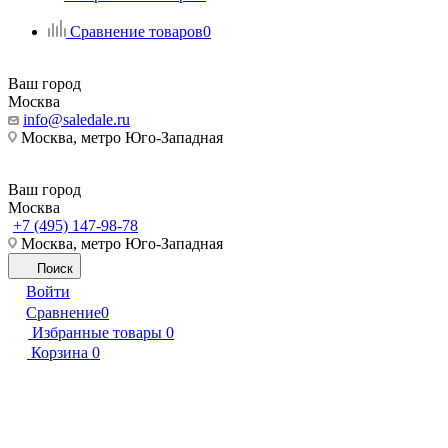
Сравнение товаров
0
Ваш город
Москва
info@saledale.ru
Москва, метро Юго-Западная
Ваш город
Москва
+7 (495) 147-98-78
Москва, метро Юго-Западная
Поиск
Войти
Сравнение
0
Избранные товары
0
Корзина
0