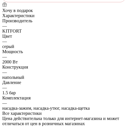
Хочу в подарок
Характеристики
Производитель
—
KITFORT
Цвет
—
серый
Мощность
—
2000 Вт
Конструкция
—
напольный
Давление
—
1.5 бар
Комплектация
—
насадка-зажим, насадка-утюг, насадка-щетка
Все характеристики
Цена действительна только для интернет-магазина и может
отличаться от цен в розничных магазинах