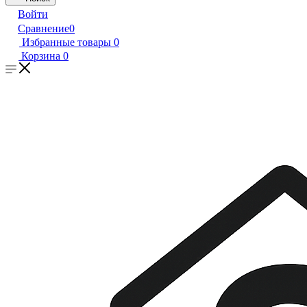
Войти
Сравнение
0
Избранные товары
0
Корзина
0