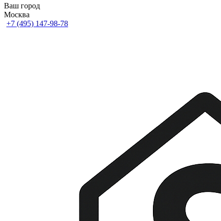
Ваш город
Москва
+7 (495) 147-98-78