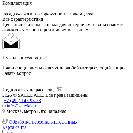
Комплектация
—
насадка-зажим, насадка-утюг, насадка-щетка
Все характеристики
Цена действительна только для интернет-магазина и может
отличаться от цен в розничных магазинах
Нужна консультация?
Наши специалисты ответят на любой интересующий вопрос
Задать вопрос
Подписаться на рассылку
2026 © SALEDALE. Все права защищены.
+7 (495) 147-98-78
info@saledale.ru
Москва, метро Юго-Западная
Обработка персональных данных
Карта сайта