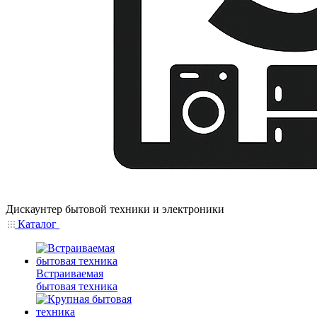
Дискаунтер бытовой техники и электроники
Каталог
Встраиваемая
бытовая техника