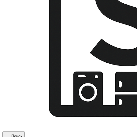
Поиск