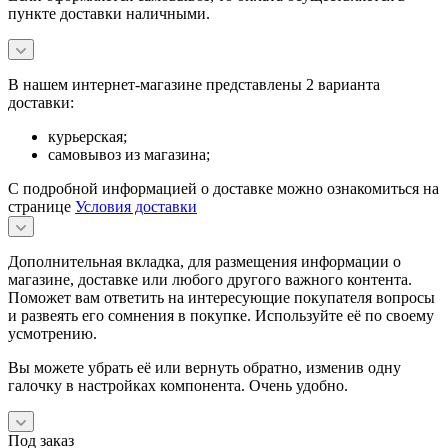
пункте доставки наличными.
В нашем интернет-магазине представлены 2 варианта
доставки:
курьерская;
самовывоз из магазина;
С подробной информацией о доставке можно ознакомиться на
странице
Условия доставки
Дополнительная вкладка, для размещения информации о
магазине, доставке или любого другого важного контента.
Поможет вам ответить на интересующие покупателя вопросы
и развеять его сомнения в покупке. Используйте её по своему
усмотрению.
Вы можете убрать её или вернуть обратно, изменив одну
галочку в настройках компонента. Очень удобно.
Под заказ