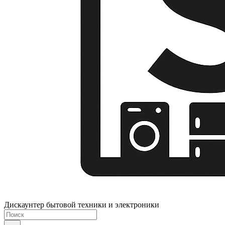
Дискаунтер бытовой техники и электроники