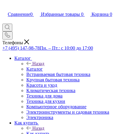
Сравнение
0
Избранные товары
0
Корзина
0
Телефоны
+7 (495) 147-98-78
Пн. – Пт.: с 10:00 до 17:00
Каталог
Назад
Каталог
Встраиваемая бытовая техника
Крупная бытовая техника
Красота и уход
Климатическая техника
Техника для дома
Техника для кухни
Компьютерное оборудование
Электроинструменты и садовая техника
Электроника
Как купить
Назад
Как купить