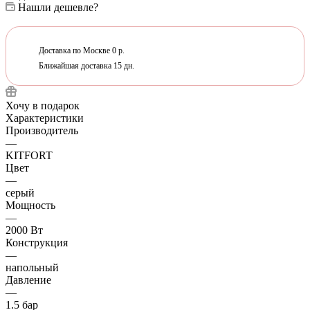
Нашли дешевле?
Доставка по Москве 0 р.
Ближайшая доставка 15 дн.
Хочу в подарок
Характеристики
Производитель
—
KITFORT
Цвет
—
серый
Мощность
—
2000 Вт
Конструкция
—
напольный
Давление
—
1.5 бар