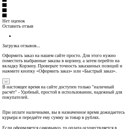
Нет оценок
Оставить отзыв
Загрузка отзывов...
Оформить заказ на нашем сайте просто. Для этого нужно
поместить выбранные заказы в корзину, а затем перейти на
вкладку Корзину. Проверьте точность заказанных позиций и
нажмите кнопку «Оформить заказ» или «Быстрый заказ».
В настоящее время на сайте доступен только "наличный
расчёт" -
Удобный, простой в использовании, надежный для
покупателей.
При оплате наличными, вы в назначенное время дожидаетесь
курьера и передаёте ему сумму за товар в рублях.
Если оформляется самовывоз, то оплата осуществляется в