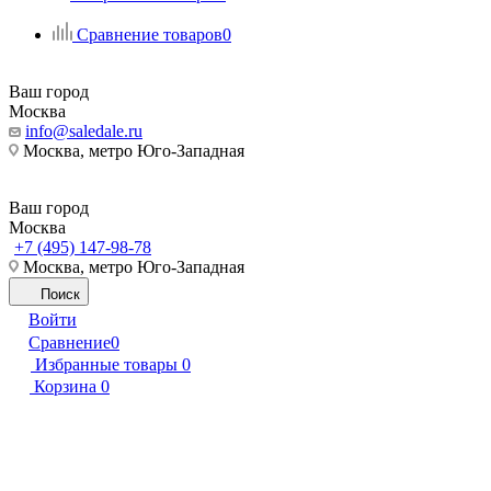
Сравнение товаров
0
Ваш город
Москва
info@saledale.ru
Москва, метро Юго-Западная
Ваш город
Москва
+7 (495) 147-98-78
Москва, метро Юго-Западная
Поиск
Войти
Сравнение
0
Избранные товары
0
Корзина
0