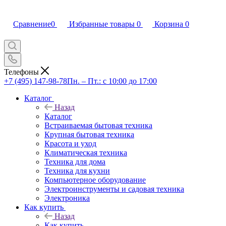
Сравнение
0
Избранные товары
0
Корзина
0
Телефоны
+7 (495) 147-98-78
Пн. – Пт.: с 10:00 до 17:00
Каталог
Назад
Каталог
Встраиваемая бытовая техника
Крупная бытовая техника
Красота и уход
Климатическая техника
Техника для дома
Техника для кухни
Компьютерное оборудование
Электроинструменты и садовая техника
Электроника
Как купить
Назад
Как купить