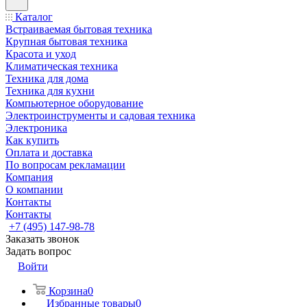
Каталог
Встраиваемая бытовая техника
Крупная бытовая техника
Красота и уход
Климатическая техника
Техника для дома
Техника для кухни
Компьютерное оборудование
Электроинструменты и садовая техника
Электроника
Как купить
Оплата и доставка
По вопросам рекламации
Компания
О компании
Контакты
Контакты
+7 (495) 147-98-78
Заказать звонок
Задать вопрос
Войти
Корзина
0
Избранные товары
0