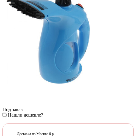
Под заказ
Нашли дешевле?
Доставка по Москве 0 р.