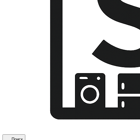
Поиск