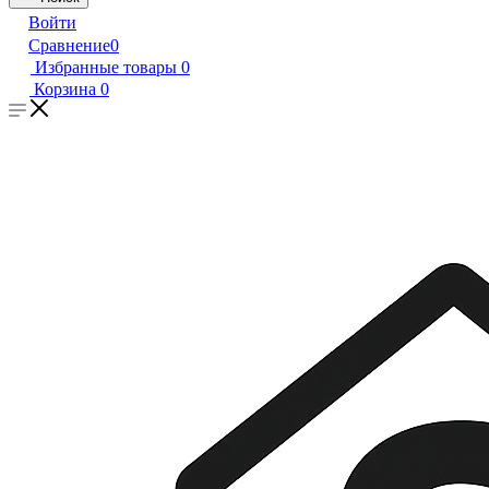
Войти
Сравнение
0
Избранные товары
0
Корзина
0