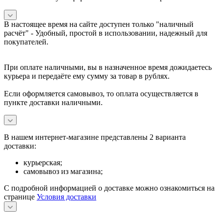
В настоящее время на сайте доступен только "наличный
расчёт" -
Удобный, простой в использовании, надежный для
покупателей.
При оплате наличными, вы в назначенное время дожидаетесь
курьера и передаёте ему сумму за товар в рублях.
Если оформляется самовывоз, то оплата осуществляется в
пункте доставки наличными.
В нашем интернет-магазине представлены 2 варианта
доставки:
курьерская;
самовывоз из магазина;
С подробной информацией о доставке можно ознакомиться на
странице
Условия доставки