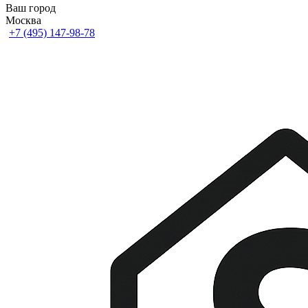
Ваш город
Москва
+7 (495) 147-98-78