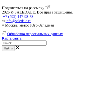
Подписаться на рассылку
2026 © SALEDALE. Все права защищены.
+7 (495) 147-98-78
info@saledale.ru
Москва, метро Юго-Западная
Обработка персональных данных
Карта сайта
Найти