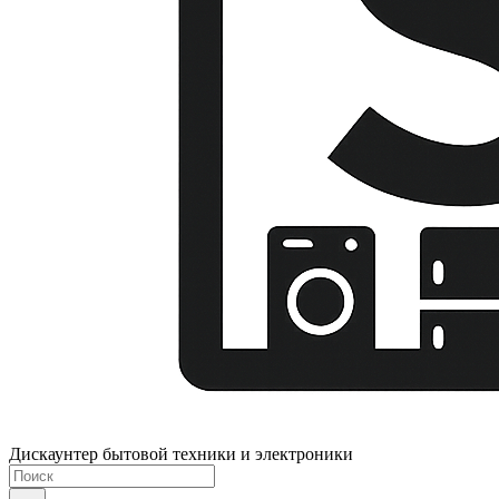
Дискаунтер бытовой техники и электроники