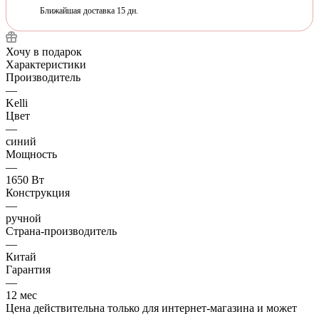
Ближайшая доставка 15 дн.
Хочу в подарок
Характеристики
Производитель
—
Kelli
Цвет
—
синий
Мощность
—
1650 Вт
Конструкция
—
ручной
Страна-производитель
—
Китай
Гарантия
—
12 мес
Цена действительна только для интернет-магазина и может