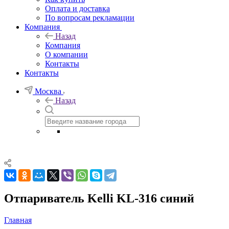
Оплата и доставка
По вопросам рекламации
Компания
Назад
Компания
О компании
Контакты
Контакты
Москва
Назад
Отпариватель Kelli KL-316 синий
Главная