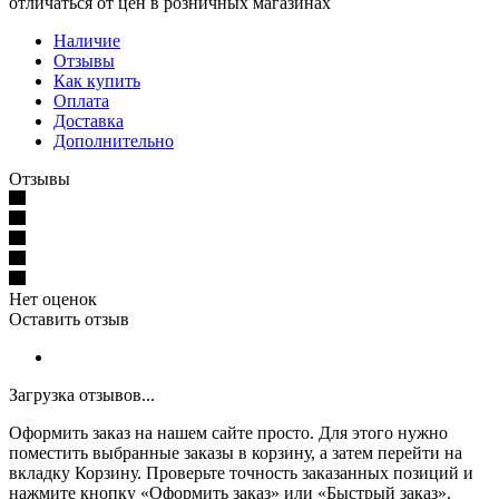
отличаться от цен в розничных магазинах
Наличие
Отзывы
Как купить
Оплата
Доставка
Дополнительно
Отзывы
Нет оценок
Оставить отзыв
Загрузка отзывов...
Оформить заказ на нашем сайте просто. Для этого нужно
поместить выбранные заказы в корзину, а затем перейти на
вкладку Корзину. Проверьте точность заказанных позиций и
нажмите кнопку «Оформить заказ» или «Быстрый заказ».