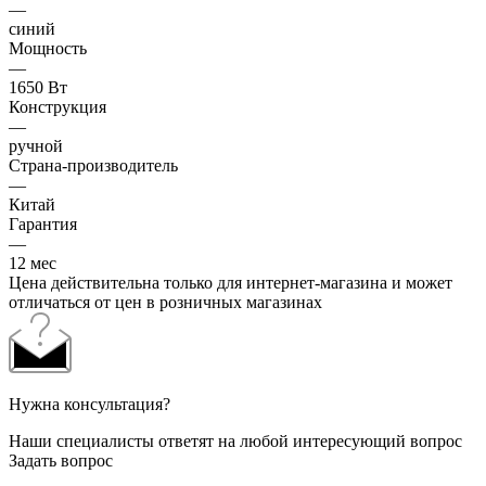
—
синий
Мощность
—
1650 Вт
Конструкция
—
ручной
Страна-производитель
—
Китай
Гарантия
—
12 мес
Цена действительна только для интернет-магазина и может
отличаться от цен в розничных магазинах
Нужна консультация?
Наши специалисты ответят на любой интересующий вопрос
Задать вопрос