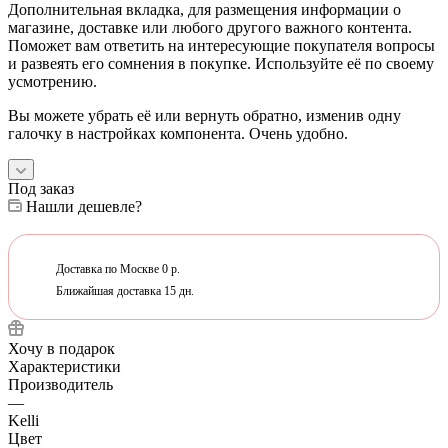
Дополнительная вкладка, для размещения информации о
магазине, доставке или любого другого важного контента.
Поможет вам ответить на интересующие покупателя вопросы
и развеять его сомнения в покупке. Используйте её по своему
усмотрению.
Вы можете убрать её или вернуть обратно, изменив одну
галочку в настройках компонента. Очень удобно.
Под заказ
Нашли дешевле?
Доставка по Москве 0 р.
Ближайшая доставка 15 дн.
Хочу в подарок
Характеристики
Производитель
—
Kelli
Цвет