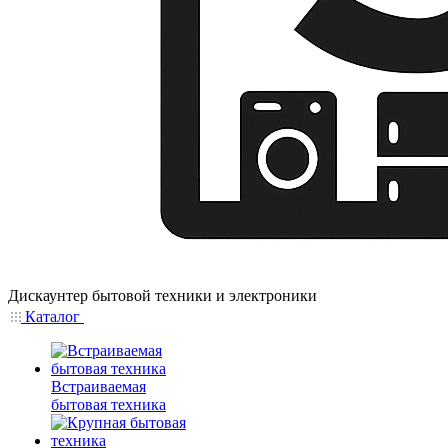
Дискаунтер бытовой техники и электроники
Каталог
Встраиваемая
бытовая техника