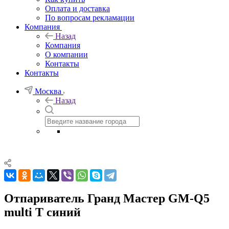
Оплата и доставка
По вопросам рекламации
Компания
Назад
Компания
О компании
Контакты
Контакты
Москва
Назад
Отпариватель Гранд Мастер GM-Q5
multi T синий