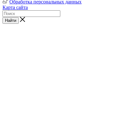
Обработка персональных данных
Карта сайта
Найти