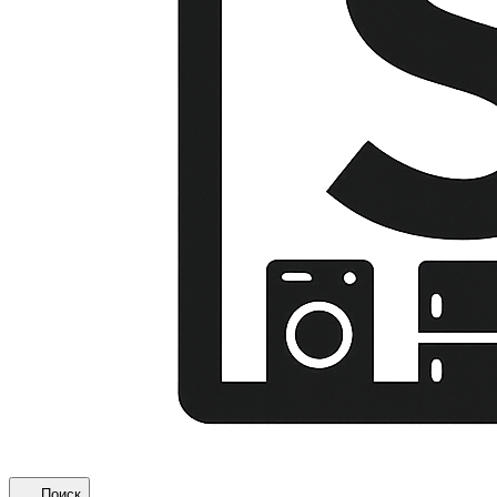
Поиск