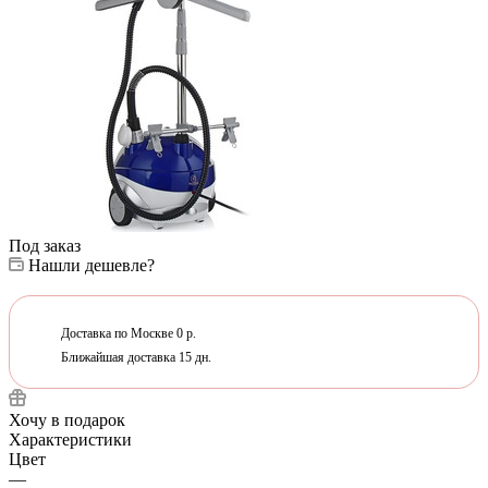
Под заказ
Нашли дешевле?
Доставка по Москве 0 р.
Ближайшая доставка 15 дн.
Хочу в подарок
Характеристики
Цвет
—