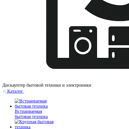
Дискаунтер бытовой техники и электроники
Каталог
Встраиваемая
бытовая техника