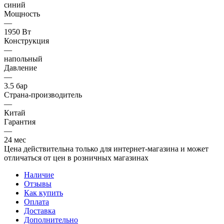
синий
Мощность
—
1950 Вт
Конструкция
—
напольный
Давление
—
3.5 бар
Страна-производитель
—
Китай
Гарантия
—
24 мес
Цена действительна только для интернет-магазина и может
отличаться от цен в розничных магазинах
Наличие
Отзывы
Как купить
Оплата
Доставка
Дополнительно