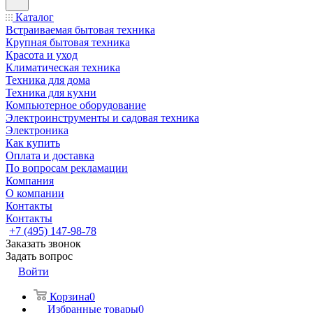
Каталог
Встраиваемая бытовая техника
Крупная бытовая техника
Красота и уход
Климатическая техника
Техника для дома
Техника для кухни
Компьютерное оборудование
Электроинструменты и садовая техника
Электроника
Как купить
Оплата и доставка
По вопросам рекламации
Компания
О компании
Контакты
Контакты
+7 (495) 147-98-78
Заказать звонок
Задать вопрос
Войти
Корзина
0
Избранные товары
0