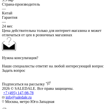
Страна-производитель
—
Китай
Гарантия
—
24 мес
Цена действительна только для интернет-магазина и может
отличаться от цен в розничных магазинах
Нужна консультация?
Наши специалисты ответят на любой интересующий вопрос
Задать вопрос
Подписаться на рассылку
2026 © SALEDALE. Все права защищены.
+7 (495) 147-98-78
info@saledale.ru
Москва, метро Юго-Западная