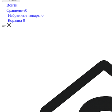
Войти
Сравнение
0
Избранные товары
0
Корзина
0