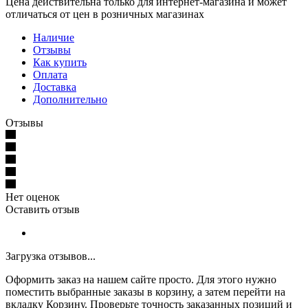
Цена действительна только для интернет-магазина и может
отличаться от цен в розничных магазинах
Наличие
Отзывы
Как купить
Оплата
Доставка
Дополнительно
Отзывы
Нет оценок
Оставить отзыв
Загрузка отзывов...
Оформить заказ на нашем сайте просто. Для этого нужно
поместить выбранные заказы в корзину, а затем перейти на
вкладку Корзину. Проверьте точность заказанных позиций и