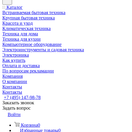
Каталог
Встраиваемая бытовая техника
Крупная бытовая техника
Красота и уход
Климатическая техника
Техника для дома
Техника для кухни
Компьютерное оборудование
Электроинструменты и садовая техника
Электроника
Как купить
Оплата и доставка
По вопросам рекламации
Компания
О компании
Контакты
Контакты
+7 (495) 147-98-78
Заказать звонок
Задать вопрос
Войти
Корзина
0
Избранные товары
0