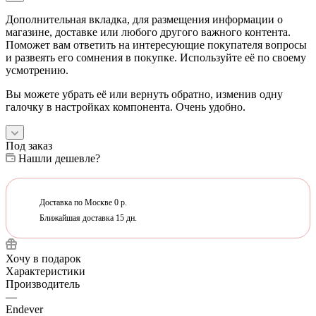
Дополнительная вкладка, для размещения информации о
магазине, доставке или любого другого важного контента.
Поможет вам ответить на интересующие покупателя вопросы
и развеять его сомнения в покупке. Используйте её по своему
усмотрению.
Вы можете убрать её или вернуть обратно, изменив одну
галочку в настройках компонента. Очень удобно.
Под заказ
Нашли дешевле?
Доставка по Москве 0 р.
Ближайшая доставка 15 дн.
Хочу в подарок
Характеристики
Производитель
—
Endever