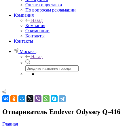
Оплата и доставка
По вопросам рекламации
Компания
Назад
Компания
О компании
Контакты
Контакты
Москва
Назад
Отпариватель Endever Odyssey Q-416
Главная