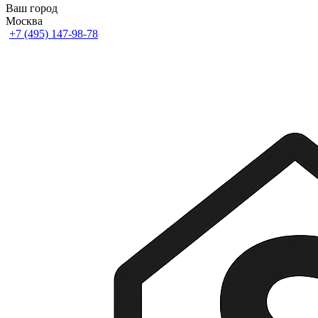
Ваш город
Москва
+7 (495) 147-98-78