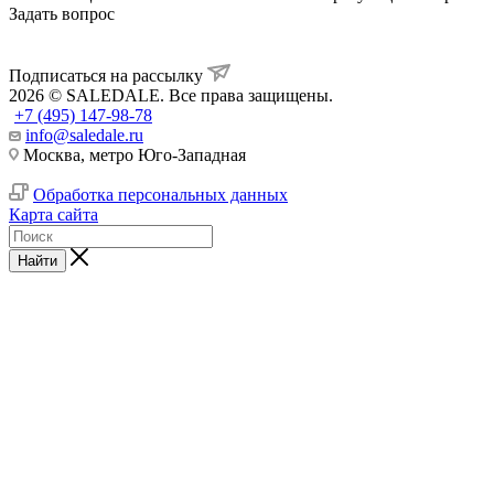
Задать вопрос
Подписаться на рассылку
2026 © SALEDALE. Все права защищены.
+7 (495) 147-98-78
info@saledale.ru
Москва, метро Юго-Западная
Обработка персональных данных
Карта сайта
Найти