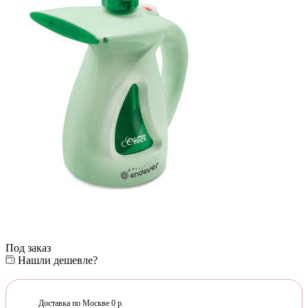
Под заказ
Нашли дешевле?
Доставка по Москве 0 р.