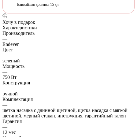
Ближайшая доставка 15 дн.
Хочу в подарок
Характеристики
Производитель
—
Endever
Цвет
—
зеленый
Мощность
—
750 Вт
Конструкция
—
ручной
Комплектация
—
щетка-насадка с длинной щетиной, щетка-насадка с мягкой
щетиной, мерный стакан, инструкция, гарантийный талон
Гарантия
—
12 мес