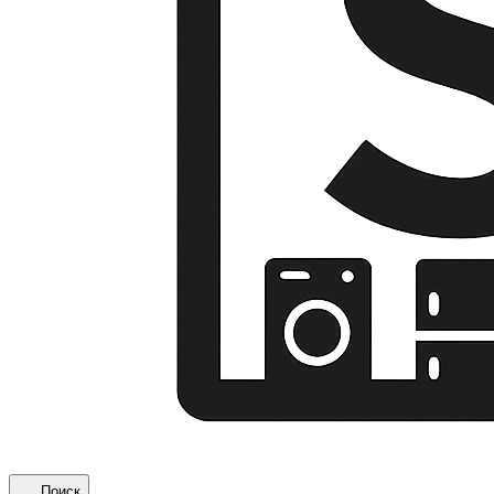
Поиск