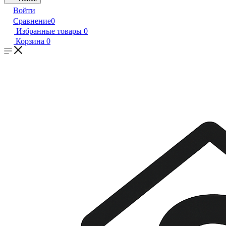
Войти
Сравнение
0
Избранные товары
0
Корзина
0