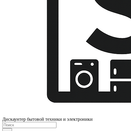
Дискаунтер бытовой техники и электроники