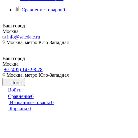
Сравнение товаров
0
Ваш город
Москва
info@saledale.ru
Москва, метро Юго-Западная
Ваш город
Москва
+7 (495) 147-98-78
Москва, метро Юго-Западная
Поиск
Войти
Сравнение
0
Избранные товары
0
Корзина
0