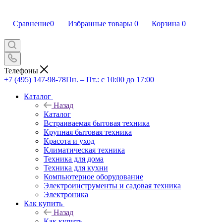
Сравнение
0
Избранные товары
0
Корзина
0
Телефоны
+7 (495) 147-98-78
Пн. – Пт.: с 10:00 до 17:00
Каталог
Назад
Каталог
Встраиваемая бытовая техника
Крупная бытовая техника
Красота и уход
Климатическая техника
Техника для дома
Техника для кухни
Компьютерное оборудование
Электроинструменты и садовая техника
Электроника
Как купить
Назад
Как купить