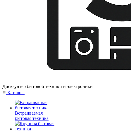
Дискаунтер бытовой техники и электроники
Каталог
Встраиваемая
бытовая техника