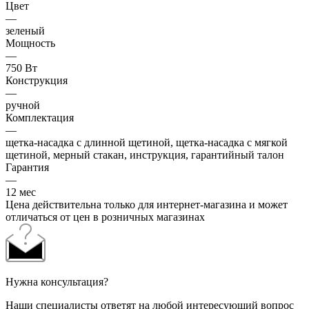
Цвет
—
зеленый
Мощность
—
750 Вт
Конструкция
—
ручной
Комплектация
—
щетка-насадка с длинной щетиной, щетка-насадка с мягкой
щетиной, мерный стакан, инструкция, гарантийный талон
Гарантия
—
12 мес
Цена действительна только для интернет-магазина и может
отличаться от цен в розничных магазинах
Нужна консультация?
Наши специалисты ответят на любой интересующий вопрос