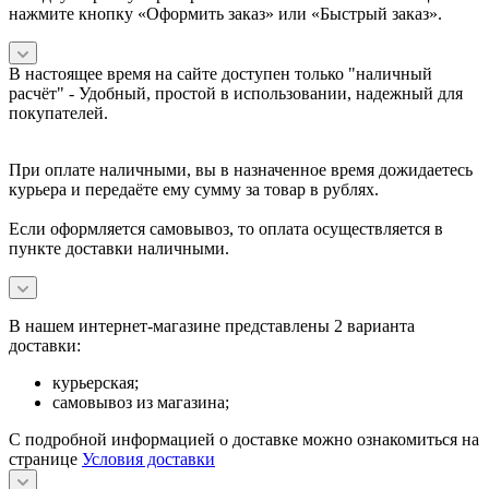
нажмите кнопку «Оформить заказ» или «Быстрый заказ».
В настоящее время на сайте доступен только "наличный
расчёт" -
Удобный, простой в использовании, надежный для
покупателей.
При оплате наличными, вы в назначенное время дожидаетесь
курьера и передаёте ему сумму за товар в рублях.
Если оформляется самовывоз, то оплата осуществляется в
пункте доставки наличными.
В нашем интернет-магазине представлены 2 варианта
доставки:
курьерская;
самовывоз из магазина;
С подробной информацией о доставке можно ознакомиться на
странице
Условия доставки