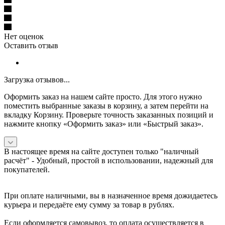
Нет оценок
Оставить отзыв
Загрузка отзывов...
Оформить заказ на нашем сайте просто. Для этого нужно
поместить выбранные заказы в корзину, а затем перейти на
вкладку Корзину. Проверьте точность заказанных позиций и
нажмите кнопку «Оформить заказ» или «Быстрый заказ».
В настоящее время на сайте доступен только "наличный
расчёт" -
Удобный, простой в использовании, надежный для
покупателей.
При оплате наличными, вы в назначенное время дожидаетесь
курьера и передаёте ему сумму за товар в рублях.
Если оформляется самовывоз, то оплата осуществляется в