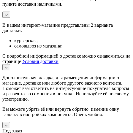
пункте доставки наличными.
В нашем интернет-магазине представлены 2 варианта
доставки:
курьерская;
самовывоз из магазина;
С подробной информацией о доставке можно ознакомиться на
странице
Условия доставки
Дополнительная вкладка, для размещения информации о
магазине, доставке или любого другого важного контента.
Поможет вам ответить на интересующие покупателя вопросы
и развеять его сомнения в покупке. Используйте её по своему
усмотрению.
Вы можете убрать её или вернуть обратно, изменив одну
галочку в настройках компонента. Очень удобно.
Под заказ