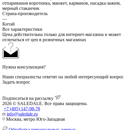
отпаривания воротника, манжет, карманов, насадка-зажим,
мерный стаканчик
Страна-производитель
—
Китай
Все характеристики
Цена действительна только для интернет-магазина и может
отличаться от цен в розничных магазинах
Нужна консультация?
Наши специалисты ответят на любой интересующий вопрос
Задать вопрос
Подписаться на рассылку
2026 © SALEDALE. Все права защищены.
+7 (495) 147-98-78
info@saledale.ru
Москва, метро Юго-Западная
Обработка персональных данных