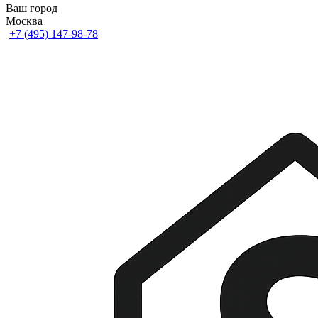
Ваш город
Москва
+7 (495) 147-98-78