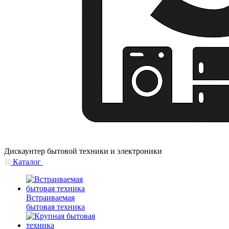
Дискаунтер бытовой техники и электроники
Каталог
Встраиваемая
бытовая техника