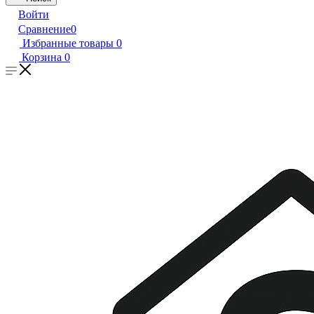
Войти
Сравнение
0
Избранные товары
0
Корзина
0