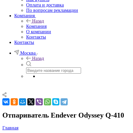
Оплата и доставка
По вопросам рекламации
Компания
Назад
Компания
О компании
Контакты
Контакты
Москва
Назад
Отпариватель Endever Odyssey Q-410
Главная