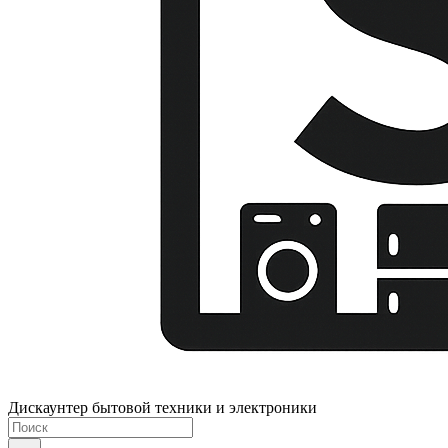
Дискаунтер бытовой техники и электроники