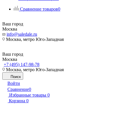
Сравнение товаров
0
Ваш город
Москва
info@saledale.ru
Москва, метро Юго-Западная
Ваш город
Москва
+7 (495) 147-98-78
Москва, метро Юго-Западная
Поиск
Войти
Сравнение
0
Избранные товары
0
Корзина
0