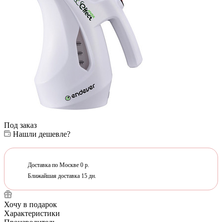
Под заказ
Нашли дешевле?
Доставка по Москве 0 р.
Ближайшая доставка 15 дн.
Хочу в подарок
Характеристики