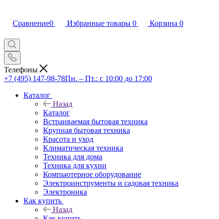
Сравнение
0
Избранные товары
0
Корзина
0
Телефоны
+7 (495) 147-98-78
Пн. – Пт.: с 10:00 до 17:00
Каталог
Назад
Каталог
Встраиваемая бытовая техника
Крупная бытовая техника
Красота и уход
Климатическая техника
Техника для дома
Техника для кухни
Компьютерное оборудование
Электроинструменты и садовая техника
Электроника
Как купить
Назад
Как купить