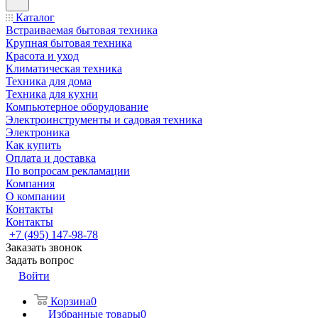
Каталог
Встраиваемая бытовая техника
Крупная бытовая техника
Красота и уход
Климатическая техника
Техника для дома
Техника для кухни
Компьютерное оборудование
Электроинструменты и садовая техника
Электроника
Как купить
Оплата и доставка
По вопросам рекламации
Компания
О компании
Контакты
Контакты
+7 (495) 147-98-78
Заказать звонок
Задать вопрос
Войти
Корзина
0
Избранные товары
0