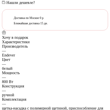
Нашли дешевле?
Доставка по Москве 0 р.
Ближайшая доставка 15 дн.
Хочу в подарок
Характеристики
Производитель
—
Endever
Цвет
—
белый
Мощность
—
800 Вт
Конструкция
—
ручной
Комплектация
—
щетка-насадка с полимерной щетиной, приспособление для