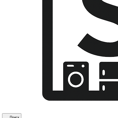
Поиск