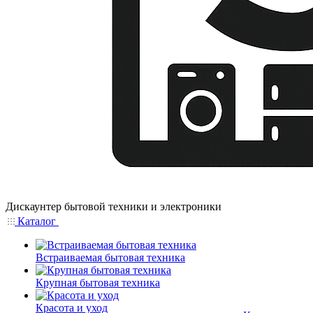
Дискаунтер бытовой техники и электроники
Каталог
Встраиваемая бытовая техника
Крупная бытовая техника
Красота и уход