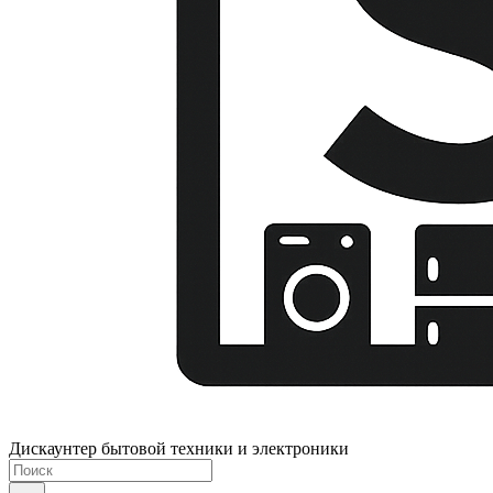
Дискаунтер бытовой техники и электроники