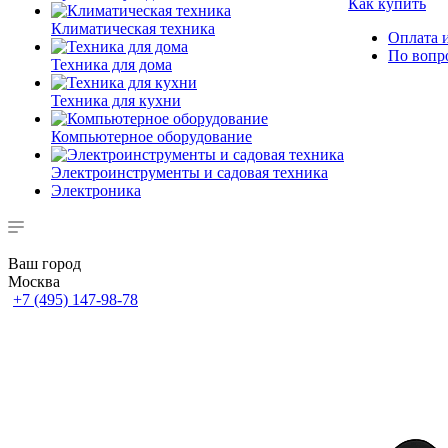
Как купить
Климатическая техника
Оплата и
По вопр
Техника для дома
Техника для кухни
Компьютерное оборудование
Электроинструменты и садовая техника
Электроника
Ваш город
Москва
+7 (495) 147-98-78