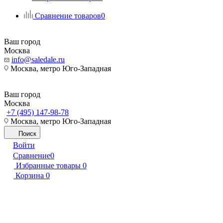
Сравнение товаров
0
Ваш город
Москва
info@saledale.ru
Москва, метро Юго-Западная
Ваш город
Москва
+7 (495) 147-98-78
Москва, метро Юго-Западная
Поиск
Войти
Сравнение
0
Избранные товары
0
Корзина
0