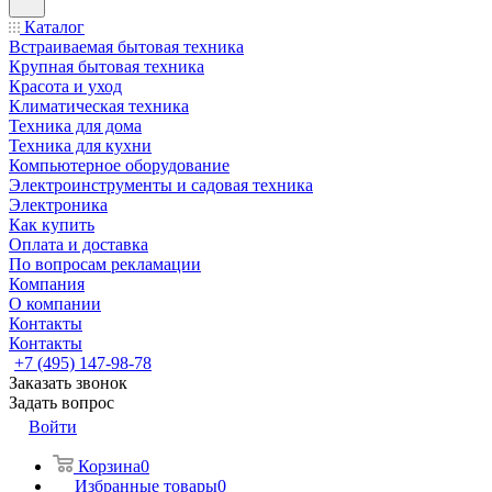
Каталог
Встраиваемая бытовая техника
Крупная бытовая техника
Красота и уход
Климатическая техника
Техника для дома
Техника для кухни
Компьютерное оборудование
Электроинструменты и садовая техника
Электроника
Как купить
Оплата и доставка
По вопросам рекламации
Компания
О компании
Контакты
Контакты
+7 (495) 147-98-78
Заказать звонок
Задать вопрос
Войти
Корзина
0
Избранные товары
0