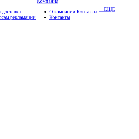
Компания
+ ЕЩЕ
 доставка
О компании
Контакты
осам рекламации
Контакты