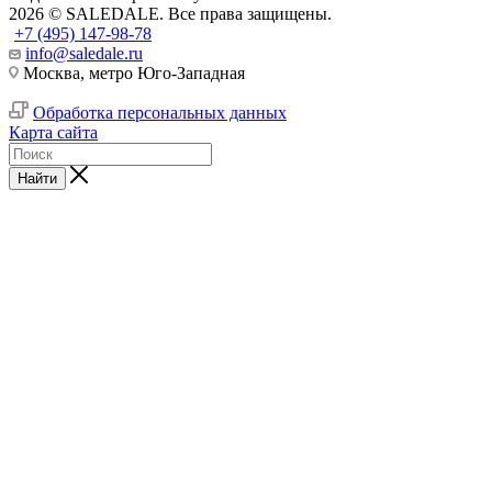
2026 © SALEDALE. Все права защищены.
+7 (495) 147-98-78
info@saledale.ru
Москва, метро Юго-Западная
Обработка персональных данных
Карта сайта
Найти