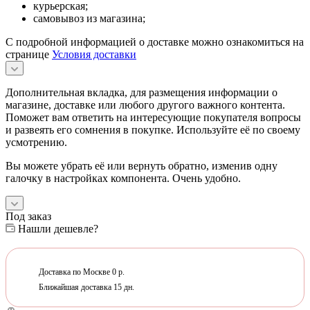
курьерская;
самовывоз из магазина;
С подробной информацией о доставке можно ознакомиться на
странице
Условия доставки
Дополнительная вкладка, для размещения информации о
магазине, доставке или любого другого важного контента.
Поможет вам ответить на интересующие покупателя вопросы
и развеять его сомнения в покупке. Используйте её по своему
усмотрению.
Вы можете убрать её или вернуть обратно, изменив одну
галочку в настройках компонента. Очень удобно.
Под заказ
Нашли дешевле?
Доставка по Москве 0 р.
Ближайшая доставка 15 дн.