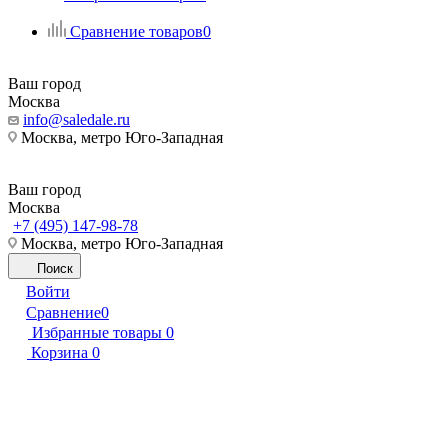
Сравнение товаров
0
Ваш город
Москва
info@saledale.ru
Москва, метро Юго-Западная
Ваш город
Москва
+7 (495) 147-98-78
Москва, метро Юго-Западная
Поиск
Войти
Сравнение
0
Избранные товары
0
Корзина
0