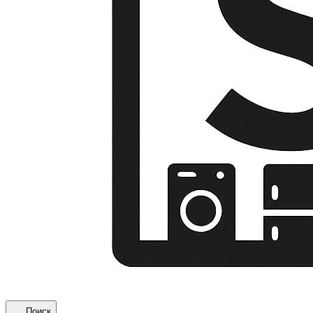
Поиск