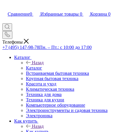
Сравнение
0
Избранные товары
0
Корзина
0
Телефоны
+7 (495) 147-98-78
Пн. – Пт.: с 10:00 до 17:00
Каталог
Назад
Каталог
Встраиваемая бытовая техника
Крупная бытовая техника
Красота и уход
Климатическая техника
Техника для дома
Техника для кухни
Компьютерное оборудование
Электроинструменты и садовая техника
Электроника
Как купить
Назад
Как купить