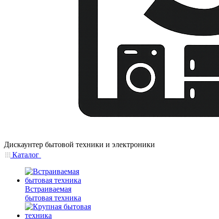
Дискаунтер бытовой техники и электроники
Каталог
Встраиваемая
бытовая техника