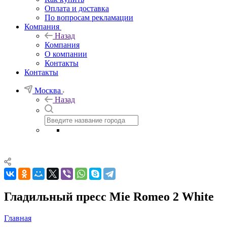
Оплата и доставка
По вопросам рекламации
Компания
Назад
Компания
О компании
Контакты
Контакты
Москва
Назад
Гладильный пресс Mie Romeo 2 White
Главная