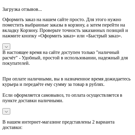
Загрузка отзывов...
Оформить заказ на нашем сайте просто. Для этого нужно
поместить выбранные заказы в корзину, а затем перейти на
вкладку Корзину. Проверьте точность заказанных позиций и
нажмите кнопку «Оформить заказ» или «Быстрый заказ».
В настоящее время на сайте доступен только "наличный
расчёт" -
Удобный, простой в использовании, надежный для
покупателей.
При оплате наличными, вы в назначенное время дожидаетесь
курьера и передаёте ему сумму за товар в рублях.
Если оформляется самовывоз, то оплата осуществляется в
пункте доставки наличными.
В нашем интернет-магазине представлены 2 варианта
доставки: