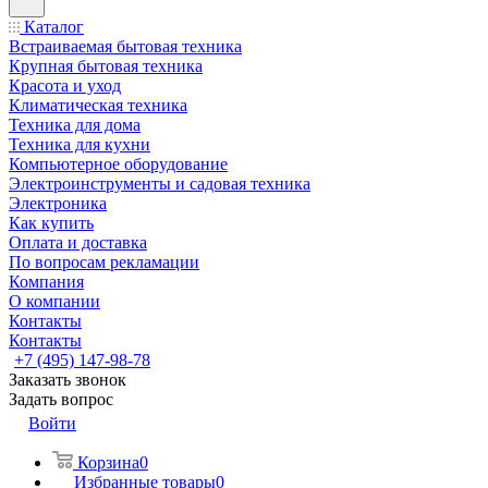
Каталог
Встраиваемая бытовая техника
Крупная бытовая техника
Красота и уход
Климатическая техника
Техника для дома
Техника для кухни
Компьютерное оборудование
Электроинструменты и садовая техника
Электроника
Как купить
Оплата и доставка
По вопросам рекламации
Компания
О компании
Контакты
Контакты
+7 (495) 147-98-78
Заказать звонок
Задать вопрос
Войти
Корзина
0
Избранные товары
0