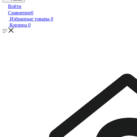
Войти
Сравнение
0
Избранные товары
0
Корзина
0