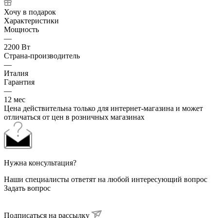
Хочу в подарок
Характеристики
Мощность
—
2200 Вт
Страна-производитель
—
Италия
Гарантия
—
12 мес
Цена действительна только для интернет-магазина и может
отличаться от цен в розничных магазинах
Нужна консультация?
Наши специалисты ответят на любой интересующий вопрос
Задать вопрос
Подписаться на рассылку