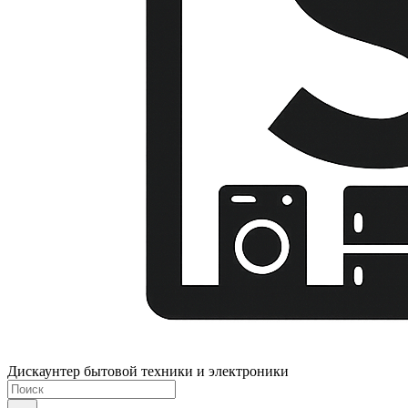
Дискаунтер бытовой техники и электроники