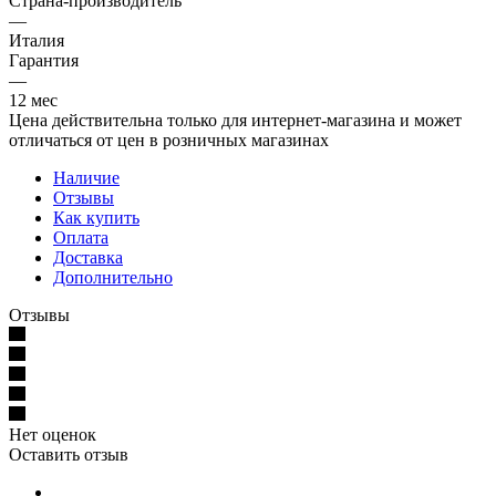
Страна-производитель
—
Италия
Гарантия
—
12 мес
Цена действительна только для интернет-магазина и может
отличаться от цен в розничных магазинах
Наличие
Отзывы
Как купить
Оплата
Доставка
Дополнительно
Отзывы
Нет оценок
Оставить отзыв