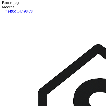
Ваш город
Москва
+7 (495) 147-98-78