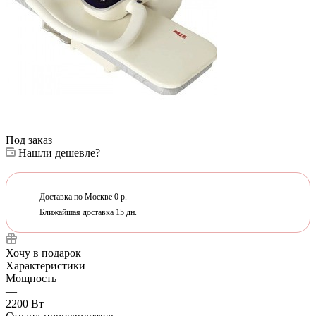
Под заказ
Нашли дешевле?
Доставка по Москве 0 р.
Ближайшая доставка 15 дн.
Хочу в подарок
Характеристики
Мощность
—
2200 Вт