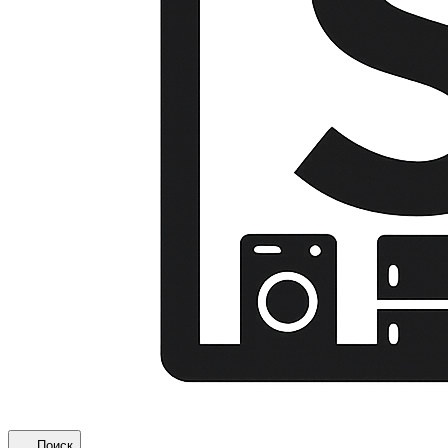
Поиск