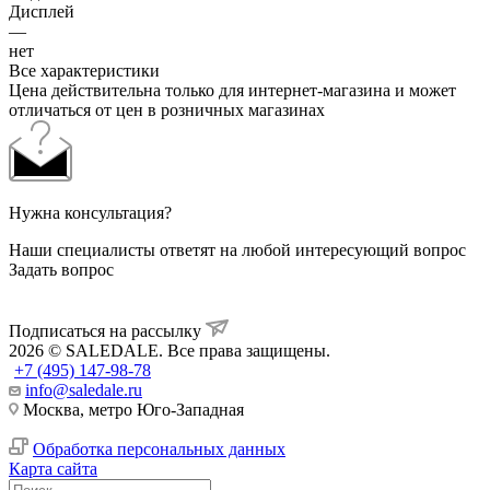
Дисплей
—
нет
Все характеристики
Цена действительна только для интернет-магазина и может
отличаться от цен в розничных магазинах
Нужна консультация?
Наши специалисты ответят на любой интересующий вопрос
Задать вопрос
Подписаться на рассылку
2026 © SALEDALE. Все права защищены.
+7 (495) 147-98-78
info@saledale.ru
Москва, метро Юго-Западная
Обработка персональных данных
Карта сайта