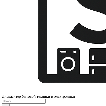
Дискаунтер бытовой техники и электроники