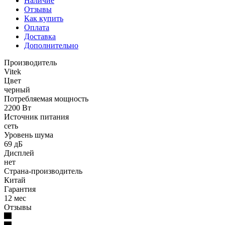
Наличие
Отзывы
Как купить
Оплата
Доставка
Дополнительно
Производитель
Vitek
Цвет
черный
Потребляемая мощность
2200 Вт
Источник питания
сеть
Уровень шума
69 дБ
Дисплей
нет
Страна-производитель
Китай
Гарантия
12 мес
Отзывы