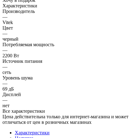
Хочу в подарок
Характеристики
Производитель
—
Vitek
Цвет
—
черный
Потребляемая мощность
—
2200 Вт
Источник питания
—
сеть
Уровень шума
—
69 дБ
Дисплей
—
нет
Все характеристики
Цена действительна только для интернет-магазина и может
отличаться от цен в розничных магазинах
Характеристики