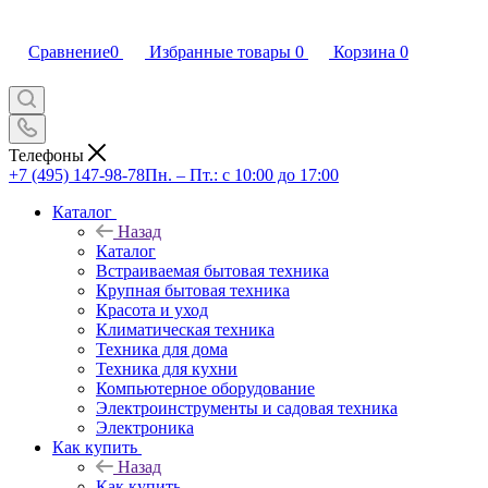
Сравнение
0
Избранные товары
0
Корзина
0
Телефоны
+7 (495) 147-98-78
Пн. – Пт.: с 10:00 до 17:00
Каталог
Назад
Каталог
Встраиваемая бытовая техника
Крупная бытовая техника
Красота и уход
Климатическая техника
Техника для дома
Техника для кухни
Компьютерное оборудование
Электроинструменты и садовая техника
Электроника
Как купить
Назад
Как купить