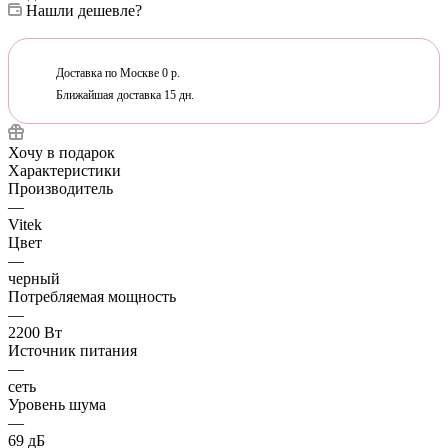
Нашли дешевле?
Доставка по Москве 0 р.
Ближайшая доставка 15 дн.
Хочу в подарок
Характеристики
Производитель
—
Vitek
Цвет
—
черный
Потребляемая мощность
—
2200 Вт
Источник питания
—
сеть
Уровень шума
—
69 дБ