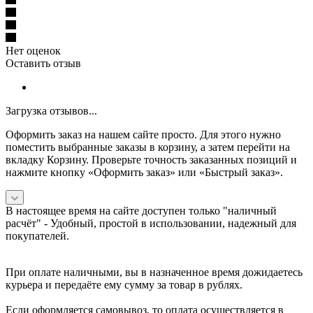
Нет оценок
Оставить отзыв
Загрузка отзывов...
Оформить заказ на нашем сайте просто. Для этого нужно
поместить выбранные заказы в корзину, а затем перейти на
вкладку Корзину. Проверьте точность заказанных позиций и
нажмите кнопку «Оформить заказ» или «Быстрый заказ».
В настоящее время на сайте доступен только "наличный
расчёт" -
Удобный, простой в использовании, надежный для
покупателей.
При оплате наличными, вы в назначенное время дожидаетесь
курьера и передаёте ему сумму за товар в рублях.
Если оформляется самовывоз, то оплата осуществляется в