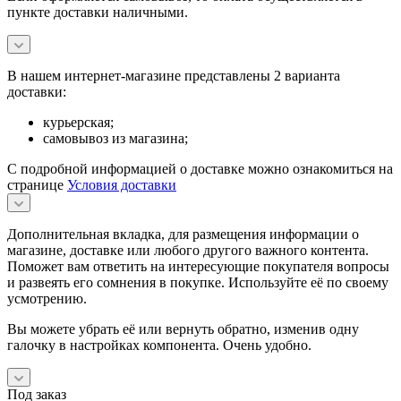
пункте доставки наличными.
В нашем интернет-магазине представлены 2 варианта
доставки:
курьерская;
самовывоз из магазина;
С подробной информацией о доставке можно ознакомиться на
странице
Условия доставки
Дополнительная вкладка, для размещения информации о
магазине, доставке или любого другого важного контента.
Поможет вам ответить на интересующие покупателя вопросы
и развеять его сомнения в покупке. Используйте её по своему
усмотрению.
Вы можете убрать её или вернуть обратно, изменив одну
галочку в настройках компонента. Очень удобно.
Под заказ