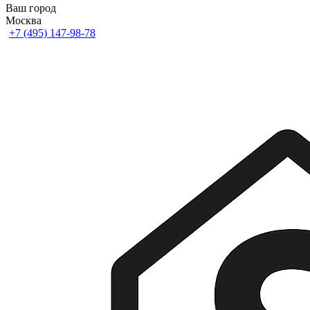
Ваш город
Москва
+7 (495) 147-98-78