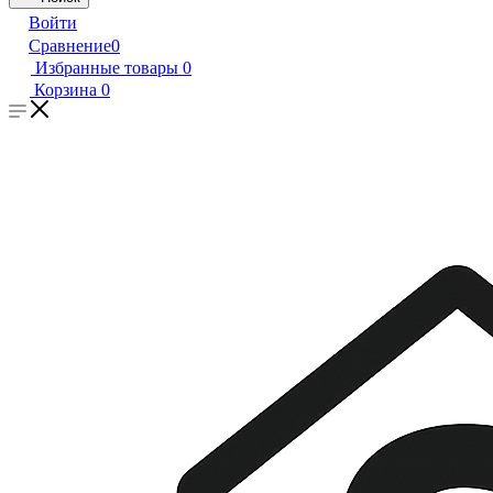
Войти
Сравнение
0
Избранные товары
0
Корзина
0