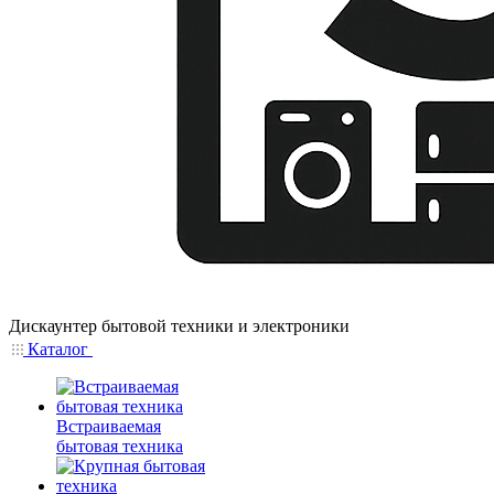
Дискаунтер бытовой техники и электроники
Каталог
Встраиваемая
бытовая техника