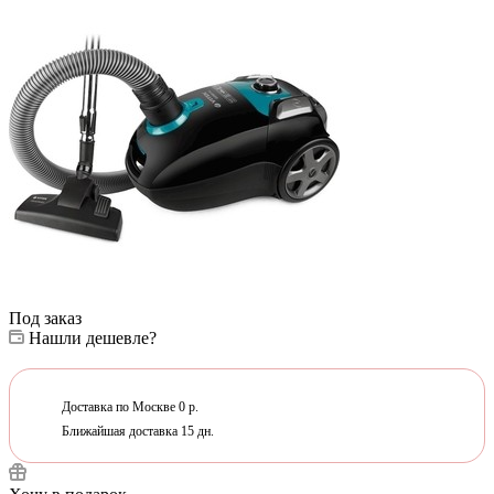
Под заказ
Нашли дешевле?
Доставка по Москве 0 р.
Ближайшая доставка 15 дн.