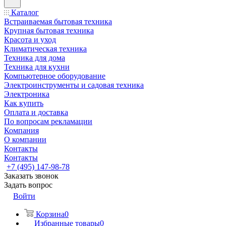
Каталог
Встраиваемая бытовая техника
Крупная бытовая техника
Красота и уход
Климатическая техника
Техника для дома
Техника для кухни
Компьютерное оборудование
Электроинструменты и садовая техника
Электроника
Как купить
Оплата и доставка
По вопросам рекламации
Компания
О компании
Контакты
Контакты
+7 (495) 147-98-78
Заказать звонок
Задать вопрос
Войти
Корзина
0
Избранные товары
0