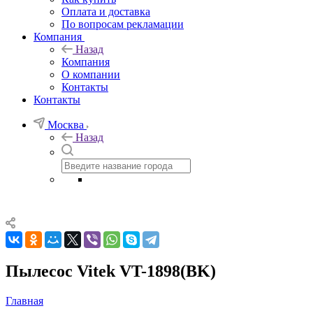
Оплата и доставка
По вопросам рекламации
Компания
Назад
Компания
О компании
Контакты
Контакты
Москва
Назад
Пылесос Vitek VT-1898(BK)
Главная