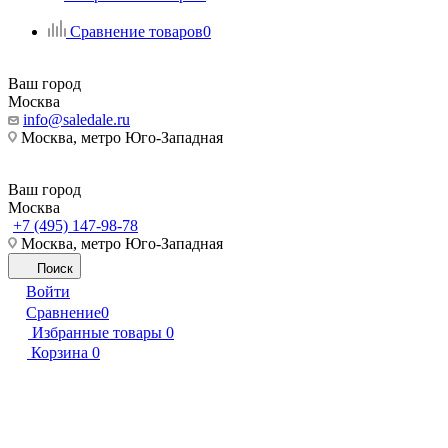
Сравнение товаров
0
Ваш город
Москва
info@saledale.ru
Москва, метро Юго-Западная
Ваш город
Москва
+7 (495) 147-98-78
Москва, метро Юго-Западная
Поиск
Войти
Сравнение
0
Избранные товары
0
Корзина
0