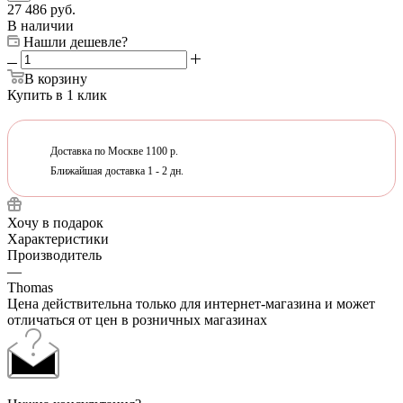
27 486
руб.
В наличии
Нашли дешевле?
В корзину
Купить в 1 клик
Доставка по Москве 1100 р.
Ближайшая доставка 1 - 2 дн.
Хочу в подарок
Характеристики
Производитель
—
Thomas
Цена действительна только для интернет-магазина и может
отличаться от цен в розничных магазинах