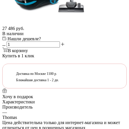
27 486
руб.
В наличии
Нашли дешевле?
В корзину
Купить в 1 клик
Доставка по Москве 1100 р.
Ближайшая доставка 1 - 2 дн.
Хочу в подарок
Характеристики
Производитель
—
Thomas
Цена действительна только для интернет-магазина и может
отличаться от цен в розничных магазинах