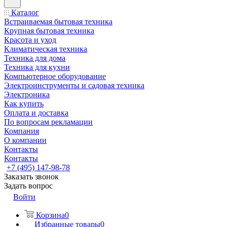
Каталог
Встраиваемая бытовая техника
Крупная бытовая техника
Красота и уход
Климатическая техника
Техника для дома
Техника для кухни
Компьютерное оборудование
Электроинструменты и садовая техника
Электроника
Как купить
Оплата и доставка
По вопросам рекламации
Компания
О компании
Контакты
Контакты
+7 (495) 147-98-78
Заказать звонок
Задать вопрос
Войти
Корзина
0
Избранные товары
0