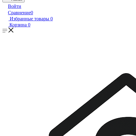
Войти
Сравнение
0
Избранные товары
0
Корзина
0