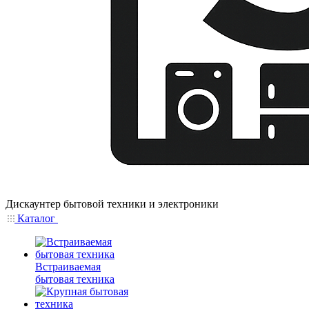
Дискаунтер бытовой техники и электроники
Каталог
Встраиваемая
бытовая техника