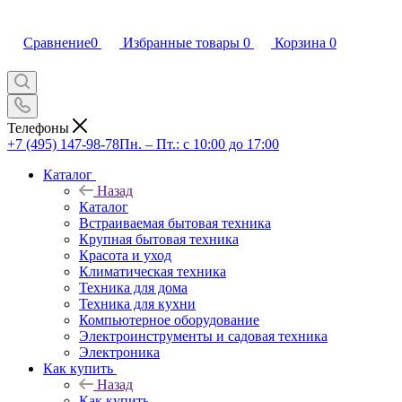
Сравнение
0
Избранные товары
0
Корзина
0
Телефоны
+7 (495) 147-98-78
Пн. – Пт.: с 10:00 до 17:00
Каталог
Назад
Каталог
Встраиваемая бытовая техника
Крупная бытовая техника
Красота и уход
Климатическая техника
Техника для дома
Техника для кухни
Компьютерное оборудование
Электроинструменты и садовая техника
Электроника
Как купить
Назад
Как купить