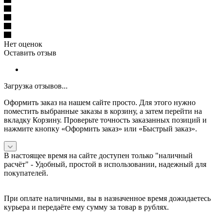
Нет оценок
Оставить отзыв
Загрузка отзывов...
Оформить заказ на нашем сайте просто. Для этого нужно
поместить выбранные заказы в корзину, а затем перейти на
вкладку Корзину. Проверьте точность заказанных позиций и
нажмите кнопку «Оформить заказ» или «Быстрый заказ».
В настоящее время на сайте доступен только "наличный
расчёт" -
Удобный, простой в использовании, надежный для
покупателей.
При оплате наличными, вы в назначенное время дожидаетесь
курьера и передаёте ему сумму за товар в рублях.