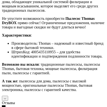
дома, обладающее уникальной системой фильтрации и
мощным всасыванием, которое выделяет его среди других
традиционных пылесосов.
Не упустите возможность приобрести
Пылесос Thomas
DryBOX
прямо сейчас! Ограниченные предложения, наличие
товара и выгодные скидки не будут длиться вечно!
Характеристики
:
Производитель: Thomas – надежный и известный бренд
в сфере бытовой техники.
ШтрихКод: 4005435110955 – для удобства
идентификации и подтверждения подлинности товара.
Возможно вы искали
: традиционные пылесосы, пылесосы
Thomas, бытовая техника, мощные пылесосы, фильтрация
пыли, пылесосы с гарантией.
А так же
: пылесосы для дома, пылесосы с высокой
мощностью, оригинальные пылесосы Thomas, бытовая
электроника, пылесосы с гарантией качества.
Отзывы