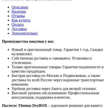
Описание
Наличие
Отзывы
Как купить
Оплата
Доставка
Дополнительно
Преимущества покупки у нас
:
Новый и оригинальный товар. Гарантия 1 год. Скидки
на комплект.
Собственная доставка и самовывоз. Установка и
утилизация.
Только оригинальные товары: Гарантия подлинности и
качество продукции.
Быстрая доставка по Москве и Подмосковью, а также
доставка по всей России через надежные транспортные
компании.
Удобная доставка через Авито для мелкой техники.
Высокий уровень обслуживания: Профессиональная
консультация, поддержка клиентов.
Пылесос Thomas DryBOX
– идеальное решение для вашего