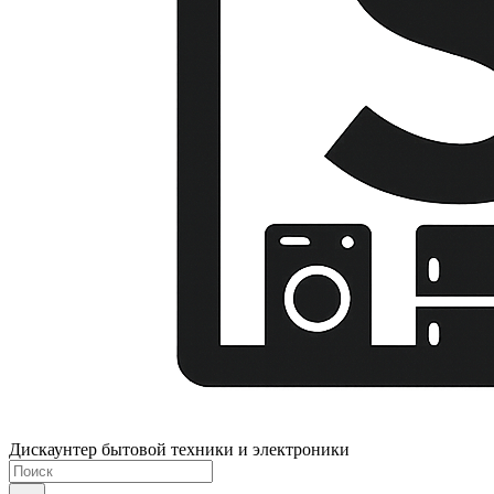
Дискаунтер бытовой техники и электроники