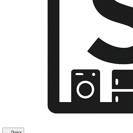
Поиск