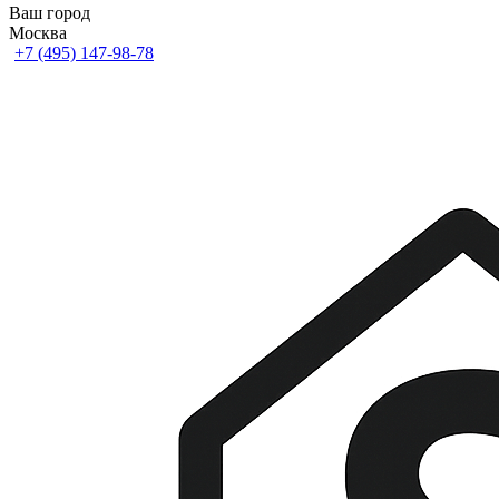
Ваш город
Москва
+7 (495) 147-98-78