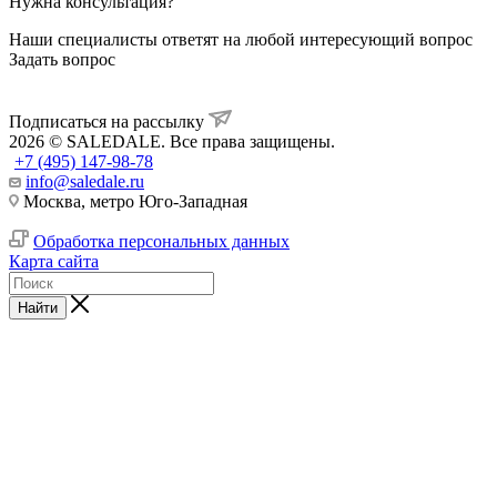
Нужна консультация?
Наши специалисты ответят на любой интересующий вопрос
Задать вопрос
Подписаться на рассылку
2026 © SALEDALE. Все права защищены.
+7 (495) 147-98-78
info@saledale.ru
Москва, метро Юго-Западная
Обработка персональных данных
Карта сайта
Найти