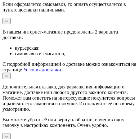
Если оформляется самовывоз, то оплата осуществляется в
пункте доставки наличными.
В нашем интернет-магазине представлены 2 варианта
доставки:
курьерская;
самовывоз из магазина;
С подробной информацией о доставке можно ознакомиться на
странице
Условия доставки
Дополнительная вкладка, для размещения информации о
магазине, доставке или любого другого важного контента.
Поможет вам ответить на интересующие покупателя вопросы
и развеять его сомнения в покупке. Используйте её по своему
усмотрению.
Вы можете убрать её или вернуть обратно, изменив одну
галочку в настройках компонента. Очень удобно.