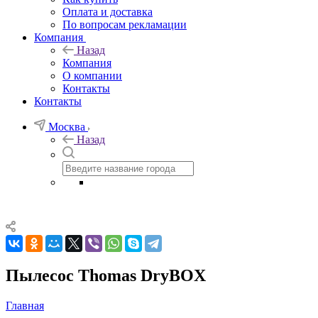
Оплата и доставка
По вопросам рекламации
Компания
Назад
Компания
О компании
Контакты
Контакты
Москва
Назад
Пылесос Thomas DryBOX
Главная