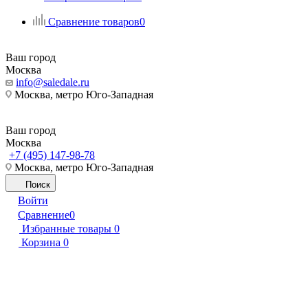
Сравнение товаров
0
Ваш город
Москва
info@saledale.ru
Москва, метро Юго-Западная
Ваш город
Москва
+7 (495) 147-98-78
Москва, метро Юго-Западная
Поиск
Войти
Сравнение
0
Избранные товары
0
Корзина
0