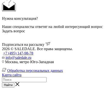
Нужна консультация?
Наши специалисты ответят на любой интересующий вопрос
Задать вопрос
Подписаться на рассылку
2026 © SALEDALE. Все права защищены.
+7 (495) 147-98-78
info@saledale.ru
Москва, метро Юго-Западная
Обработка персональных данных
Карта сайта
Найти