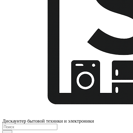
Дискаунтер бытовой техники и электроники