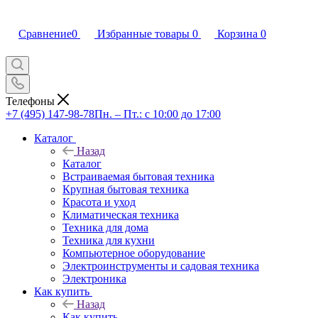
Сравнение
0
Избранные товары
0
Корзина
0
Телефоны
+7 (495) 147-98-78
Пн. – Пт.: с 10:00 до 17:00
Каталог
Назад
Каталог
Встраиваемая бытовая техника
Крупная бытовая техника
Красота и уход
Климатическая техника
Техника для дома
Техника для кухни
Компьютерное оборудование
Электроинструменты и садовая техника
Электроника
Как купить
Назад
Как купить