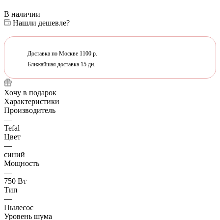
В наличии
Нашли дешевле?
Доставка по Москве 1100 р.
Ближайшая доставка 15 дн.
Хочу в подарок
Характеристики
Производитель
—
Tefal
Цвет
—
синий
Мощность
—
750 Вт
Тип
—
Пылесос
Уровень шума