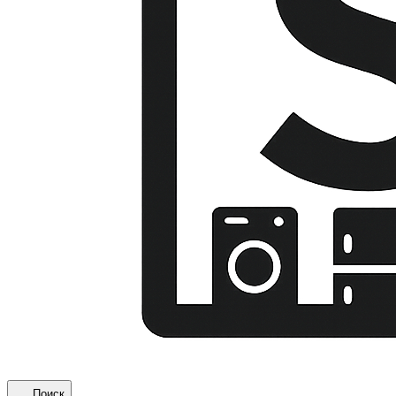
Поиск