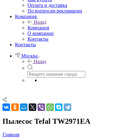
Оплата и доставка
По вопросам рекламации
Компания
Назад
Компания
О компании
Контакты
Контакты
Москва
Назад
Пылесос Tefal TW2971EA
Главная