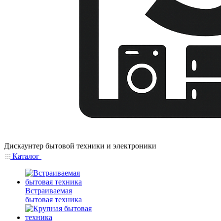
Дискаунтер бытовой техники и электроники
Каталог
Встраиваемая
бытовая техника