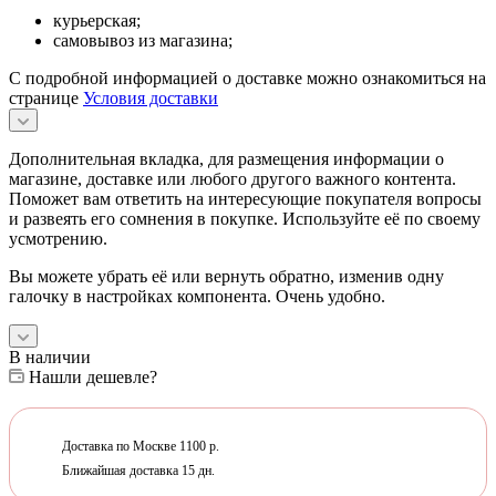
курьерская;
самовывоз из магазина;
С подробной информацией о доставке можно ознакомиться на
странице
Условия доставки
Дополнительная вкладка, для размещения информации о
магазине, доставке или любого другого важного контента.
Поможет вам ответить на интересующие покупателя вопросы
и развеять его сомнения в покупке. Используйте её по своему
усмотрению.
Вы можете убрать её или вернуть обратно, изменив одну
галочку в настройках компонента. Очень удобно.
В наличии
Нашли дешевле?
Доставка по Москве 1100 р.
Ближайшая доставка 15 дн.