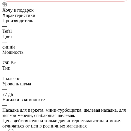
Хочу в подарок
Характеристики
Производитель
—
Tefal
Цвет
—
синий
Мощность
—
750 Вт
Тип
—
Пылесос
Уровень шума
—
77 дБ
Насадки в комплекте
—
Насадка для паркета, мини-турбощетка, щелевая насадка, для
мягкой мебели, сгибающая щелевая.
Цена действительна только для интернет-магазина и может
отличаться от цен в розничных магазинах