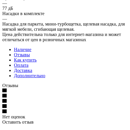
—
77 дБ
Насадки в комплекте
—
Насадка для паркета, мини-турбощетка, щелевая насадка, для
мягкой мебели, сгибающая щелевая.
Цена действительна только для интернет-магазина и может
отличаться от цен в розничных магазинах
Наличие
Отзывы
Как купить
Оплата
Доставка
Дополнительно
Отзывы
Нет оценок
Оставить отзыв