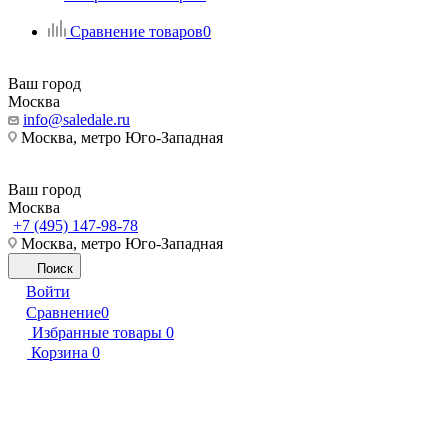
Сравнение товаров
0
Ваш город
Москва
info@saledale.ru
Москва, метро Юго-Западная
Ваш город
Москва
+7 (495) 147-98-78
Москва, метро Юго-Западная
Поиск
Войти
Сравнение
0
Избранные товары
0
Корзина
0