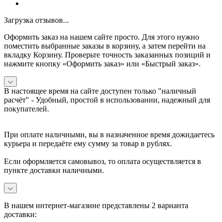
Загрузка отзывов...
Оформить заказ на нашем сайте просто. Для этого нужно
поместить выбранные заказы в корзину, а затем перейти на
вкладку Корзину. Проверьте точность заказанных позиций и
нажмите кнопку «Оформить заказ» или «Быстрый заказ».
В настоящее время на сайте доступен только "наличный
расчёт" -
Удобный, простой в использовании, надежный для
покупателей.
При оплате наличными, вы в назначенное время дожидаетесь
курьера и передаёте ему сумму за товар в рублях.
Если оформляется самовывоз, то оплата осуществляется в
пункте доставки наличными.
В нашем интернет-магазине представлены 2 варианта
доставки: