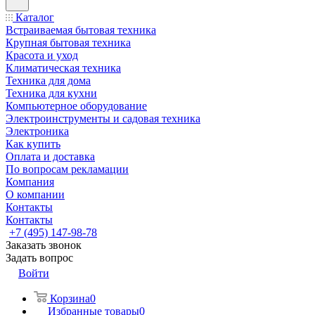
Каталог
Встраиваемая бытовая техника
Крупная бытовая техника
Красота и уход
Климатическая техника
Техника для дома
Техника для кухни
Компьютерное оборудование
Электроинструменты и садовая техника
Электроника
Как купить
Оплата и доставка
По вопросам рекламации
Компания
О компании
Контакты
Контакты
+7 (495) 147-98-78
Заказать звонок
Задать вопрос
Войти
Корзина
0
Избранные товары
0