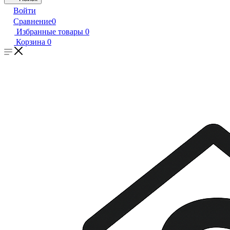
Войти
Сравнение
0
Избранные товары
0
Корзина
0