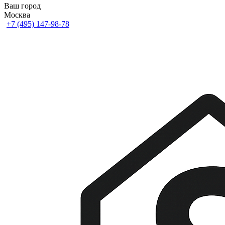
Ваш город
Москва
+7 (495) 147-98-78