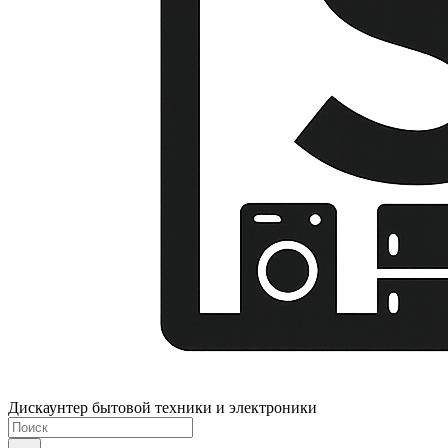
Дискаунтер бытовой техники и электроники