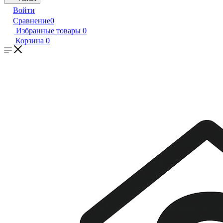
Войти
Сравнение
0
Избранные товары
0
Корзина
0