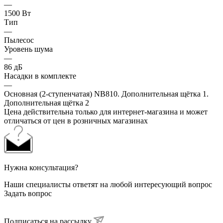
—
1500 Вт
Тип
—
Пылесос
Уровень шума
—
86 дБ
Насадки в комплекте
—
Основная (2-ступенчатая) NB810. Дополнительная щётка 1.
Дополнительная щётка 2
Цена действительна только для интернет-магазина и может
отличаться от цен в розничных магазинах
Нужна консультация?
Наши специалисты ответят на любой интересующий вопрос
Задать вопрос
Подписаться на рассылку