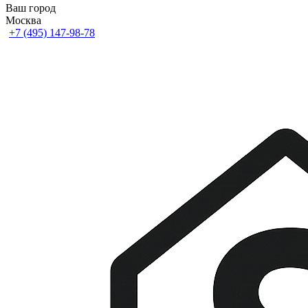
Ваш город
Москва
+7 (495) 147-98-78