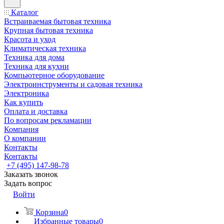
Каталог
Встраиваемая бытовая техника
Крупная бытовая техника
Красота и уход
Климатическая техника
Техника для дома
Техника для кухни
Компьютерное оборудование
Электроинструменты и садовая техника
Электроника
Как купить
Оплата и доставка
По вопросам рекламации
Компания
О компании
Контакты
Контакты
+7 (495) 147-98-78
Заказать звонок
Задать вопрос
Войти
Корзина
0
Избранные товары
0