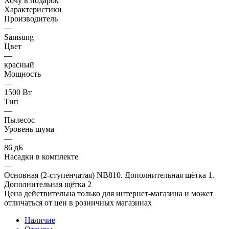
Хочу в подарок
Характеристики
Производитель
—
Samsung
Цвет
—
красный
Мощность
—
1500 Вт
Тип
—
Пылесос
Уровень шума
—
86 дБ
Насадки в комплекте
—
Основная (2-ступенчатая) NB810. Дополнительная щётка 1.
Дополнительная щётка 2
Цена действительна только для интернет-магазина и может
отличаться от цен в розничных магазинах
Наличие