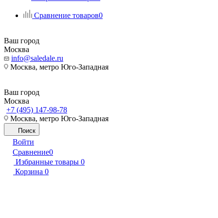
Сравнение товаров
0
Ваш город
Москва
info@saledale.ru
Москва, метро Юго-Западная
Ваш город
Москва
+7 (495) 147-98-78
Москва, метро Юго-Западная
Поиск
Войти
Сравнение
0
Избранные товары
0
Корзина
0