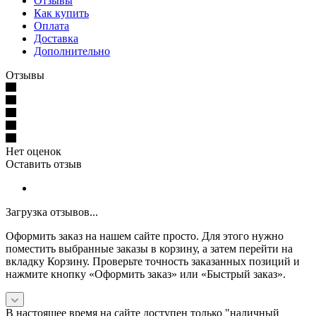
Отзывы
Как купить
Оплата
Доставка
Дополнительно
Отзывы
Нет оценок
Оставить отзыв
Загрузка отзывов...
Оформить заказ на нашем сайте просто. Для этого нужно
поместить выбранные заказы в корзину, а затем перейти на
вкладку Корзину. Проверьте точность заказанных позиций и
нажмите кнопку «Оформить заказ» или «Быстрый заказ».
В настоящее время на сайте доступен только "наличный