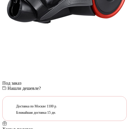
Под заказ
Нашли дешевле?
Доставка по Москве 1100 р.
Ближайшая доставка 15 дн.