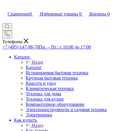
Сравнение
0
Избранные товары
0
Корзина
0
Телефоны
+7 (495) 147-98-78
Пн. – Пт.: с 10:00 до 17:00
Каталог
Назад
Каталог
Встраиваемая бытовая техника
Крупная бытовая техника
Красота и уход
Климатическая техника
Техника для дома
Техника для кухни
Компьютерное оборудование
Электроинструменты и садовая техника
Электроника
Как купить
Назад
Как купить