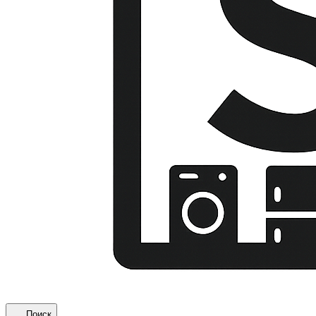
Поиск