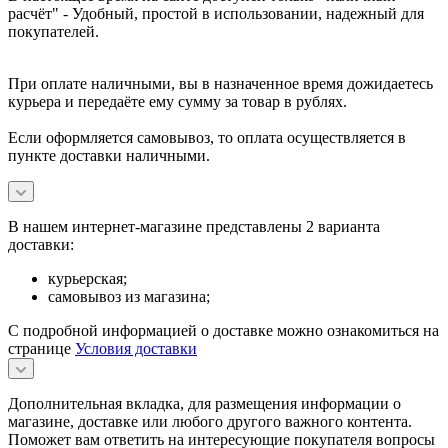
расчёт" -
Удобный, простой в использовании, надежный для
покупателей.
При оплате наличными, вы в назначенное время дожидаетесь
курьера и передаёте ему сумму за товар в рублях.
Если оформляется самовывоз, то оплата осуществляется в
пункте доставки наличными.
В нашем интернет-магазине представлены 2 варианта
доставки:
курьерская;
самовывоз из магазина;
С подробной информацией о доставке можно ознакомиться на
странице
Условия доставки
Дополнительная вкладка, для размещения информации о
магазине, доставке или любого другого важного контента.
Поможет вам ответить на интересующие покупателя вопросы