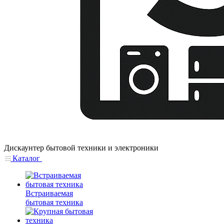
Дискаунтер бытовой техники и электроники
Каталог
Встраиваемая
бытовая техника