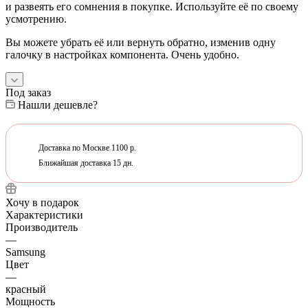
и развеять его сомнения в покупке. Используйте её по своему
усмотрению.
Вы можете убрать её или вернуть обратно, изменив одну
галочку в настройках компонента. Очень удобно.
Под заказ
Нашли дешевле?
Доставка по Москве 1100 р.
Ближайшая доставка 15 дн.
Хочу в подарок
Характеристики
Производитель
—
Samsung
Цвет
—
красный
Мощность