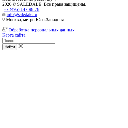
2026 © SALEDALE. Все права защищены.
+7 (495) 147-98-78
info@saledale.ru
Москва, метро Юго-Западная
Обработка персональных данных
Карта сайта
Найти