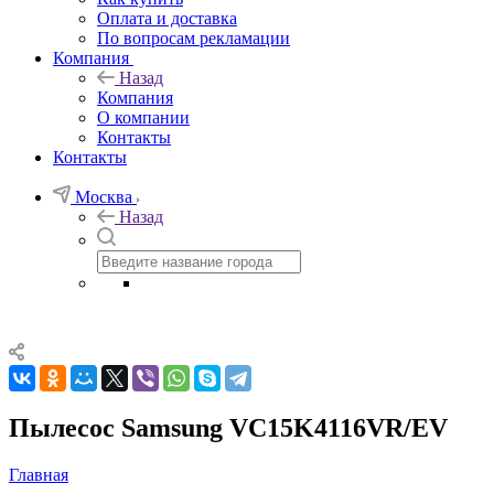
Оплата и доставка
По вопросам рекламации
Компания
Назад
Компания
О компании
Контакты
Контакты
Москва
Назад
Пылесос Samsung VC15K4116VR/EV
Главная