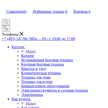
Сравнение
0
Избранные товары
0
Корзина
0
Телефоны
+7 (495) 147-98-78
Пн. – Пт.: с 10:00 до 17:00
Каталог
Назад
Каталог
Встраиваемая бытовая техника
Крупная бытовая техника
Красота и уход
Климатическая техника
Техника для дома
Техника для кухни
Компьютерное оборудование
Электроинструменты и садовая техника
Электроника
Как купить
Назад
Как купить