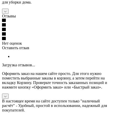
для уборки дома.
Отзывы
Нет оценок
Оставить отзыв
Загрузка отзывов...
Оформить заказ на нашем сайте просто. Для этого нужно
поместить выбранные заказы в корзину, а затем перейти на
вкладку Корзину. Проверьте точность заказанных позиций и
нажмите кнопку «Оформить заказ» или «Быстрый заказ».
В настоящее время на сайте доступен только "наличный
расчёт" -
Удобный, простой в использовании, надежный для
покупателей.