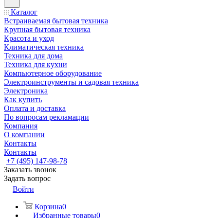
Каталог
Встраиваемая бытовая техника
Крупная бытовая техника
Красота и уход
Климатическая техника
Техника для дома
Техника для кухни
Компьютерное оборудование
Электроинструменты и садовая техника
Электроника
Как купить
Оплата и доставка
По вопросам рекламации
Компания
О компании
Контакты
Контакты
+7 (495) 147-98-78
Заказать звонок
Задать вопрос
Войти
Корзина
0
Избранные товары
0