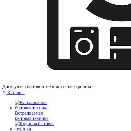
Дискаунтер бытовой техники и электроники
Каталог
Встраиваемая
бытовая техника