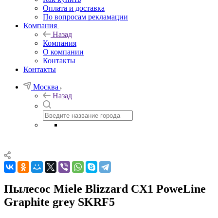
Оплата и доставка
По вопросам рекламации
Компания
Назад
Компания
О компании
Контакты
Контакты
Москва
Назад
Пылесос Miele Blizzard CX1 PoweLine
Graphite grey SKRF5