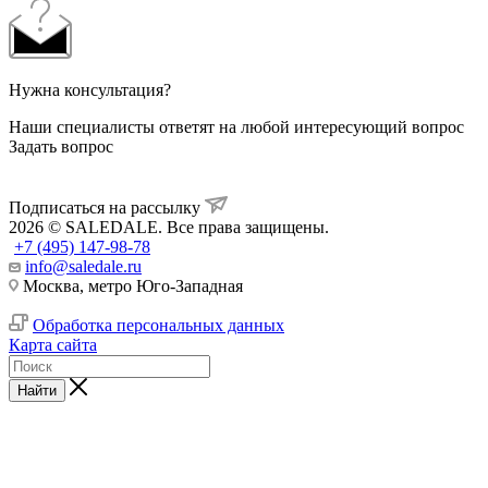
Нужна консультация?
Наши специалисты ответят на любой интересующий вопрос
Задать вопрос
Подписаться на рассылку
2026 © SALEDALE. Все права защищены.
+7 (495) 147-98-78
info@saledale.ru
Москва, метро Юго-Западная
Обработка персональных данных
Карта сайта
Найти