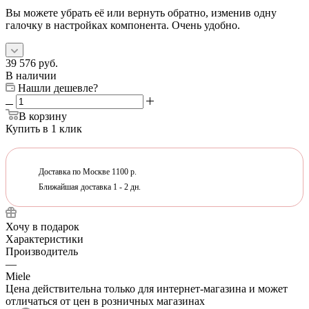
Вы можете убрать её или вернуть обратно, изменив одну
галочку в настройках компонента. Очень удобно.
39 576
руб.
В наличии
Нашли дешевле?
В корзину
Купить в 1 клик
Доставка по Москве 1100 р.
Ближайшая доставка 1 - 2 дн.
Хочу в подарок
Характеристики
Производитель
—
Miele
Цена действительна только для интернет-магазина и может
отличаться от цен в розничных магазинах