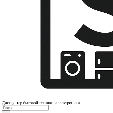
Дискаунтер бытовой техники и электроники