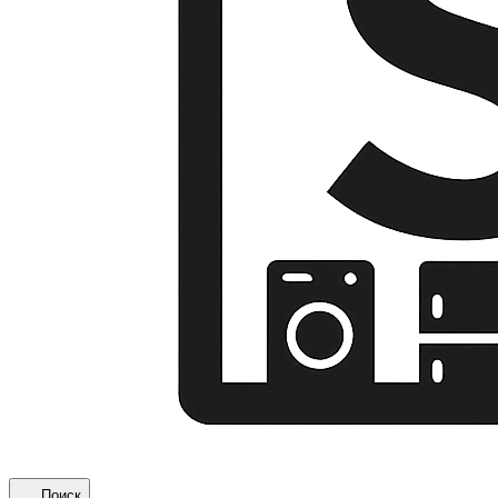
Поиск