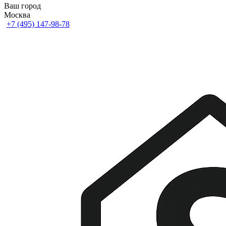
Ваш город
Москва
+7 (495) 147-98-78