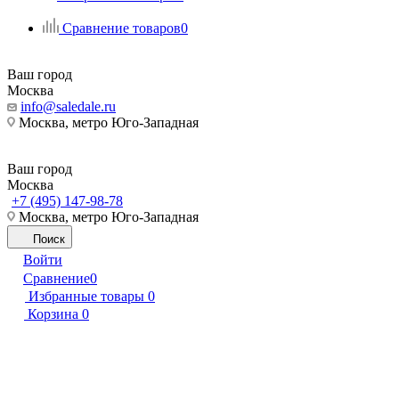
Сравнение товаров
0
Ваш город
Москва
info@saledale.ru
Москва, метро Юго-Западная
Ваш город
Москва
+7 (495) 147-98-78
Москва, метро Юго-Западная
Поиск
Войти
Сравнение
0
Избранные товары
0
Корзина
0