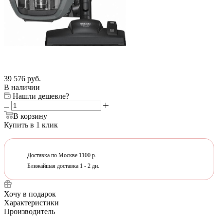
39 576
руб.
В наличии
Нашли дешевле?
В корзину
Купить в 1 клик
Доставка по Москве 1100 р.
Ближайшая доставка 1 - 2 дн.
Хочу в подарок
Характеристики
Производитель