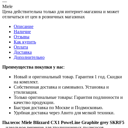
—
Miele
Цена действительна только для интернет-магазина и может
отличаться от цен в розничных магазинах
Описание
Наличие
Отзывы
Как купить
Оплата
Доставка
Дополнительно
Преимущества покупки у нас
:
Новый и оригинальный товар. Гарантия 1 год. Скидки
на комплект.
Собственная доставка и самовывоз. Установка и
утилизация.
Только оригинальные товары: Гарантия подлинности и
качество продукции.
Быстрая доставка по Москве и Подмосковью.
Удобная доставка через Авито для мелкой техники.
Пылесос Miele Blizzard CX1 PoweLine Graphite grey SKRF5
– идеальное решение для традиционных пылесосов,