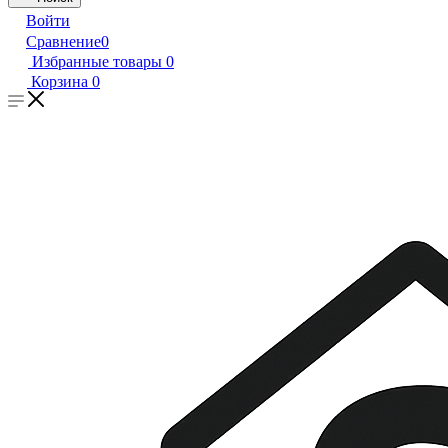
Войти
Сравнение
0
Избранные товары
0
Корзина
0