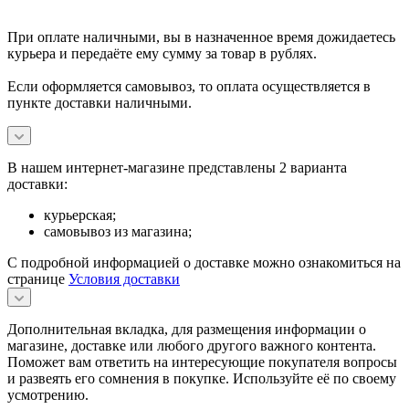
При оплате наличными, вы в назначенное время дожидаетесь
курьера и передаёте ему сумму за товар в рублях.
Если оформляется самовывоз, то оплата осуществляется в
пункте доставки наличными.
В нашем интернет-магазине представлены 2 варианта
доставки:
курьерская;
самовывоз из магазина;
С подробной информацией о доставке можно ознакомиться на
странице
Условия доставки
Дополнительная вкладка, для размещения информации о
магазине, доставке или любого другого важного контента.
Поможет вам ответить на интересующие покупателя вопросы
и развеять его сомнения в покупке. Используйте её по своему
усмотрению.