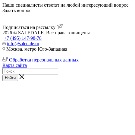
Наши специалисты ответят на любой интересующий вопрос
Задать вопрос
Подписаться на рассылку
2026 © SALEDALE. Все права защищены.
+7 (495) 147-98-78
info@saledale.ru
Москва, метро Юго-Западная
Обработка персональных данных
Карта сайта
Найти