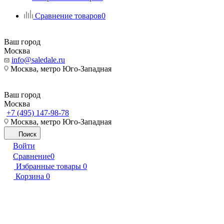
Сравнение товаров
0
Ваш город
Москва
info@saledale.ru
Москва, метро Юго-Западная
Ваш город
Москва
+7 (495) 147-98-78
Москва, метро Юго-Западная
Поиск
Войти
Сравнение
0
Избранные товары
0
Корзина
0