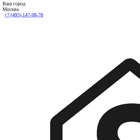
Ваш город
Москва
+7 (495) 147-98-78