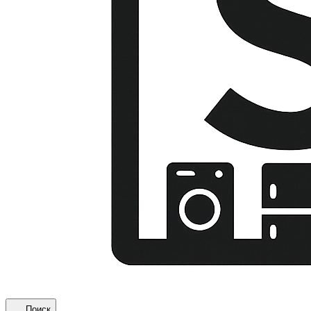
Поиск