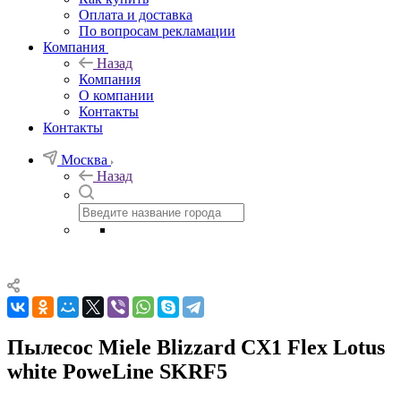
Оплата и доставка
По вопросам рекламации
Компания
Назад
Компания
О компании
Контакты
Контакты
Москва
Назад
Пылесос Miele Blizzard CX1 Flex Lotus
white PoweLine SKRF5