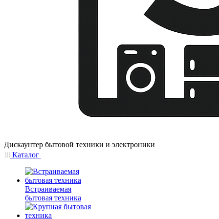
Дискаунтер бытовой техники и электроники
Каталог
Встраиваемая
бытовая техника