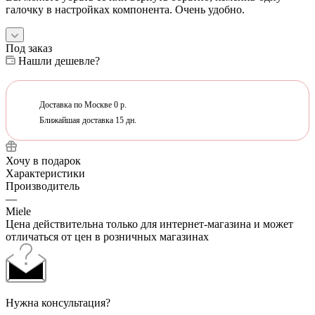
галочку в настройках компонента. Очень удобно.
Под заказ
Нашли дешевле?
Доставка по Москве 0 р.
Ближайшая доставка 15 дн.
Хочу в подарок
Характеристики
Производитель
—
Miele
Цена действительна только для интернет-магазина и может
отличаться от цен в розничных магазинах
Нужна консультация?