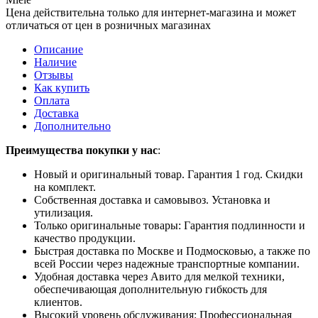
Цена действительна только для интернет-магазина и может
отличаться от цен в розничных магазинах
Описание
Наличие
Отзывы
Как купить
Оплата
Доставка
Дополнительно
Преимущества покупки у нас
:
Новый и оригинальный товар. Гарантия 1 год. Скидки
на комплект.
Собственная доставка и самовывоз. Установка и
утилизация.
Только оригинальные товары: Гарантия подлинности и
качество продукции.
Быстрая доставка по Москве и Подмосковью, а также по
всей России через надежные транспортные компании.
Удобная доставка через Авито для мелкой техники,
обеспечивающая дополнительную гибкость для
клиентов.
Высокий уровень обслуживания: Профессиональная