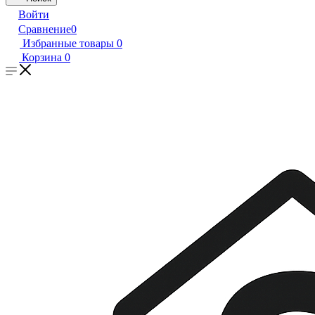
Войти
Сравнение
0
Избранные товары
0
Корзина
0