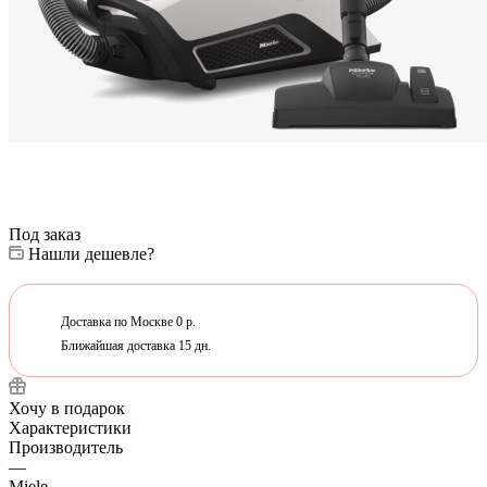
Под заказ
Нашли дешевле?
Доставка по Москве 0 р.
Ближайшая доставка 15 дн.
Хочу в подарок
Характеристики
Производитель
—
Miele