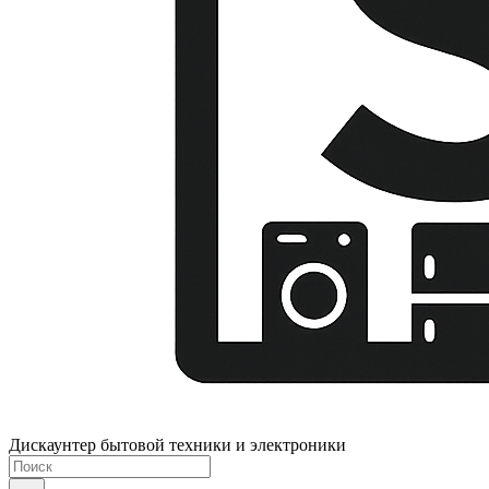
Дискаунтер бытовой техники и электроники