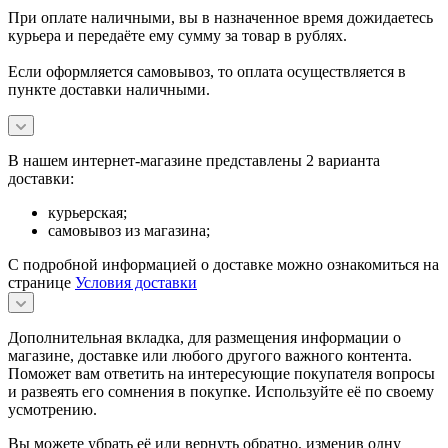
При оплате наличными, вы в назначенное время дожидаетесь
курьера и передаёте ему сумму за товар в рублях.
Если оформляется самовывоз, то оплата осуществляется в
пункте доставки наличными.
В нашем интернет-магазине представлены 2 варианта
доставки:
курьерская;
самовывоз из магазина;
С подробной информацией о доставке можно ознакомиться на
странице
Условия доставки
Дополнительная вкладка, для размещения информации о
магазине, доставке или любого другого важного контента.
Поможет вам ответить на интересующие покупателя вопросы
и развеять его сомнения в покупке. Используйте её по своему
усмотрению.
Вы можете убрать её или вернуть обратно, изменив одну