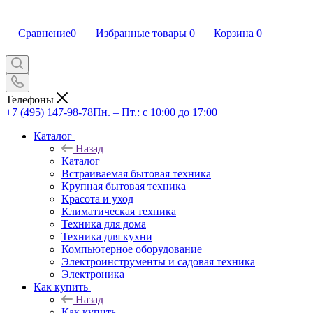
Сравнение
0
Избранные товары
0
Корзина
0
Телефоны
+7 (495) 147-98-78
Пн. – Пт.: с 10:00 до 17:00
Каталог
Назад
Каталог
Встраиваемая бытовая техника
Крупная бытовая техника
Красота и уход
Климатическая техника
Техника для дома
Техника для кухни
Компьютерное оборудование
Электроинструменты и садовая техника
Электроника
Как купить
Назад
Как купить