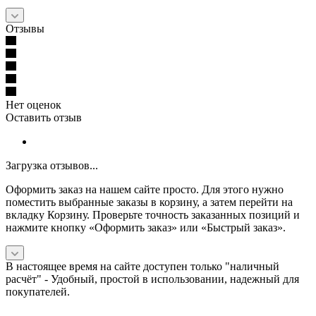
Отзывы
Нет оценок
Оставить отзыв
Загрузка отзывов...
Оформить заказ на нашем сайте просто. Для этого нужно
поместить выбранные заказы в корзину, а затем перейти на
вкладку Корзину. Проверьте точность заказанных позиций и
нажмите кнопку «Оформить заказ» или «Быстрый заказ».
В настоящее время на сайте доступен только "наличный
расчёт" -
Удобный, простой в использовании, надежный для
покупателей.