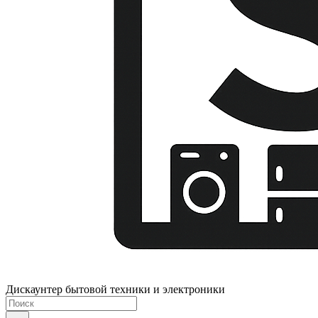
Дискаунтер бытовой техники и электроники