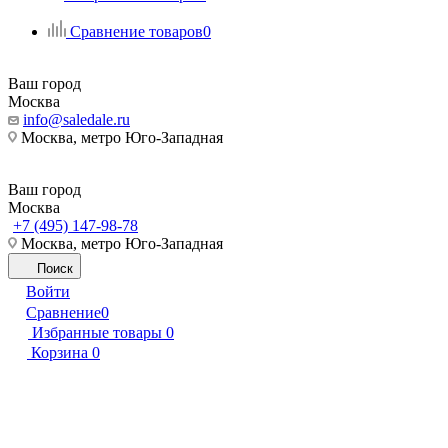
Сравнение товаров
0
Ваш город
Москва
info@saledale.ru
Москва, метро Юго-Западная
Ваш город
Москва
+7 (495) 147-98-78
Москва, метро Юго-Западная
Поиск
Войти
Сравнение
0
Избранные товары
0
Корзина
0