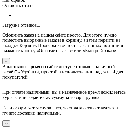
Нет оценок
Оставить отзыв
Загрузка отзывов...
Оформить заказ на нашем сайте просто. Для этого нужно
поместить выбранные заказы в корзину, а затем перейти на
вкладку Корзину. Проверьте точность заказанных позиций и
нажмите кнопку «Оформить заказ» или «Быстрый заказ».
В настоящее время на сайте доступен только "наличный
расчёт" -
Удобный, простой в использовании, надежный для
покупателей.
При оплате наличными, вы в назначенное время дожидаетесь
курьера и передаёте ему сумму за товар в рублях.
Если оформляется самовывоз, то оплата осуществляется в
пункте доставки наличными.