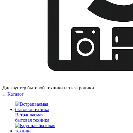
Дискаунтер бытовой техники и электроники
Каталог
Встраиваемая
бытовая техника