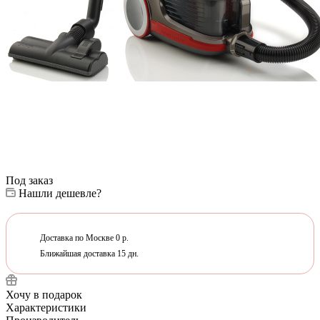
Под заказ
Нашли дешевле?
Доставка по Москве 0 р.
Ближайшая доставка 15 дн.
Хочу в подарок
Характеристики