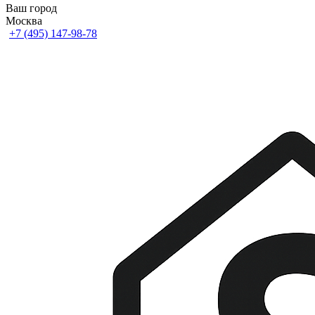
Ваш город
Москва
+7 (495) 147-98-78