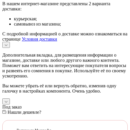
В нашем интернет-магазине представлены 2 варианта
доставки:
курьерская;
самовывоз из магазина;
С подробной информацией о доставке можно ознакомиться на
странице
Условия доставки
Дополнительная вкладка, для размещения информации о
магазине, доставке или любого другого важного контента.
Поможет вам ответить на интересующие покупателя вопросы
и развеять его сомнения в покупке. Используйте её по своему
усмотрению.
Вы можете убрать её или вернуть обратно, изменив одну
галочку в настройках компонента. Очень удобно.
Под заказ
Нашли дешевле?