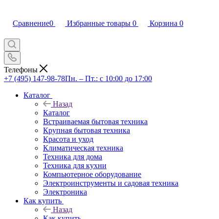
Сравнение
0
Избранные товары
0
Корзина
0
Телефоны
+7 (495) 147-98-78
Пн. – Пт.: с 10:00 до 17:00
Каталог
Назад
Каталог
Встраиваемая бытовая техника
Крупная бытовая техника
Красота и уход
Климатическая техника
Техника для дома
Техника для кухни
Компьютерное оборудование
Электроинструменты и садовая техника
Электроника
Как купить
Назад
Как купить