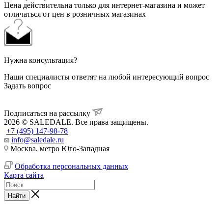
Цена действительна только для интернет-магазина и может
отличаться от цен в розничных магазинах
Нужна консультация?
Наши специалисты ответят на любой интересующий вопрос
Задать вопрос
Подписаться на рассылку
2026 © SALEDALE. Все права защищены.
+7 (495) 147-98-78
info@saledale.ru
Москва, метро Юго-Западная
Обработка персональных данных
Карта сайта
Найти