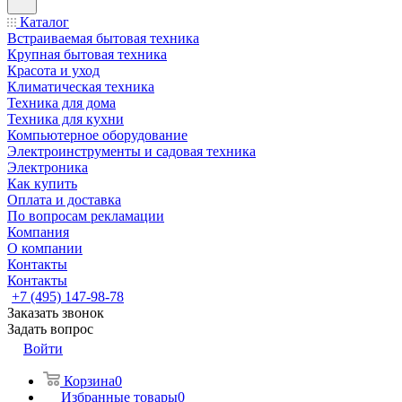
Каталог
Встраиваемая бытовая техника
Крупная бытовая техника
Красота и уход
Климатическая техника
Техника для дома
Техника для кухни
Компьютерное оборудование
Электроинструменты и садовая техника
Электроника
Как купить
Оплата и доставка
По вопросам рекламации
Компания
О компании
Контакты
Контакты
+7 (495) 147-98-78
Заказать звонок
Задать вопрос
Войти
Корзина
0
Избранные товары
0