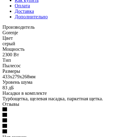
Как купить
Оплата
Доставка
Дополнительно
Производитель
Gorenje
Цвет
серый
Мощность
2300 Вт
Тип
Пылесос
Размеры
433x279x268мм
Уровень шума
83 дБ
Насадки в комплекте
Турбощеткa, щелевая насадка, паркетная щетка.
Отзывы