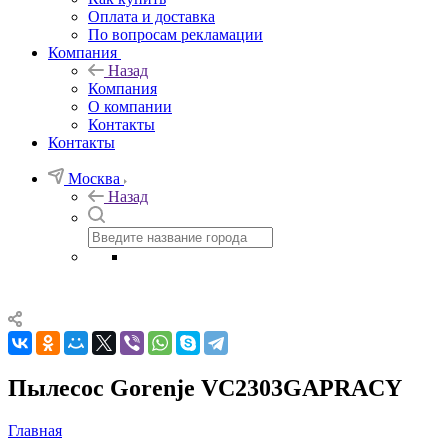
Оплата и доставка
По вопросам рекламации
Компания
Назад
Компания
О компании
Контакты
Контакты
Москва
Назад
Пылесос Gorenje VC2303GAPRACY
Главная