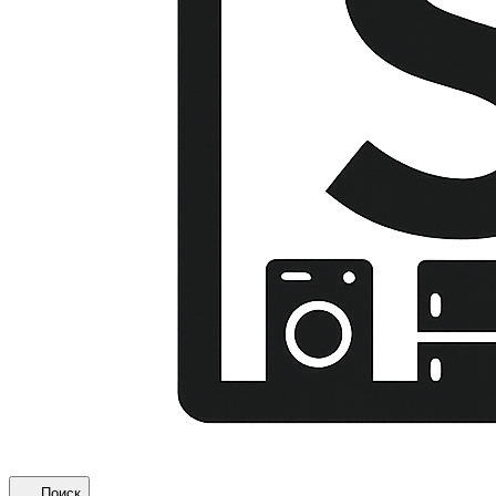
Поиск