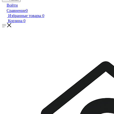
Войти
Сравнение
0
Избранные товары
0
Корзина
0