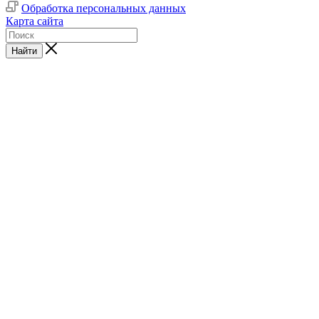
Обработка персональных данных
Карта сайта
Найти