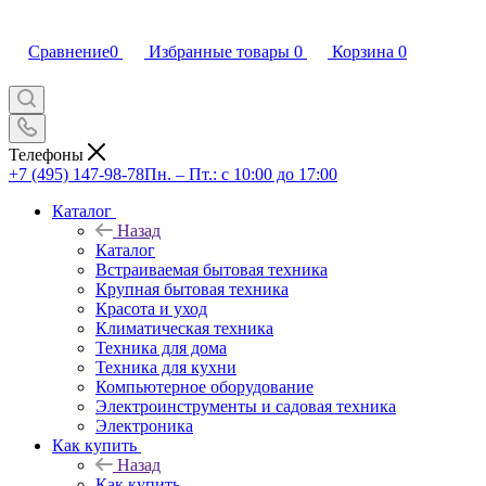
Сравнение
0
Избранные товары
0
Корзина
0
Телефоны
+7 (495) 147-98-78
Пн. – Пт.: с 10:00 до 17:00
Каталог
Назад
Каталог
Встраиваемая бытовая техника
Крупная бытовая техника
Красота и уход
Климатическая техника
Техника для дома
Техника для кухни
Компьютерное оборудование
Электроинструменты и садовая техника
Электроника
Как купить
Назад
Как купить