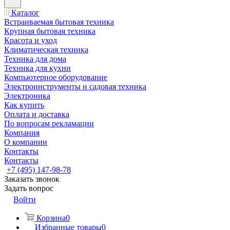
Каталог
Встраиваемая бытовая техника
Крупная бытовая техника
Красота и уход
Климатическая техника
Техника для дома
Техника для кухни
Компьютерное оборудование
Электроинструменты и садовая техника
Электроника
Как купить
Оплата и доставка
По вопросам рекламации
Компания
О компании
Контакты
Контакты
+7 (495) 147-98-78
Заказать звонок
Задать вопрос
Войти
Корзина
0
Избранные товары
0