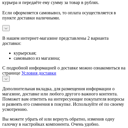
курьера и передаёте ему сумму за товар в рублях.
Если оформляется самовывоз, то оплата осуществляется в
пункте доставки наличными.
В нашем интернет-магазине представлены 2 варианта
доставки:
курьерская;
самовывоз из магазина;
С подробной информацией о доставке можно ознакомиться на
странице
Условия доставки
Дополнительная вкладка, для размещения информации о
магазине, доставке или любого другого важного контента.
Поможет вам ответить на интересующие покупателя вопросы
и развеять его сомнения в покупке. Используйте её по своему
усмотрению.
Вы можете убрать её или вернуть обратно, изменив одну
галочку в настройках компонента. Очень удобно.