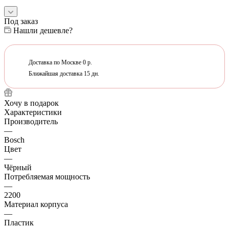
Под заказ
Нашли дешевле?
Доставка по Москве 0 р.
Ближайшая доставка 15 дн.
Хочу в подарок
Характеристики
Производитель
—
Bosch
Цвет
—
Чёрный
Потребляемая мощность
—
2200
Материал корпуса
—
Пластик