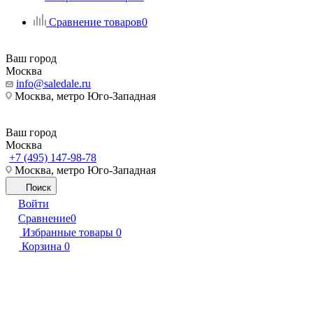
Сравнение товаров
0
Ваш город
Москва
info@saledale.ru
Москва, метро Юго-Западная
Ваш город
Москва
+7 (495) 147-98-78
Москва, метро Юго-Западная
Поиск
Войти
Сравнение
0
Избранные товары
0
Корзина
0