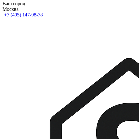
Ваш город
Москва
+7 (495) 147-98-78