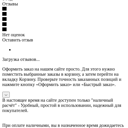
Отзывы
Нет оценок
Оставить отзыв
Загрузка отзывов...
Оформить заказ на нашем сайте просто. Для этого нужно
поместить выбранные заказы в корзину, а затем перейти на
вкладку Корзину. Проверьте точность заказанных позиций и
нажмите кнопку «Оформить заказ» или «Быстрый заказ».
В настоящее время на сайте доступен только "наличный
расчёт" -
Удобный, простой в использовании, надежный для
покупателей.
При оплате наличными, вы в назначенное время дожидаетесь