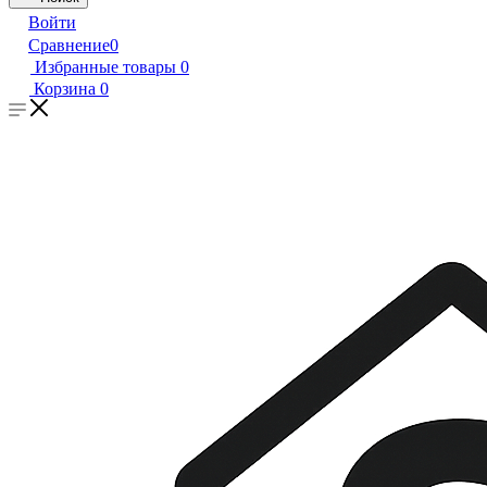
Войти
Сравнение
0
Избранные товары
0
Корзина
0