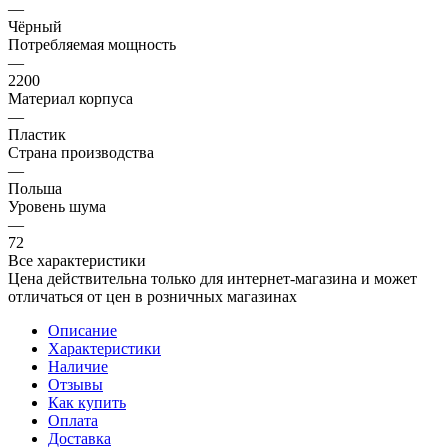
—
Чёрный
Потребляемая мощность
—
2200
Материал корпуса
—
Пластик
Страна производства
—
Польша
Уровень шума
—
72
Все характеристики
Цена действительна только для интернет-магазина и может
отличаться от цен в розничных магазинах
Описание
Характеристики
Наличие
Отзывы
Как купить
Оплата
Доставка