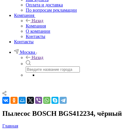
Оплата и доставка
По вопросам рекламации
Компания
Назад
Компания
О компании
Контакты
Контакты
Москва
Назад
Пылесос BOSCH BGS412234, чёрный
Главная