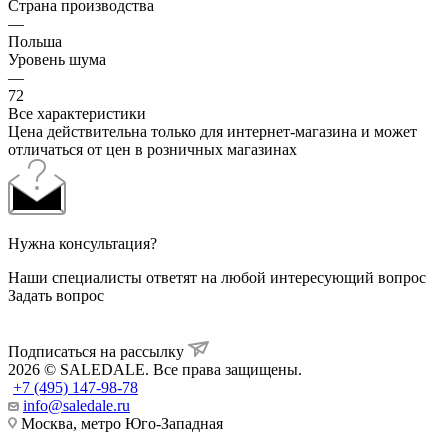
Страна производства
—
Польша
Уровень шума
—
72
Все характеристики
Цена действительна только для интернет-магазина и может
отличаться от цен в розничных магазинах
Нужна консультация?
Наши специалисты ответят на любой интересующий вопрос
Задать вопрос
Подписаться на рассылку
2026 © SALEDALE. Все права защищены.
+7 (495) 147-98-78
info@saledale.ru
Москва, метро Юго-Западная