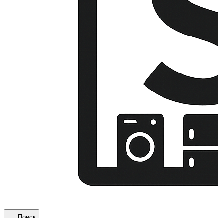
Поиск