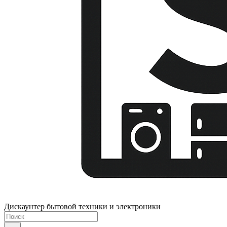
Дискаунтер бытовой техники и электроники