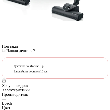
Под заказ
Нашли дешевле?
Доставка по Москве 0 р.
Ближайшая доставка 15 дн.
Хочу в подарок
Характеристики
Производитель
—
Bosch
Цвет