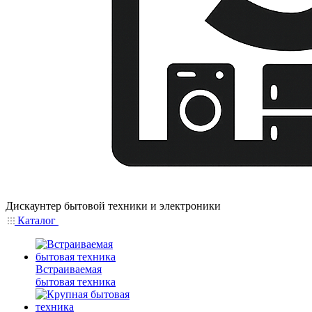
Дискаунтер бытовой техники и электроники
Каталог
Встраиваемая
бытовая техника