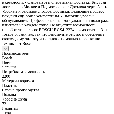
надежности. • Самовывоз и оперативная доставка: Быстрая
доставка по Москве и Подмосковью. • Доставка через Авито:
Удобные и быстрые способы доставки, делающие процесс
покупки еще более комфортным. • Высокий уровень
обслуживания: Профессиональная консультация и поддержка
клиентов на каждом этапе. Не упустите возможность
приобрести пылесос BOSCH BGS412234 прямо сейчас! Запас
товара ограничен, так что действуйте быстро и обеспечьте
своему дому чистоту и порядок с помощью качественной
техники от Bosch.
Производитель
Bosch
Цвет
Чёрный
Потребляемая мощность
2200
Материал корпуса
Пластик
Страна производства
Польша
Уровень шума
72
Гарантия
1 год