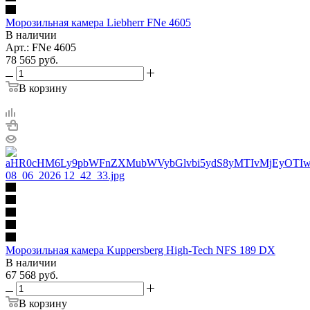
Морозильная камера Liebherr FNe 4605
В наличии
Арт.: FNe 4605
78 565
руб.
В корзину
Морозильная камера Kuppersberg High-Tech NFS 189 DX
В наличии
67 568
руб.
В корзину