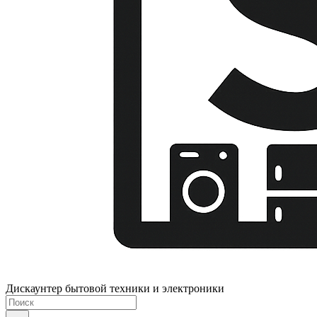
Дискаунтер бытовой техники и электроники