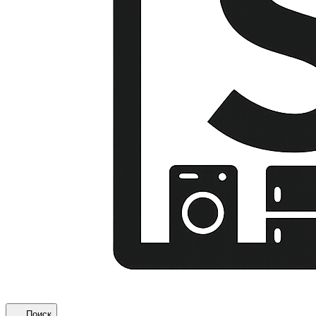
Поиск