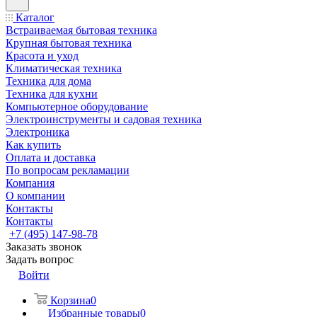
Каталог
Встраиваемая бытовая техника
Крупная бытовая техника
Красота и уход
Климатическая техника
Техника для дома
Техника для кухни
Компьютерное оборудование
Электроинструменты и садовая техника
Электроника
Как купить
Оплата и доставка
По вопросам рекламации
Компания
О компании
Контакты
Контакты
+7 (495) 147-98-78
Заказать звонок
Задать вопрос
Войти
Корзина
0
Избранные товары
0