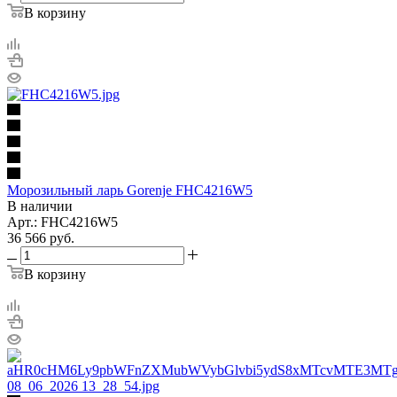
В корзину
Морозильный ларь Gorenje FHC4216W5
В наличии
Арт.: FHC4216W5
36 566
руб.
В корзину