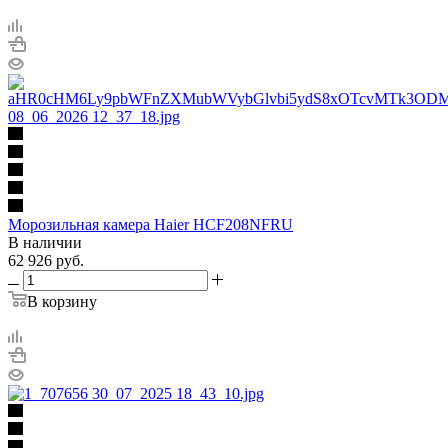
Морозильная камера Haier HCF208NFRU
В наличии
62 926
руб.
В корзину