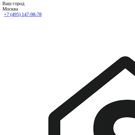
Ваш город
Москва
+7 (495) 147-98-78