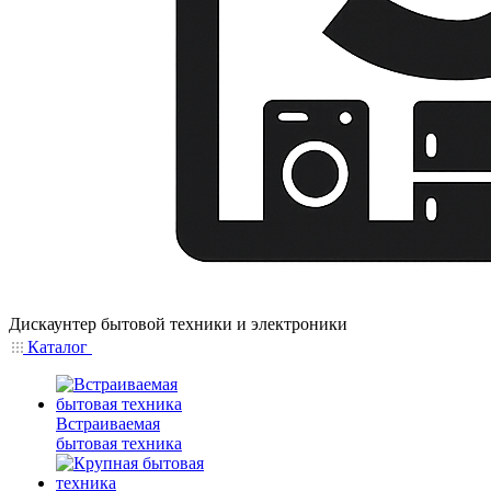
Дискаунтер бытовой техники и электроники
Каталог
Встраиваемая
бытовая техника