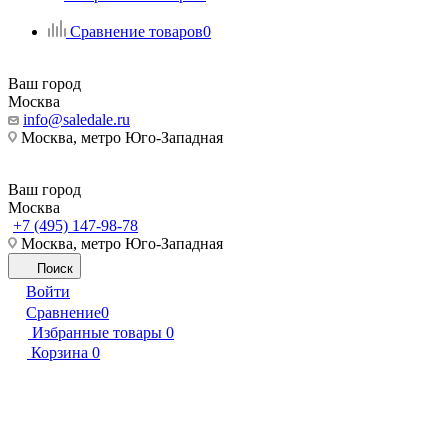
Сравнение товаров
0
Ваш город
Москва
info@saledale.ru
Москва, метро Юго-Западная
Ваш город
Москва
+7 (495) 147-98-78
Москва, метро Юго-Западная
Поиск
Войти
Сравнение
0
Избранные товары
0
Корзина
0