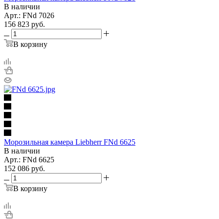
В наличии
Арт.: FNd 7026
156 823
руб.
В корзину
Морозильная камера Liebherr FNd 6625
В наличии
Арт.: FNd 6625
152 086
руб.
В корзину