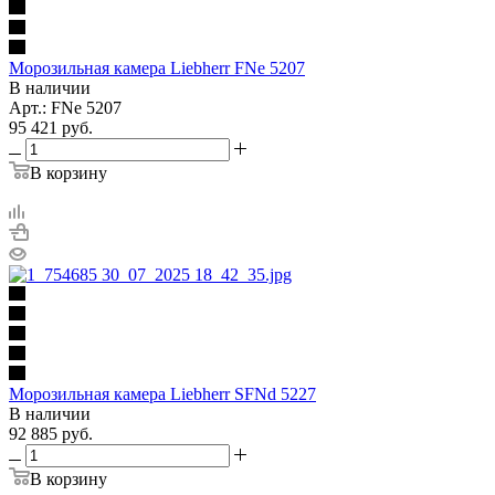
Морозильная камера Liebherr FNe 5207
В наличии
Арт.: FNe 5207
95 421
руб.
В корзину
Морозильная камера Liebherr SFNd 5227
В наличии
92 885
руб.
В корзину