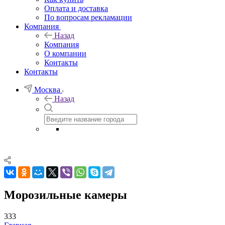
Оплата и доставка
По вопросам рекламации
Компания
Назад
Компания
О компании
Контакты
Контакты
Москва
Назад
Морозильные камеры
333