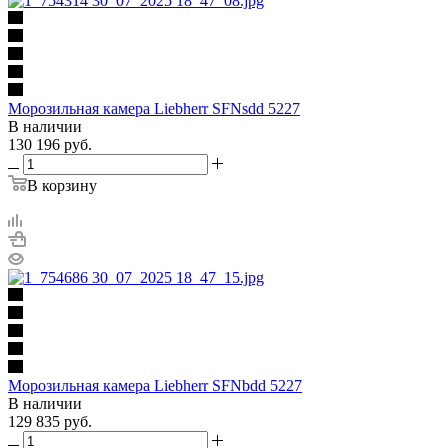
Морозильная камера Liebherr SFNsdd 5227
В наличии
130 196
руб.
В корзину
Морозильная камера Liebherr SFNbdd 5227
В наличии
129 835
руб.