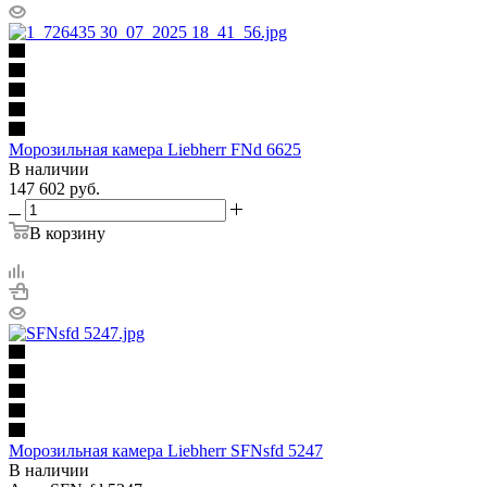
Морозильная камера Liebherr FNd 6625
В наличии
147 602
руб.
В корзину
Морозильная камера Liebherr SFNsfd 5247
В наличии