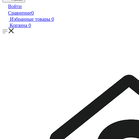
Войти
Сравнение
0
Избранные товары
0
Корзина
0