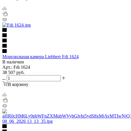
Морозильная камера Liebherr Fdi 1624
В наличии
Арт.: Fdi 1624
38 507
руб.
В корзину