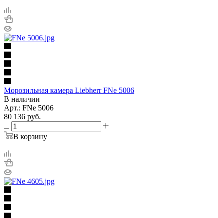
Морозильная камера Liebherr FNe 5006
В наличии
Арт.: FNe 5006
80 136
руб.
В корзину