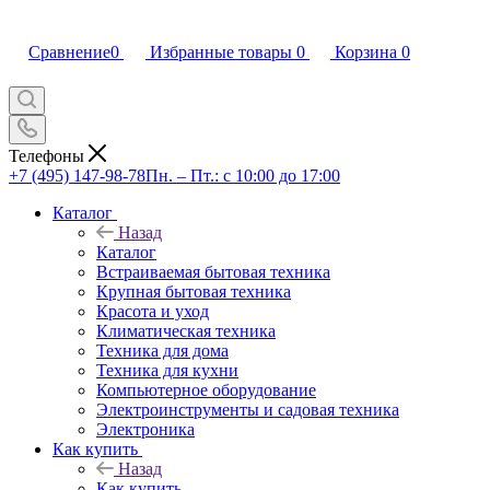
Сравнение
0
Избранные товары
0
Корзина
0
Телефоны
+7 (495) 147-98-78
Пн. – Пт.: с 10:00 до 17:00
Каталог
Назад
Каталог
Встраиваемая бытовая техника
Крупная бытовая техника
Красота и уход
Климатическая техника
Техника для дома
Техника для кухни
Компьютерное оборудование
Электроинструменты и садовая техника
Электроника
Как купить
Назад
Как купить