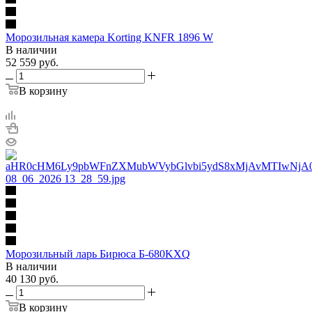
Морозильная камера Korting KNFR 1896 W
В наличии
52 559
руб.
В корзину
Морозильный ларь Бирюса Б-680KXQ
В наличии
40 130
руб.
В корзину