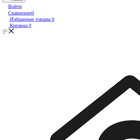
Войти
Сравнение
0
Избранные товары
0
Корзина
0