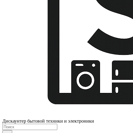
Дискаунтер бытовой техники и электроники