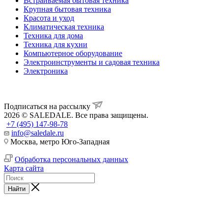
Встраиваемая бытовая техника
Крупная бытовая техника
Красота и уход
Климатическая техника
Техника для дома
Техника для кухни
Компьютерное оборудование
Электроинструменты и садовая техника
Электроника
Подписаться на рассылку
2026 © SALEDALE. Все права защищены.
+7 (495) 147-98-78
info@saledale.ru
Москва, метро Юго-Западная
Обработка персональных данных
Карта сайта
Найти