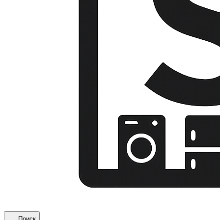
Поиск