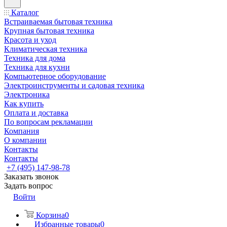
Каталог
Встраиваемая бытовая техника
Крупная бытовая техника
Красота и уход
Климатическая техника
Техника для дома
Техника для кухни
Компьютерное оборудование
Электроинструменты и садовая техника
Электроника
Как купить
Оплата и доставка
По вопросам рекламации
Компания
О компании
Контакты
Контакты
+7 (495) 147-98-78
Заказать звонок
Задать вопрос
Войти
Корзина
0
Избранные товары
0