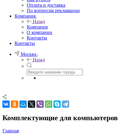
Оплата и доставка
По вопросам рекламации
Компания
Назад
Компания
О компании
Контакты
Контакты
Москва
Назад
Комплектующие для компьютеров
Главная