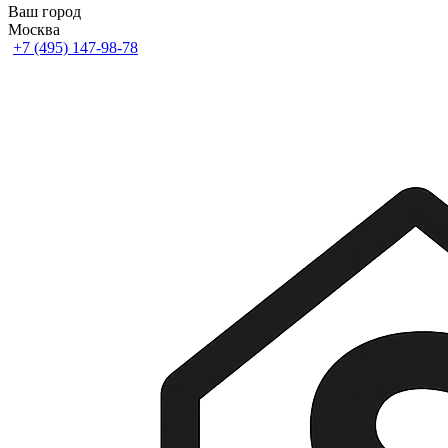
Ваш город
Москва
+7 (495) 147-98-78