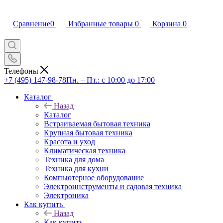
Сравнение
0
Избранные товары
0
Корзина
0
Телефоны
+7 (495) 147-98-78
Пн. – Пт.: с 10:00 до 17:00
Каталог
Назад
Каталог
Встраиваемая бытовая техника
Крупная бытовая техника
Красота и уход
Климатическая техника
Техника для дома
Техника для кухни
Компьютерное оборудование
Электроинструменты и садовая техника
Электроника
Как купить
Назад
Как купить