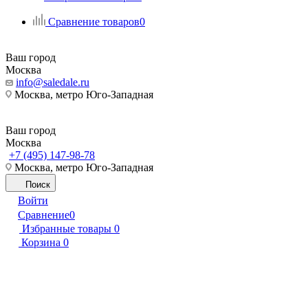
Сравнение товаров
0
Ваш город
Москва
info@saledale.ru
Москва, метро Юго-Западная
Ваш город
Москва
+7 (495) 147-98-78
Москва, метро Юго-Западная
Поиск
Войти
Сравнение
0
Избранные товары
0
Корзина
0