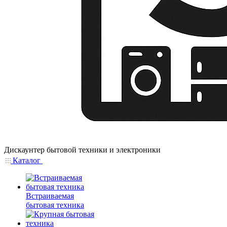
Дискаунтер бытовой техники и электроники
Каталог
Встраиваемая
бытовая техника