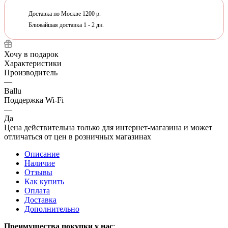
Доставка по Москве 1200 р.
Ближайшая доставка 1 - 2 дн.
Хочу в подарок
Характеристики
Производитель
—
Ballu
Поддержка Wi-Fi
—
Да
Цена действительна только для интернет-магазина и может
отличаться от цен в розничных магазинах
Описание
Наличие
Отзывы
Как купить
Оплата
Доставка
Дополнительно
Преимущества покупки у нас
: