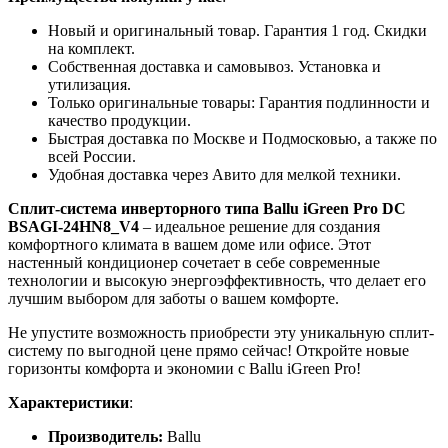
Новый и оригинальный товар. Гарантия 1 год. Скидки
на комплект.
Собственная доставка и самовывоз. Установка и
утилизация.
Только оригинальные товары: Гарантия подлинности и
качество продукции.
Быстрая доставка по Москве и Подмосковью, а также по
всей России.
Удобная доставка через Авито для мелкой техники.
Сплит-система инверторного типа Ballu iGreen Pro DC
BSAGI-24HN8_V4
– идеальное решение для создания
комфортного климата в вашем доме или офисе. Этот
настенный кондиционер сочетает в себе современные
технологии и высокую энергоэффективность, что делает его
лучшим выбором для заботы о вашем комфорте.
Не упустите возможность приобрести эту уникальную сплит-
систему по выгодной цене прямо сейчас! Откройте новые
горизонты комфорта и экономии с Ballu iGreen Pro!
Характеристики
:
Производитель:
Ballu