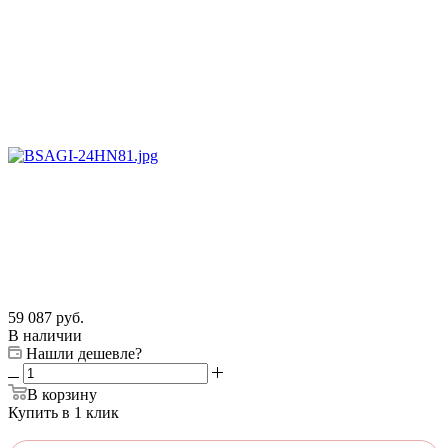
59 087
руб.
В наличии
Нашли дешевле?
В корзину
Купить в 1 клик