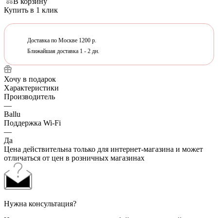
В корзину
Купить в 1 клик
Доставка по Москве 1200 р.
Ближайшая доставка 1 - 2 дн.
Хочу в подарок
Характеристики
Производитель
—
Ballu
Поддержка Wi-Fi
—
Да
Цена действительна только для интернет-магазина и может
отличаться от цен в розничных магазинах
Нужна консультация?