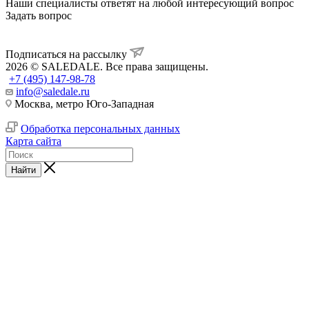
Наши специалисты ответят на любой интересующий вопрос
Задать вопрос
Подписаться на рассылку
2026 © SALEDALE. Все права защищены.
+7 (495) 147-98-78
info@saledale.ru
Москва, метро Юго-Западная
Обработка персональных данных
Карта сайта
Найти