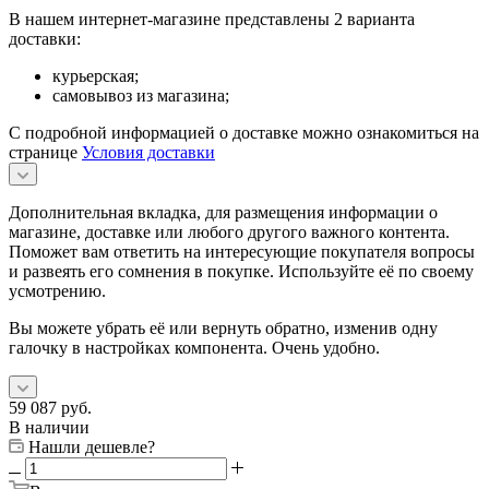
В нашем интернет-магазине представлены 2 варианта
доставки:
курьерская;
самовывоз из магазина;
С подробной информацией о доставке можно ознакомиться на
странице
Условия доставки
Дополнительная вкладка, для размещения информации о
магазине, доставке или любого другого важного контента.
Поможет вам ответить на интересующие покупателя вопросы
и развеять его сомнения в покупке. Используйте её по своему
усмотрению.
Вы можете убрать её или вернуть обратно, изменив одну
галочку в настройках компонента. Очень удобно.
59 087
руб.
В наличии
Нашли дешевле?