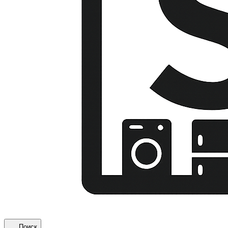
Поиск