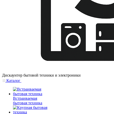
Дискаунтер бытовой техники и электроники
Каталог
Встраиваемая
бытовая техника