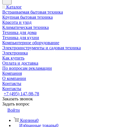
Каталог
Встраиваемая бытовая техника
Крупная бытовая техника
Красота и уход
Климатическая техника
Техника для дома
Техника для кухни
Компьютерное оборудование
Электроинструменты и садовая техника
Электроника
Как купить
Оплата и доставка
По вопросам рекламации
Компания
О компании
Контакты
Контакты
+7 (495) 147-98-78
Заказать звонок
Задать вопрос
Войти
Корзина
0
Избранные товары
0