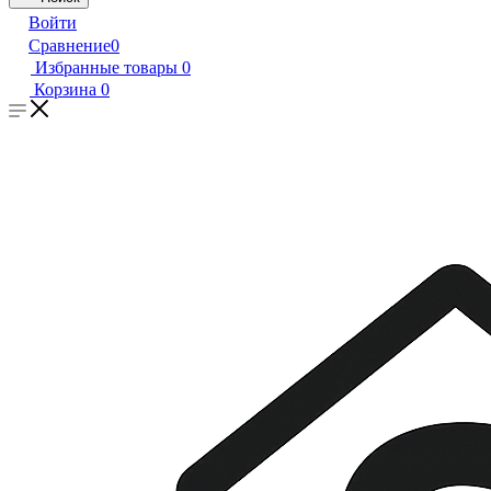
Войти
Сравнение
0
Избранные товары
0
Корзина
0