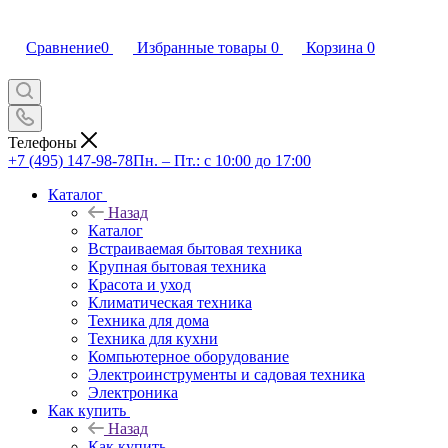
Сравнение
0
Избранные товары
0
Корзина
0
Телефоны
+7 (495) 147-98-78
Пн. – Пт.: с 10:00 до 17:00
Каталог
Назад
Каталог
Встраиваемая бытовая техника
Крупная бытовая техника
Красота и уход
Климатическая техника
Техника для дома
Техника для кухни
Компьютерное оборудование
Электроинструменты и садовая техника
Электроника
Как купить
Назад
Как купить