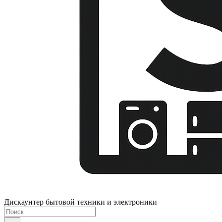
Дискаунтер бытовой техники и электроники