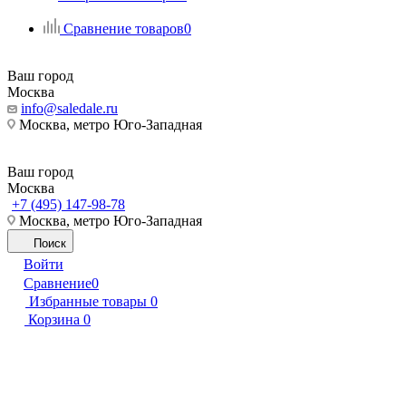
Сравнение товаров
0
Ваш город
Москва
info@saledale.ru
Москва, метро Юго-Западная
Ваш город
Москва
+7 (495) 147-98-78
Москва, метро Юго-Западная
Поиск
Войти
Сравнение
0
Избранные товары
0
Корзина
0