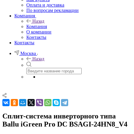
Оплата и доставка
По вопросам рекламации
Компания
Назад
Компания
О компании
Контакты
Контакты
Москва
Назад
Сплит-система инверторного типа
Ballu iGreen Pro DC BSAGI-24HN8_V4