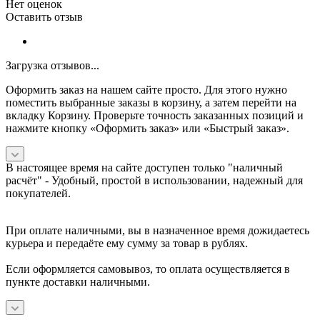
Нет оценок
Оставить отзыв
Загрузка отзывов...
Оформить заказ на нашем сайте просто. Для этого нужно
поместить выбранные заказы в корзину, а затем перейти на
вкладку Корзину. Проверьте точность заказанных позиций и
нажмите кнопку «Оформить заказ» или «Быстрый заказ».
В настоящее время на сайте доступен только "наличный
расчёт" -
Удобный, простой в использовании, надежный для
покупателей.
При оплате наличными, вы в назначенное время дожидаетесь
курьера и передаёте ему сумму за товар в рублях.
Если оформляется самовывоз, то оплата осуществляется в
пункте доставки наличными.